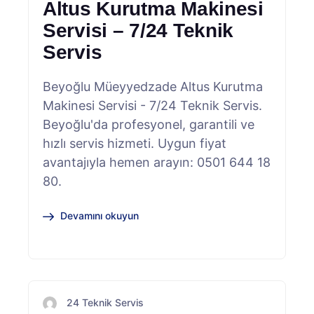
Altus Kurutma Makinesi
Servisi – 7/24 Teknik
Servis
Beyoğlu Müeyyedzade Altus Kurutma
Makinesi Servisi - 7/24 Teknik Servis.
Beyoğlu'da profesyonel, garantili ve
hızlı servis hizmeti. Uygun fiyat
avantajıyla hemen arayın: 0501 644 18
80.
Devamını okuyun
24 Teknik Servis