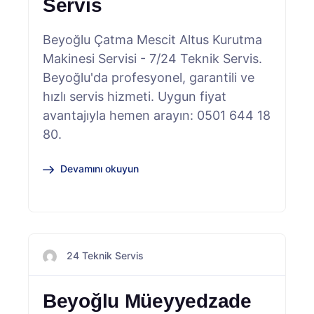
Servis
Beyoğlu Çatma Mescit Altus Kurutma
Makinesi Servisi - 7/24 Teknik Servis.
Beyoğlu'da profesyonel, garantili ve
hızlı servis hizmeti. Uygun fiyat
avantajıyla hemen arayın: 0501 644 18
80.
Devamını okuyun
24 Teknik Servis
Beyoğlu Müeyyedzade