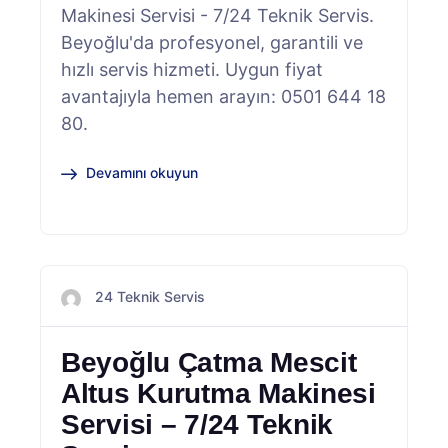
Makinesi Servisi - 7/24 Teknik Servis.
Beyoğlu'da profesyonel, garantili ve
hızlı servis hizmeti. Uygun fiyat
avantajıyla hemen arayın: 0501 644 18
80.
Devamını okuyun
24 Teknik Servis
Beyoğlu Çatma Mescit
Altus Kurutma Makinesi
Servisi – 7/24 Teknik