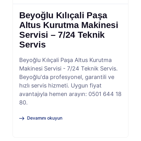
Beyoğlu Kılıçali Paşa
Altus Kurutma Makinesi
Servisi – 7/24 Teknik
Servis
Beyoğlu Kılıçali Paşa Altus Kurutma
Makinesi Servisi - 7/24 Teknik Servis.
Beyoğlu'da profesyonel, garantili ve
hızlı servis hizmeti. Uygun fiyat
avantajıyla hemen arayın: 0501 644 18
80.
Devamını okuyun