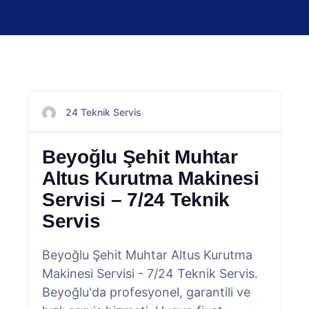
24 Teknik Servis
Beyoğlu Şehit Muhtar
Altus Kurutma Makinesi
Servisi – 7/24 Teknik
Servis
Beyoğlu Şehit Muhtar Altus Kurutma
Makinesi Servisi - 7/24 Teknik Servis.
Beyoğlu'da profesyonel, garantili ve