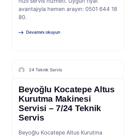
hızlı servis hizmeti. Uygun fiyat
avantajıyla hemen arayın: 0501 644 18
80.
Devamını okuyun
24 Teknik Servis
Beyoğlu Kocatepe Altus
Kurutma Makinesi
Servisi – 7/24 Teknik
Servis
Beyoğlu Kocatepe Altus Kurutma