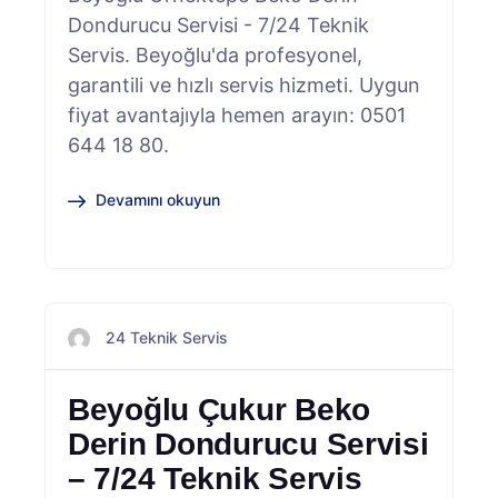
Dondurucu Servisi - 7/24 Teknik
Servis. Beyoğlu'da profesyonel,
garantili ve hızlı servis hizmeti. Uygun
fiyat avantajıyla hemen arayın: 0501
644 18 80.
Devamını okuyun
24 Teknik Servis
Beyoğlu Çukur Beko
Derin Dondurucu Servisi
– 7/24 Teknik Servis