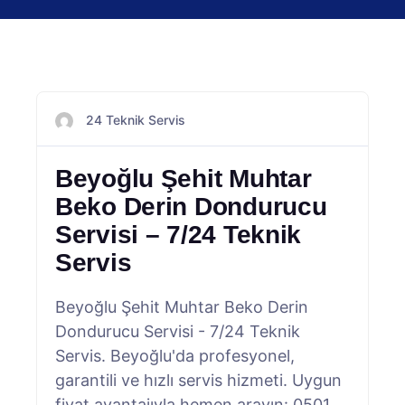
24 Teknik Servis
Beyoğlu Şehit Muhtar
Beko Derin Dondurucu
Servisi – 7/24 Teknik
Servis
Beyoğlu Şehit Muhtar Beko Derin
Dondurucu Servisi - 7/24 Teknik
Servis. Beyoğlu'da profesyonel,
garantili ve hızlı servis hizmeti. Uygun
fiyat avantajıyla hemen arayın: 0501