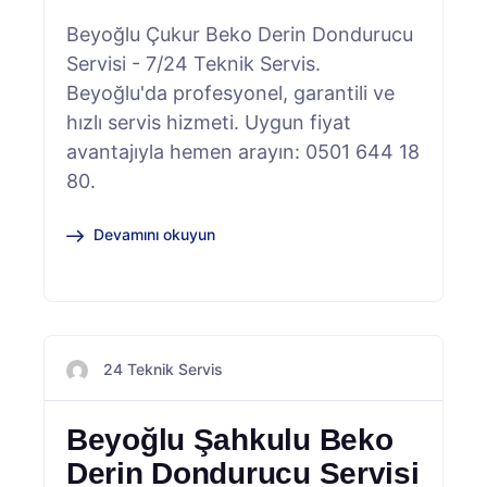
Beyoğlu Çukur Beko Derin Dondurucu
Servisi - 7/24 Teknik Servis.
Beyoğlu'da profesyonel, garantili ve
hızlı servis hizmeti. Uygun fiyat
avantajıyla hemen arayın: 0501 644 18
80.
Devamını okuyun
24 Teknik Servis
Beyoğlu Şahkulu Beko
Derin Dondurucu Servisi