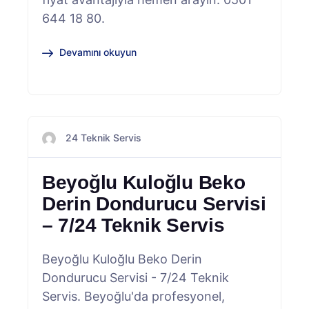
644 18 80.
Devamını okuyun
24 Teknik Servis
Beyoğlu Kuloğlu Beko
Derin Dondurucu Servisi
– 7/24 Teknik Servis
Beyoğlu Kuloğlu Beko Derin
Dondurucu Servisi - 7/24 Teknik
Servis. Beyoğlu'da profesyonel,