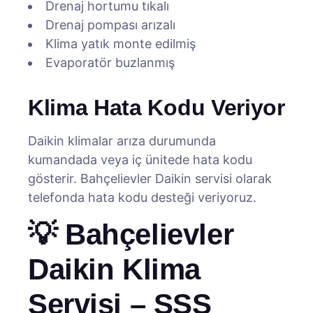
Drenaj hortumu tıkalı
Drenaj pompası arızalı
Klima yatık monte edilmiş
Evaporatör buzlanmış
Klima Hata Kodu Veriyor
Daikin klimalar arıza durumunda
kumandada veya iç ünitede hata kodu
gösterir. Bahçelievler Daikin servisi olarak
telefonda hata kodu desteği veriyoruz.
💡 Bahçelievler
Daikin Klima
Servisi – SSS