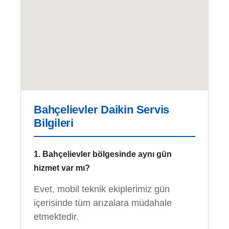
Bahçelievler Daikin Servis
Bilgileri
1. Bahçelievler bölgesinde aynı gün
hizmet var mı?
Evet, mobil teknik ekiplerimiz gün
içerisinde tüm arızalara müdahale
etmektedir.