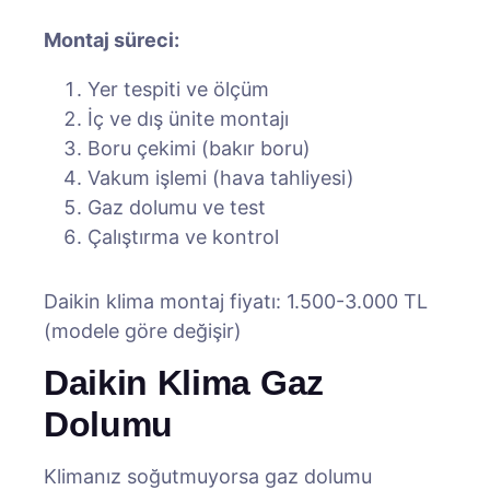
Montaj süreci:
Yer tespiti ve ölçüm
İç ve dış ünite montajı
Boru çekimi (bakır boru)
Vakum işlemi (hava tahliyesi)
Gaz dolumu ve test
Çalıştırma ve kontrol
Daikin klima montaj fiyatı: 1.500-3.000 TL
(modele göre değişir)
Daikin Klima Gaz
Dolumu
Klimanız soğutmuyorsa gaz dolumu