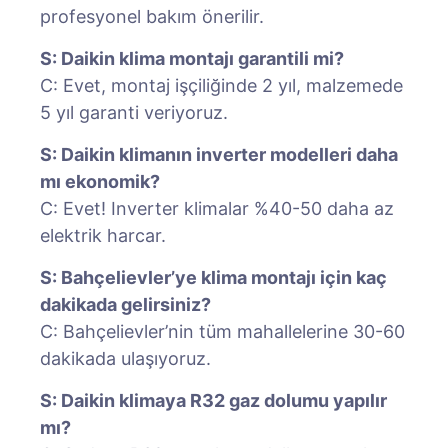
profesyonel bakım önerilir.
S: Daikin klima montajı garantili mi?
C: Evet, montaj işçiliğinde 2 yıl, malzemede
5 yıl garanti veriyoruz.
S: Daikin klimanın inverter modelleri daha
mı ekonomik?
C: Evet! Inverter klimalar %40-50 daha az
elektrik harcar.
S: Bahçelievler’ye klima montajı için kaç
dakikada gelirsiniz?
C: Bahçelievler’nin tüm mahallelerine 30-60
dakikada ulaşıyoruz.
S: Daikin klimaya R32 gaz dolumu yapılır
mı?