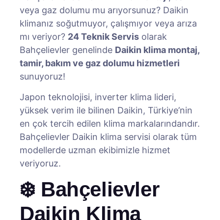
veya gaz dolumu mu arıyorsunuz? Daikin
klimanız soğutmuyor, çalışmıyor veya arıza
mı veriyor?
24 Teknik Servis
olarak
Bahçelievler genelinde
Daikin klima montaj,
tamir, bakım ve gaz dolumu hizmetleri
sunuyoruz!
Japon teknolojisi, inverter klima lideri,
yüksek verim ile bilinen Daikin, Türkiye’nin
en çok tercih edilen klima markalarındandır.
Bahçelievler Daikin klima servisi olarak tüm
modellerde uzman ekibimizle hizmet
veriyoruz.
❄️ Bahçelievler
Daikin Klima