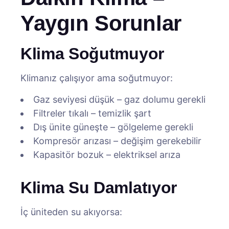
Yaygın Sorunlar
Klima Soğutmuyor
Klimanız çalışıyor ama soğutmuyor:
Gaz seviyesi düşük – gaz dolumu gerekli
Filtreler tıkalı – temizlik şart
Dış ünite güneşte – gölgeleme gerekli
Kompresör arızası – değişim gerekebilir
Kapasitör bozuk – elektriksel arıza
Klima Su Damlatıyor
İç üniteden su akıyorsa: