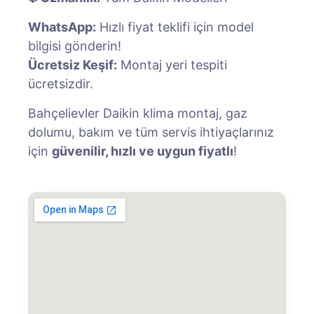
WhatsApp:
Hızlı fiyat teklifi için model
bilgisi gönderin!
Ücretsiz Keşif:
Montaj yeri tespiti
ücretsizdir.
Bahçelievler Daikin klima montaj, gaz
dolumu, bakım ve tüm servis ihtiyaçlarınız
için
güvenilir, hızlı ve uygun fiyatlı
!