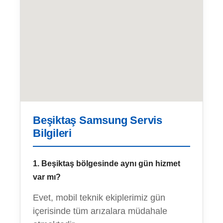
Beşiktaş Samsung Servis
Bilgileri
1. Beşiktaş bölgesinde aynı gün hizmet
var mı?
Evet, mobil teknik ekiplerimiz gün
içerisinde tüm arızalara müdahale