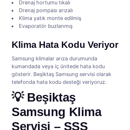
Drenaj hortumu tıkalı
Drenaj pompası arızalı
Klima yatık monte edilmiş
Evaporatör buzlanmış
Klima Hata Kodu Veriyor
Samsung klimalar arıza durumunda
kumandada veya iç ünitede hata kodu
gösterir. Beşiktaş Samsung servisi olarak
telefonda hata kodu desteği veriyoruz.
💡 Beşiktaş
Samsung Klima
Servisi – SSS