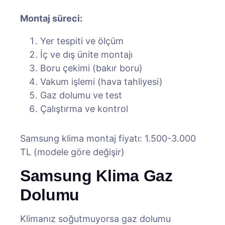
Montaj süreci:
Yer tespiti ve ölçüm
İç ve dış ünite montajı
Boru çekimi (bakır boru)
Vakum işlemi (hava tahliyesi)
Gaz dolumu ve test
Çalıştırma ve kontrol
Samsung klima montaj fiyatı: 1.500-3.000
TL (modele göre değişir)
Samsung Klima Gaz
Dolumu
Klimanız soğutmuyorsa gaz dolumu