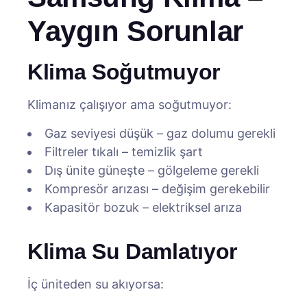
Yaygın Sorunlar
Klima Soğutmuyor
Klimanız çalışıyor ama soğutmuyor:
Gaz seviyesi düşük – gaz dolumu gerekli
Filtreler tıkalı – temizlik şart
Dış ünite güneşte – gölgeleme gerekli
Kompresör arızası – değişim gerekebilir
Kapasitör bozuk – elektriksel arıza
Klima Su Damlatıyor
İç üniteden su akıyorsa: