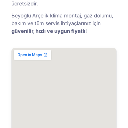
ücretsizdir.
Beyoğlu Arçelik klima montaj, gaz dolumu,
bakım ve tüm servis ihtiyaçlarınız için
güvenilir, hızlı ve uygun fiyatlı
!