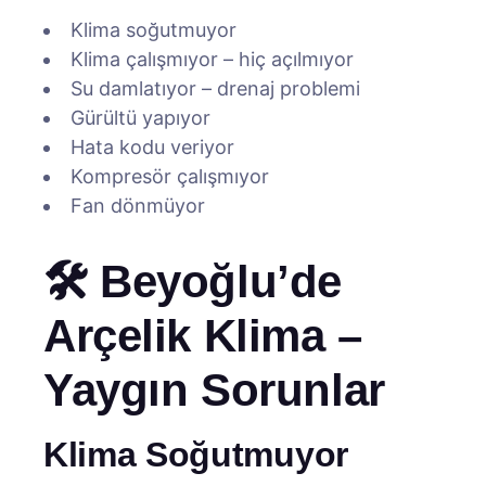
Klima soğutmuyor
Klima çalışmıyor – hiç açılmıyor
Su damlatıyor – drenaj problemi
Gürültü yapıyor
Hata kodu veriyor
Kompresör çalışmıyor
Fan dönmüyor
🛠️ Beyoğlu’de
Arçelik Klima –
Yaygın Sorunlar
Klima Soğutmuyor