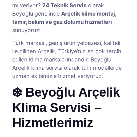
mı veriyor?
24 Teknik Servis
olarak
Beyoğlu genelinde
Arçelik klima montaj,
tamir, bakım ve gaz dolumu hizmetleri
sunuyoruz!
Türk markası, geniş ürün yelpazesi, kaliteli
ile bilinen Arçelik, Türkiye’nin en çok tercih
edilen klima markalarındandır. Beyoğlu
Arçelik klima servisi olarak tüm modellerde
uzman ekibimizle hizmet veriyoruz.
❄️ Beyoğlu Arçelik
Klima Servisi –
Hizmetlerimiz