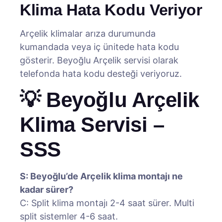
Klima Hata Kodu Veriyor
Arçelik klimalar arıza durumunda
kumandada veya iç ünitede hata kodu
gösterir. Beyoğlu Arçelik servisi olarak
telefonda hata kodu desteği veriyoruz.
💡 Beyoğlu Arçelik
Klima Servisi –
SSS
S: Beyoğlu’de Arçelik klima montajı ne
kadar sürer?
C: Split klima montajı 2-4 saat sürer. Multi
split sistemler 4-6 saat.