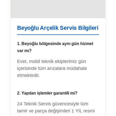
Beyoğlu Arçelik Servis Bilgileri
1. Beyoğlu bölgesinde aynı gün hizmet
var mı?
Evet, mobil teknik ekiplerimiz gün
içerisinde tüm arızalara müdahale
etmektedir.
2. Yapılan işlemler garantili mi?
24 Teknik Servis güvencesiyle tüm
tamir ve parça değişimleri 1 YIL resmi