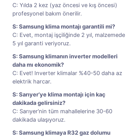
C: Yılda 2 kez (yaz öncesi ve kış öncesi)
profesyonel bakım önerilir.
S: Samsung klima montajı garantili mi?
C: Evet, montaj işçiliğinde 2 yıl, malzemede
5 yıl garanti veriyoruz.
S: Samsung klimanın inverter modelleri
daha mı ekonomik?
C: Evet! Inverter klimalar %40-50 daha az
elektrik harcar.
S: Sarıyer’ye klima montajı için kaç
dakikada gelirsiniz?
C: Sarıyer’nin tüm mahallelerine 30-60
dakikada ulaşıyoruz.
S: Samsung klimaya R32 gaz dolumu