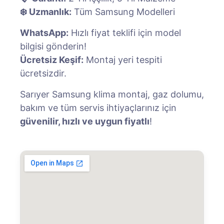
❄️ Uzmanlık:
Tüm Samsung Modelleri
WhatsApp:
Hızlı fiyat teklifi için model
bilgisi gönderin!
Ücretsiz Keşif:
Montaj yeri tespiti
ücretsizdir.
Sarıyer Samsung klima montaj, gaz dolumu,
bakım ve tüm servis ihtiyaçlarınız için
güvenilir, hızlı ve uygun fiyatlı
!