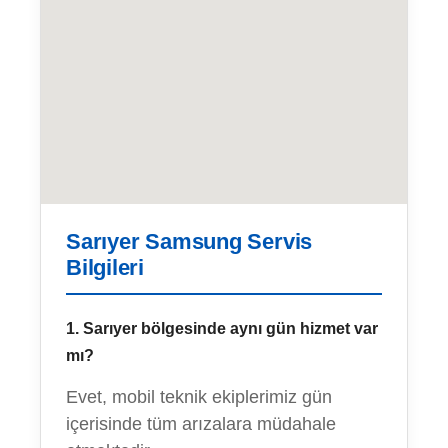
Sarıyer Samsung Servis
Bilgileri
1. Sarıyer bölgesinde aynı gün hizmet var
mı?
Evet, mobil teknik ekiplerimiz gün
içerisinde tüm arızalara müdahale