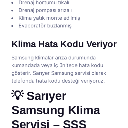
Drenaj hortumu tıkalı
Drenaj pompası arızalı
Klima yatık monte edilmiş
Evaporatör buzlanmış
Klima Hata Kodu Veriyor
Samsung klimalar arıza durumunda
kumandada veya iç ünitede hata kodu
gösterir. Sarıyer Samsung servisi olarak
telefonda hata kodu desteği veriyoruz.
💡 Sarıyer
Samsung Klima
Servisi – SSS