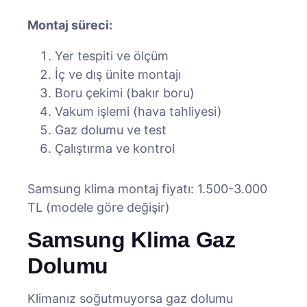
Montaj süreci:
Yer tespiti ve ölçüm
İç ve dış ünite montajı
Boru çekimi (bakır boru)
Vakum işlemi (hava tahliyesi)
Gaz dolumu ve test
Çalıştırma ve kontrol
Samsung klima montaj fiyatı: 1.500-3.000
TL (modele göre değişir)
Samsung Klima Gaz
Dolumu
Klimanız soğutmuyorsa gaz dolumu