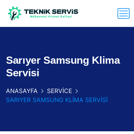
Sarıyer Samsung Klima
Servisi
ANASAYFA
SERVICE
SARIYER SAMSUNG KLIMA SERVISI