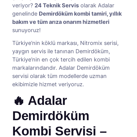
veriyor?
24 Teknik Servis
olarak Adalar
genelinde
Demirdöküm kombi tamiri, yıllık
bakım ve tüm arıza onarım hizmetleri
sunuyoruz!
Türkiye’nin köklü markası, Nitromix serisi,
yaygın servis ile tanınan Demirdöküm,
Türkiye’nin en çok tercih edilen kombi
markalarındandır. Adalar Demirdöküm
servisi olarak tüm modellerde uzman
ekibimizle hizmet veriyoruz.
🔥 Adalar
Demirdöküm
Kombi Servisi –