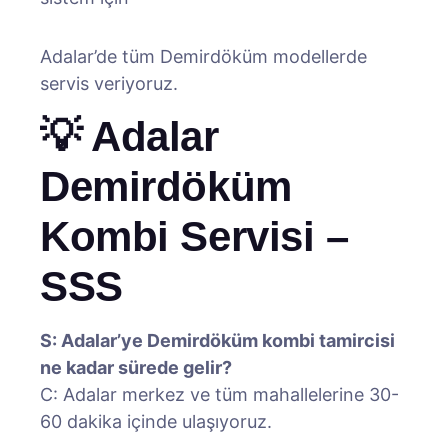
Adalar’de tüm Demirdöküm modellerde
servis veriyoruz.
💡 Adalar
Demirdöküm
Kombi Servisi –
SSS
S: Adalar’ye Demirdöküm kombi tamircisi
ne kadar sürede gelir?
C: Adalar merkez ve tüm mahallelerine 30-
60 dakika içinde ulaşıyoruz.