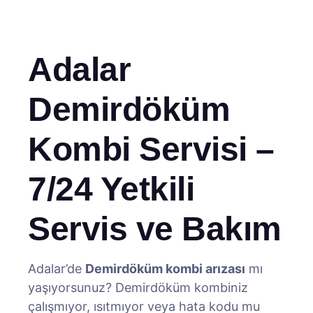
Adalar
Demirdöküm
Kombi Servisi –
7/24 Yetkili
Servis ve Bakım
Adalar’de
Demirdöküm kombi arızası
mı
yaşıyorsunuz? Demirdöküm kombiniz
çalışmıyor, ısıtmıyor veya hata kodu mu