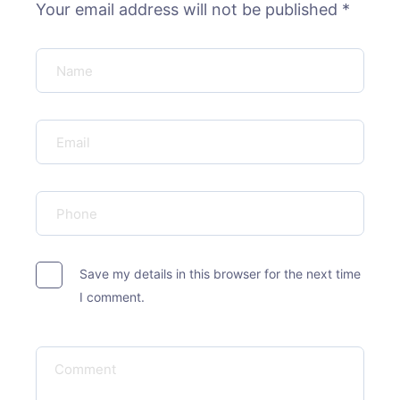
Your email address will not be published *
Save my details in this browser for the next time
I comment.