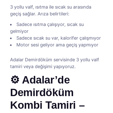
3 yollu valf, ısıtma ile sıcak su arasında
geçiş sağlar. Arıza belirtileri:
Sadece ısıtma çalışıyor, sıcak su
gelmiyor
Sadece sıcak su var, kalorifer çalışmıyor
Motor sesi geliyor ama geçiş yapmıyor
Adalar Demirdöküm servisinde 3 yollu valf
tamiri veya değişimi yapıyoruz.
⚙️ Adalar’de
Demirdöküm
Kombi Tamiri –