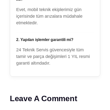
Evet, mobil teknik ekiplerimiz gün
içerisinde tüm arızalara müdahale
etmektedir.
2. Yapılan işlemler garantili mi?
24 Teknik Servis güvencesiyle tüm
tamir ve parça değişimleri 1 YIL resmi
garanti altındadır.
Leave A Comment