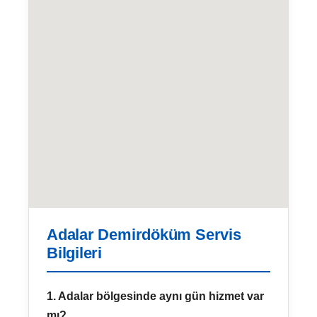
Adalar Demirdöküm Servis
Bilgileri
1. Adalar bölgesinde aynı gün hizmet var
mı?