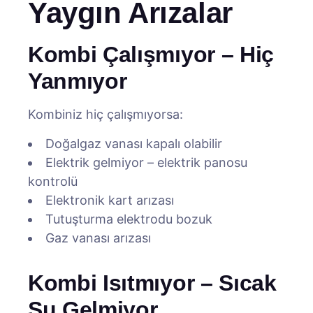
Yaygın Arızalar
Kombi Çalışmıyor – Hiç
Yanmıyor
Kombiniz hiç çalışmıyorsa:
Doğalgaz vanası kapalı olabilir
Elektrik gelmiyor – elektrik panosu
kontrolü
Elektronik kart arızası
Tutuşturma elektrodu bozuk
Gaz vanası arızası
Kombi Isıtmıyor – Sıcak
Su Gelmiyor