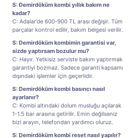
S: Demirdöküm kombi yıllık bakım ne
kadar?
C: Adalar’de 600-900 TL arası değişir. Tüm
parçalar kontrol edilir, bakım belgesi verilir.
S: Demirdöküm kombimin garantisi var,
sizde yaptırsam bozulur mu?
C: Hayır. Yetkisiz serviste bakım yaptırmak
garantiyi bozmaz. Sadece garanti kapsamı
dışındaki işlemler için geçerlidir.
S: Demirdöküm kombi basıncı nasıl
ayarlanır?
C: Kombi altındaki dolum musluğu açılarak
1-1.5 bar arasına getirilir. Emin değilseniz
bizi arayın, telefondan yardımcı oluruz.
S: Demirdöküm kombi reset nasıl yapılır?