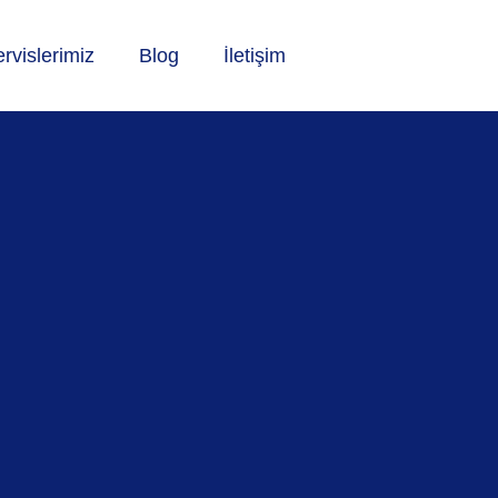
rvislerimiz
Blog
İletişim