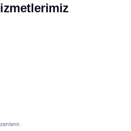
izmetlerimiz
zenlenir.