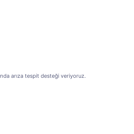
da arıza tespit desteği veriyoruz.