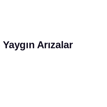
 Yaygın Arızalar