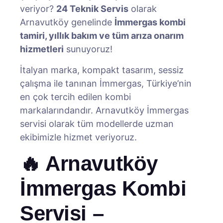
veriyor?
24 Teknik Servis
olarak
Arnavutköy genelinde
İmmergas kombi
tamiri, yıllık bakım ve tüm arıza onarım
hizmetleri
sunuyoruz!
İtalyan marka, kompakt tasarım, sessiz
çalışma ile tanınan İmmergas, Türkiye’nin
en çok tercih edilen kombi
markalarındandır. Arnavutköy İmmergas
servisi olarak tüm modellerde uzman
ekibimizle hizmet veriyoruz.
🔥 Arnavutköy
İmmergas Kombi
Servisi –