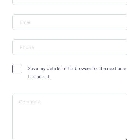
Save my details in this browser for the next time
I comment.