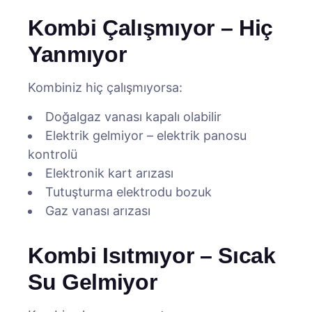
Kombi Çalışmıyor – Hiç
Yanmıyor
Kombiniz hiç çalışmıyorsa:
Doğalgaz vanası kapalı olabilir
Elektrik gelmiyor – elektrik panosu
kontrolü
Elektronik kart arızası
Tutuşturma elektrodu bozuk
Gaz vanası arızası
Kombi Isıtmıyor – Sıcak
Su Gelmiyor