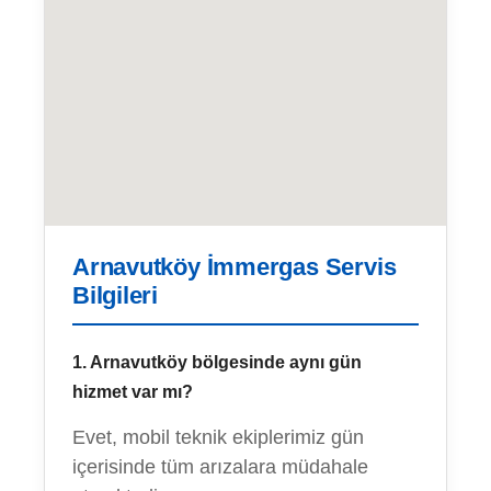
Arnavutköy İmmergas Servis
Bilgileri
1. Arnavutköy bölgesinde aynı gün
hizmet var mı?
Evet, mobil teknik ekiplerimiz gün
içerisinde tüm arızalara müdahale