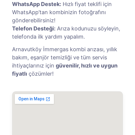
WhatsApp Destek:
Hızlı fiyat teklifi için
WhatsApp’tan kombinizin fotoğrafını
gönderebilirsiniz!
Telefon Desteği:
Arıza kodunuzu söyleyin,
telefonda ilk yardım yapalım.
Arnavutköy İmmergas kombi arızası, yıllık
bakım, eşanjör temizliği ve tüm servis
ihtiyaçlarınız için
güvenilir, hızlı ve uygun
fiyatlı
çözümler!