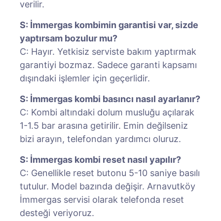
verilir.
S: İmmergas kombimin garantisi var, sizde
yaptırsam bozulur mu?
C: Hayır. Yetkisiz serviste bakım yaptırmak
garantiyi bozmaz. Sadece garanti kapsamı
dışındaki işlemler için geçerlidir.
S: İmmergas kombi basıncı nasıl ayarlanır?
C: Kombi altındaki dolum musluğu açılarak
1-1.5 bar arasına getirilir. Emin değilseniz
bizi arayın, telefondan yardımcı oluruz.
S: İmmergas kombi reset nasıl yapılır?
C: Genellikle reset butonu 5-10 saniye basılı
tutulur. Model bazında değişir. Arnavutköy
İmmergas servisi olarak telefonda reset
desteği veriyoruz.