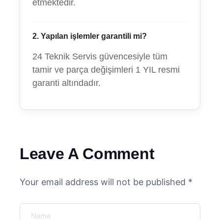
etmektedir.
2. Yapılan işlemler garantili mi?
24 Teknik Servis güvencesiyle tüm
tamir ve parça değişimleri 1 YIL resmi
garanti altındadır.
Leave A Comment
Your email address will not be published *