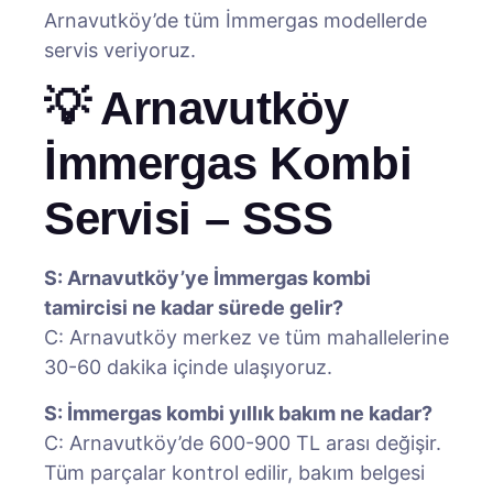
Arnavutköy’de tüm İmmergas modellerde
servis veriyoruz.
💡 Arnavutköy
İmmergas Kombi
Servisi – SSS
S: Arnavutköy’ye İmmergas kombi
tamircisi ne kadar sürede gelir?
C: Arnavutköy merkez ve tüm mahallelerine
30-60 dakika içinde ulaşıyoruz.
S: İmmergas kombi yıllık bakım ne kadar?
C: Arnavutköy’de 600-900 TL arası değişir.
Tüm parçalar kontrol edilir, bakım belgesi