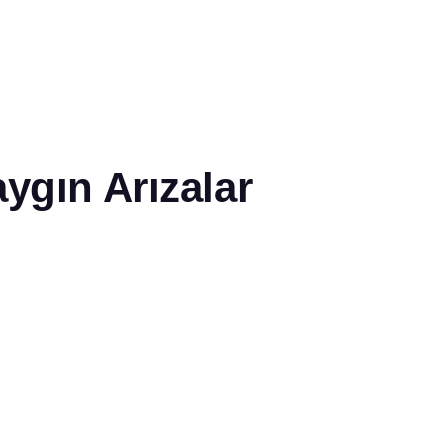
ygın Arızalar