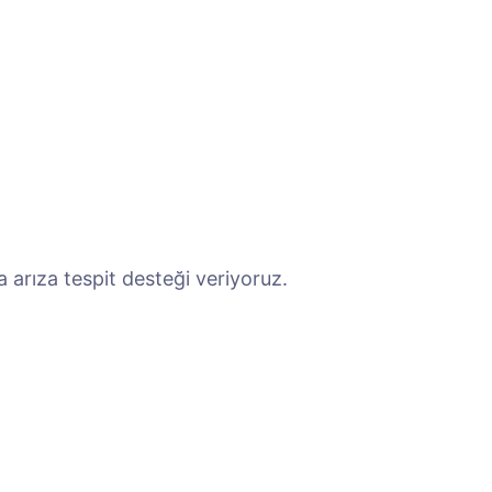
 arıza tespit desteği veriyoruz.