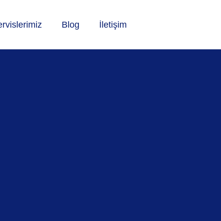
rvislerimiz
Blog
İletişim