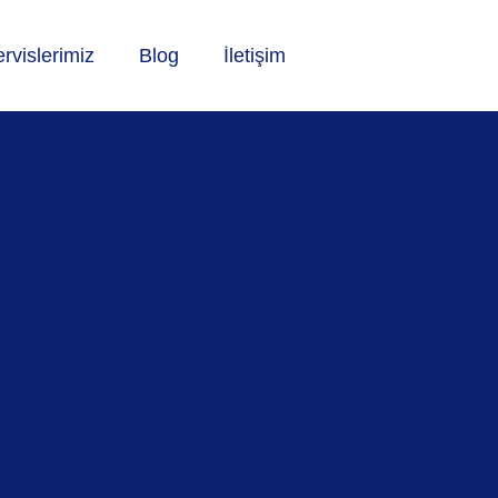
rvislerimiz
Blog
İletişim