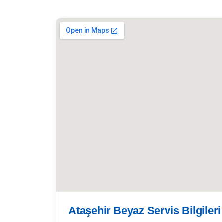
Ataşehir Beyaz Servis Bilgileri