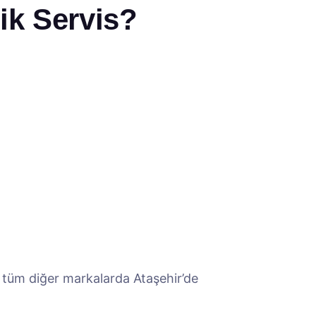
ik Servis?
e tüm diğer markalarda Ataşehir’de