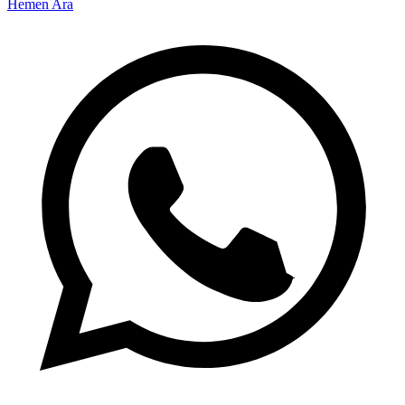
Hemen Ara