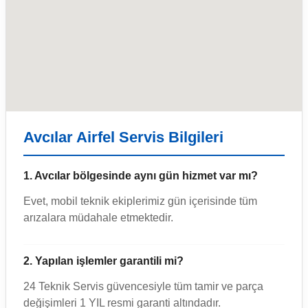
Avcılar Airfel Servis Bilgileri
1. Avcılar bölgesinde aynı gün hizmet var mı?
Evet, mobil teknik ekiplerimiz gün içerisinde tüm
arızalara müdahale etmektedir.
2. Yapılan işlemler garantili mi?
24 Teknik Servis güvencesiyle tüm tamir ve parça
değişimleri 1 YIL resmi garanti altındadır.