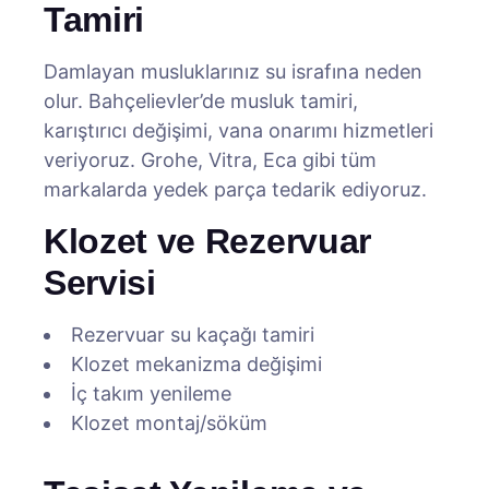
Tamiri
Damlayan musluklarınız su israfına neden
olur. Bahçelievler’de musluk tamiri,
karıştırıcı değişimi, vana onarımı hizmetleri
veriyoruz. Grohe, Vitra, Eca gibi tüm
markalarda yedek parça tedarik ediyoruz.
Klozet ve Rezervuar
Servisi
Rezervuar su kaçağı tamiri
Klozet mekanizma değişimi
İç takım yenileme
Klozet montaj/söküm