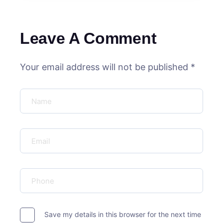
Leave A Comment
Your email address will not be published *
Save my details in this browser for the next time