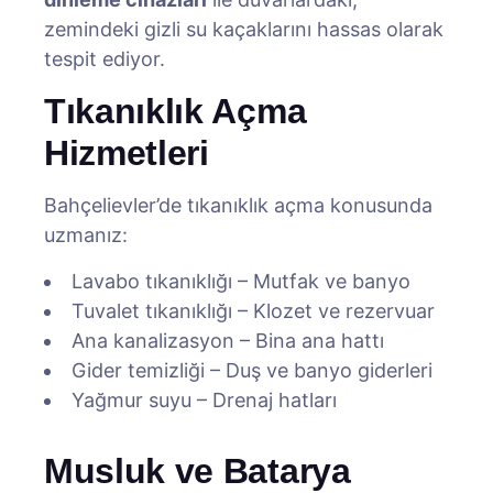
zemindeki gizli su kaçaklarını hassas olarak
tespit ediyor.
Tıkanıklık Açma
Hizmetleri
Bahçelievler’de tıkanıklık açma konusunda
uzmanız:
Lavabo tıkanıklığı – Mutfak ve banyo
Tuvalet tıkanıklığı – Klozet ve rezervuar
Ana kanalizasyon – Bina ana hattı
Gider temizliği – Duş ve banyo giderleri
Yağmur suyu – Drenaj hatları
Musluk ve Batarya