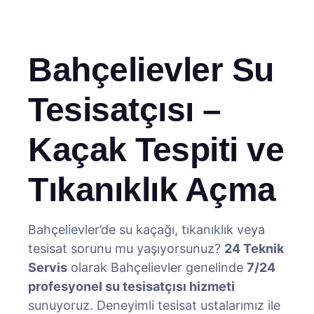
Bahçelievler Su
Tesisatçısı –
Kaçak Tespiti ve
Tıkanıklık Açma
Bahçelievler’de su kaçağı, tıkanıklık veya
tesisat sorunu mu yaşıyorsunuz?
24 Teknik
Servis
olarak Bahçelievler genelinde
7/24
profesyonel su tesisatçısı hizmeti
sunuyoruz. Deneyimli tesisat ustalarımız ile