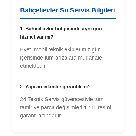
Bahçelievler Su Servis Bilgileri
1. Bahçelievler bölgesinde aynı gün
hizmet var mı?
Evet, mobil teknik ekiplerimiz gün
içerisinde tüm arızalara müdahale
etmektedir.
2. Yapılan işlemler garantili mi?
24 Teknik Servis güvencesiyle tüm
tamir ve parça değişimleri 1 YIL resmi
garanti altındadır.