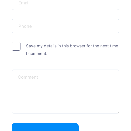
Save my details in this browser for the next time
I comment.