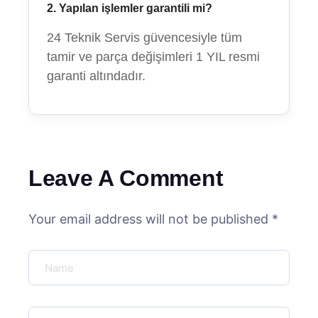
2. Yapılan işlemler garantili mi?
24 Teknik Servis güvencesiyle tüm
tamir ve parça değişimleri 1 YIL resmi
garanti altındadır.
Leave A Comment
Your email address will not be published *