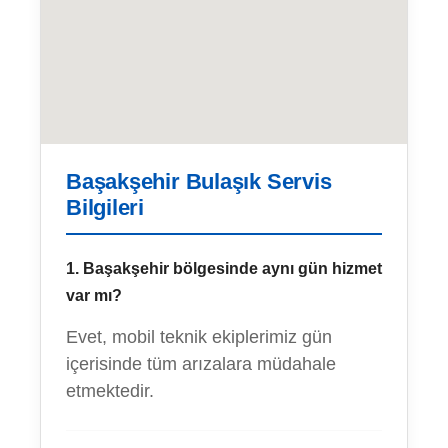
Başakşehir Bulaşık Servis
Bilgileri
1. Başakşehir bölgesinde aynı gün hizmet
var mı?
Evet, mobil teknik ekiplerimiz gün
içerisinde tüm arızalara müdahale
etmektedir.