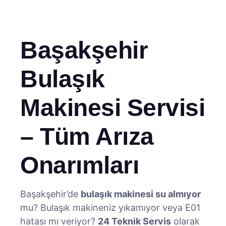
Başakşehir
Bulaşık
Makinesi Servisi
– Tüm Arıza
Onarımları
Başakşehir’de
bulaşık makinesi su almıyor
mu? Bulaşık makineniz yıkamıyor veya E01
hatası mı veriyor?
24 Teknik Servis
olarak