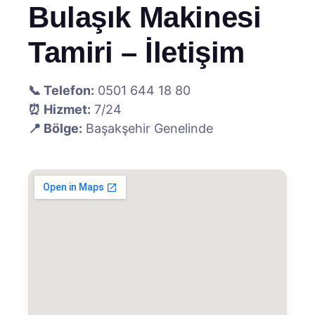
Bulaşık Makinesi
Tamiri – İletişim
📞 Telefon:
0501 644 18 80
⏰ Hizmet:
7/24
📍 Bölge:
Başakşehir Genelinde