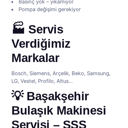
Basınç yok – yıkamıyor
Pompa değişimi gerekiyor
🏭 Servis
Verdiğimiz
Markalar
Bosch, Siemens, Arçelik, Beko, Samsung,
LG, Vestel, Profilo, Altus…
💡 Başakşehir
Bulaşık Makinesi
Servisi – SSS