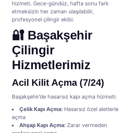
hizmeti. Gece-gündüz, hafta sonu fark
etmeksizin her zaman ulaşılabilir,
profesyonel çilingir ekibi.
🔐 Başakşehir
Çilingir
Hizmetlerimiz
Acil Kilit Açma (7/24)
Başakşehir’de hasarsız kapı açma hizmeti:
Çelik Kapı Açma:
Hasarsız özel aletlerle
açma
Ahşap Kapı Açma:
Zarar vermeden