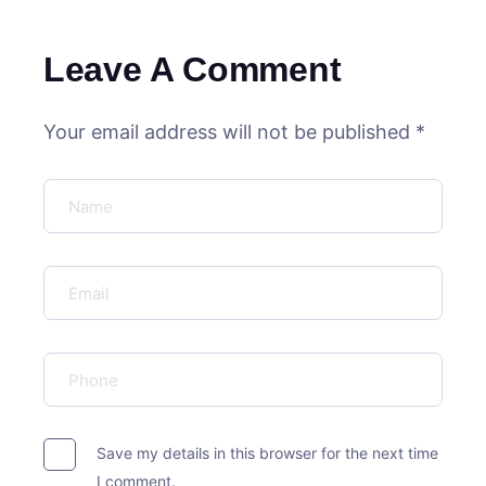
Leave A Comment
Your email address will not be published *
Save my details in this browser for the next time
I comment.