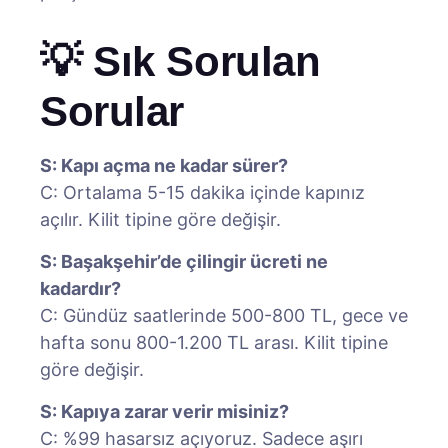
💡 Sık Sorulan
Sorular
S: Kapı açma ne kadar sürer?
C: Ortalama 5-15 dakika içinde kapınız
açılır. Kilit tipine göre değişir.
S: Başakşehir’de çilingir ücreti ne
kadardır?
C: Gündüz saatlerinde 500-800 TL, gece ve
hafta sonu 800-1.200 TL arası. Kilit tipine
göre değişir.
S: Kapıya zarar verir misiniz?
C: %99 hasarsız açıyoruz. Sadece aşırı