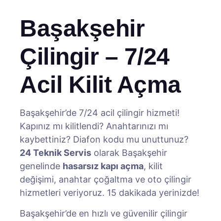
Başakşehir
Çilingir – 7/24
Acil Kilit Açma
Başakşehir’de 7/24 acil çilingir hizmeti!
Kapınız mı kilitlendi? Anahtarınızı mı
kaybettiniz? Diafon kodu mu unuttunuz?
24 Teknik Servis
olarak Başakşehir
genelinde
hasarsız kapı açma
, kilit
değişimi, anahtar çoğaltma ve oto çilingir
hizmetleri veriyoruz. 15 dakikada yerinizde!
Başakşehir’de en hızlı ve güvenilir çilingir