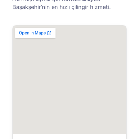
Başakşehir’nin en hızlı çilingir hizmeti.