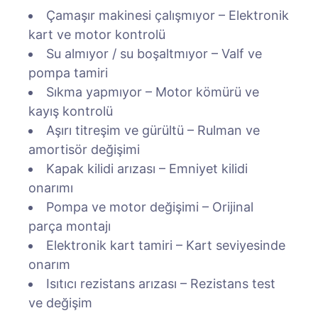
Çamaşır makinesi çalışmıyor – Elektronik
kart ve motor kontrolü
Su almıyor / su boşaltmıyor – Valf ve
pompa tamiri
Sıkma yapmıyor – Motor kömürü ve
kayış kontrolü
Aşırı titreşim ve gürültü – Rulman ve
amortisör değişimi
Kapak kilidi arızası – Emniyet kilidi
onarımı
Pompa ve motor değişimi – Orijinal
parça montajı
Elektronik kart tamiri – Kart seviyesinde
onarım
Isıtıcı rezistans arızası – Rezistans test
ve değişim