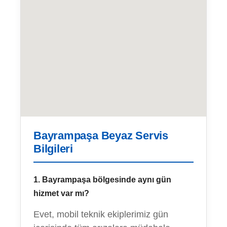
Bayrampaşa Beyaz Servis
Bilgileri
1. Bayrampaşa bölgesinde aynı gün
hizmet var mı?
Evet, mobil teknik ekiplerimiz gün