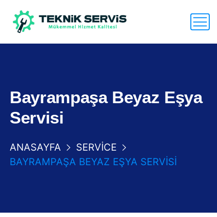
Bayrampaşa Beyaz Eşya
Servisi
ANASAYFA
SERVICE
BAYRAMPAŞA BEYAZ EŞYA SERVISI