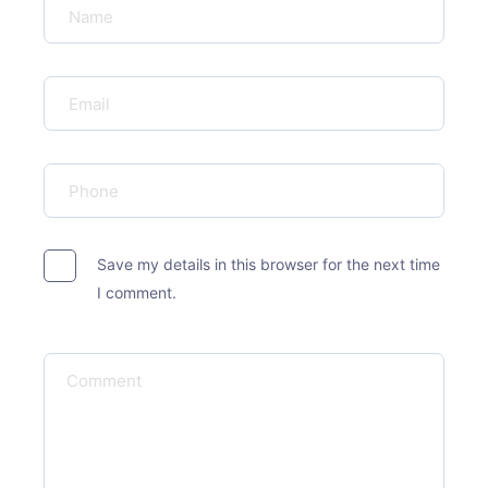
Save my details in this browser for the next time
I comment.