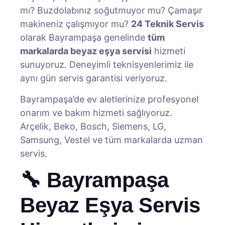
mı? Buzdolabınız soğutmuyor mu? Çamaşır
makineniz çalışmıyor mu?
24 Teknik Servis
olarak Bayrampaşa genelinde
tüm
markalarda beyaz eşya servisi
hizmeti
sunuyoruz. Deneyimli teknisyenlerimiz ile
aynı gün servis garantisi veriyoruz.
Bayrampaşa’de ev aletlerinize profesyonel
onarım ve bakım hizmeti sağlıyoruz.
Arçelik, Beko, Bosch, Siemens, LG,
Samsung, Vestel ve tüm markalarda uzman
servis.
🔧 Bayrampaşa
Beyaz Eşya Servis