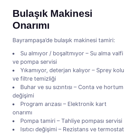
Bulaşık Makinesi
Onarımı
Bayrampaşa’de bulaşık makinesi tamiri:
Su almıyor / boşaltmıyor – Su alma valfi
ve pompa servisi
Yıkamıyor, deterjan kalıyor – Sprey kolu
ve filtre temizliği
Buhar ve su sızıntısı – Conta ve hortum
değişimi
Program arızası – Elektronik kart
onarımı
Pompa tamiri – Tahliye pompası servisi
Isıtıcı değişimi – Rezistans ve termostat