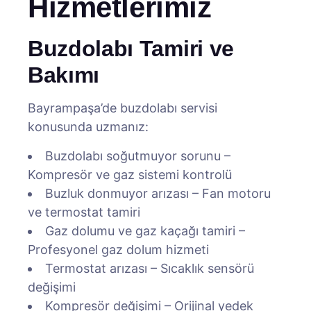
Hizmetlerimiz
Buzdolabı Tamiri ve
Bakımı
Bayrampaşa’de buzdolabı servisi
konusunda uzmanız:
Buzdolabı soğutmuyor sorunu –
Kompresör ve gaz sistemi kontrolü
Buzluk donmuyor arızası – Fan motoru
ve termostat tamiri
Gaz dolumu ve gaz kaçağı tamiri –
Profesyonel gaz dolum hizmeti
Termostat arızası – Sıcaklık sensörü
değişimi
Kompresör değişimi – Orijinal yedek