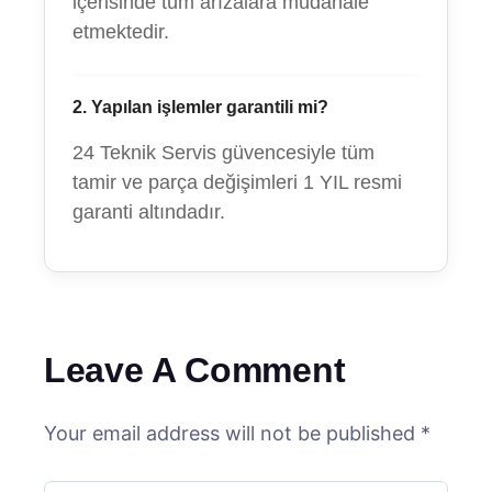
içerisinde tüm arızalara müdahale
etmektedir.
2. Yapılan işlemler garantili mi?
24 Teknik Servis güvencesiyle tüm
tamir ve parça değişimleri 1 YIL resmi
garanti altındadır.
Leave A Comment
Your email address will not be published *