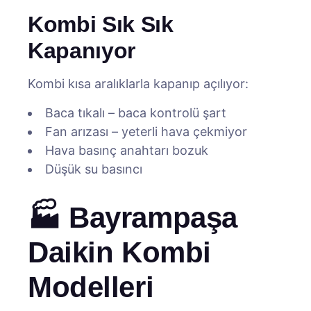
Kombi Sık Sık
Kapanıyor
Kombi kısa aralıklarla kapanıp açılıyor:
Baca tıkalı – baca kontrolü şart
Fan arızası – yeterli hava çekmiyor
Hava basınç anahtarı bozuk
Düşük su basıncı
🏭 Bayrampaşa
Daikin Kombi
Modelleri