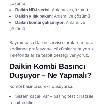
çözümü
Daikin NDJ serisi:
Anlamı ve çözümü
Daikin yıllık bakım:
Anlamı ve çözümü
Daikin kombi çalışmıyor:
Anlamı ve
çözümü
Bayrampaşa Daikin servisi olarak tüm hata
kodlarına profesyonel çözümler sunuyoruz.
Telefonda arıza tespit desteği veriyoruz.
Daikin Kombi Basıncı
Düşüyor – Ne Yapmalı?
Kombi basıncı sürekli düşüyorsa:
Sistem kaçak var – basınç test cihazı ile
tespit edelim