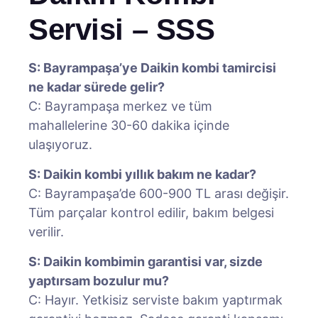
Servisi – SSS
S: Bayrampaşa’ye Daikin kombi tamircisi
ne kadar sürede gelir?
C: Bayrampaşa merkez ve tüm
mahallelerine 30-60 dakika içinde
ulaşıyoruz.
S: Daikin kombi yıllık bakım ne kadar?
C: Bayrampaşa’de 600-900 TL arası değişir.
Tüm parçalar kontrol edilir, bakım belgesi
verilir.
S: Daikin kombimin garantisi var, sizde
yaptırsam bozulur mu?
C: Hayır. Yetkisiz serviste bakım yaptırmak