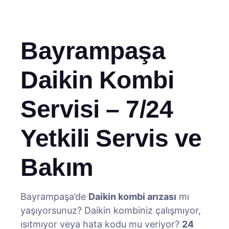
Bayrampaşa
Daikin Kombi
Servisi – 7/24
Yetkili Servis ve
Bakım
Bayrampaşa’de
Daikin kombi arızası
mı
yaşıyorsunuz? Daikin kombiniz çalışmıyor,
ısıtmıyor veya hata kodu mu veriyor?
24