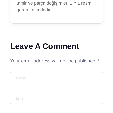
tamir ve parça değişimleri 1 YIL resmi
garanti altındadır.
Leave A Comment
Your email address will not be published *