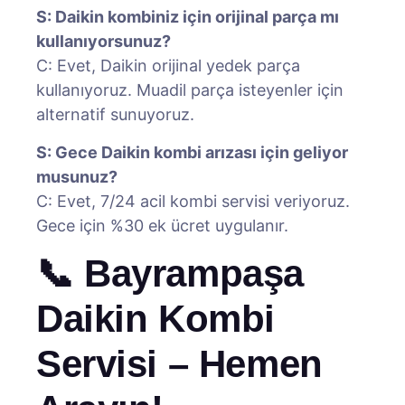
S: Daikin kombiniz için orijinal parça mı
kullanıyorsunuz?
C: Evet, Daikin orijinal yedek parça
kullanıyoruz. Muadil parça isteyenler için
alternatif sunuyoruz.
S: Gece Daikin kombi arızası için geliyor
musunuz?
C: Evet, 7/24 acil kombi servisi veriyoruz.
Gece için %30 ek ücret uygulanır.
📞 Bayrampaşa
Daikin Kombi
Servisi – Hemen