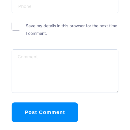
Save my details in this browser for the next time
I comment.
Post Comment