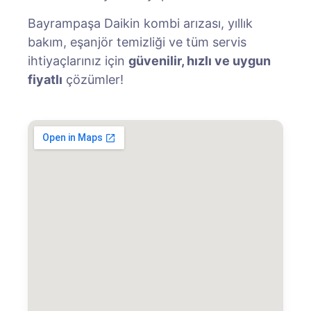
Bayrampaşa Daikin kombi arızası, yıllık
bakım, eşanjör temizliği ve tüm servis
ihtiyaçlarınız için
güvenilir, hızlı ve uygun
fiyatlı
çözümler!