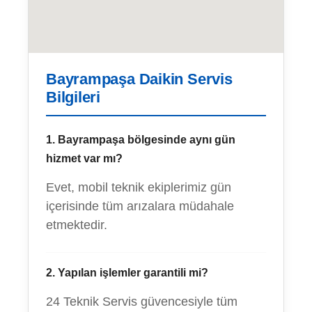
Bayrampaşa Daikin Servis
Bilgileri
1. Bayrampaşa bölgesinde aynı gün
hizmet var mı?
Evet, mobil teknik ekiplerimiz gün
içerisinde tüm arızalara müdahale
etmektedir.
2. Yapılan işlemler garantili mi?
24 Teknik Servis güvencesiyle tüm