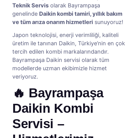
Teknik Servis
olarak Bayrampaşa
genelinde
Daikin kombi tamiri, yıllık bakım
ve tüm arıza onarım hizmetleri
sunuyoruz!
Japon teknolojisi, enerji verimliliği, kaliteli
üretim ile tanınan Daikin, Türkiye’nin en çok
tercih edilen kombi markalarındandır.
Bayrampaşa Daikin servisi olarak tüm
modellerde uzman ekibimizle hizmet
veriyoruz.
🔥 Bayrampaşa
Daikin Kombi
Servisi –