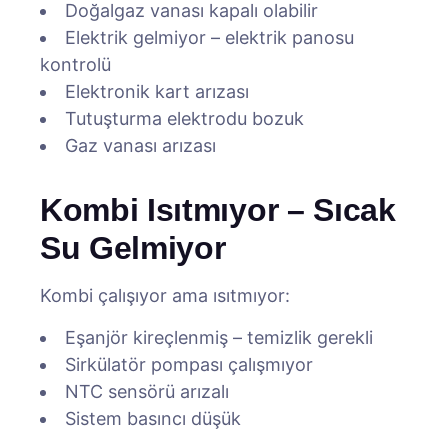
Doğalgaz vanası kapalı olabilir
Elektrik gelmiyor – elektrik panosu
kontrolü
Elektronik kart arızası
Tutuşturma elektrodu bozuk
Gaz vanası arızası
Kombi Isıtmıyor – Sıcak
Su Gelmiyor
Kombi çalışıyor ama ısıtmıyor:
Eşanjör kireçlenmiş – temizlik gerekli
Sirkülatör pompası çalışmıyor
NTC sensörü arızalı
Sistem basıncı düşük