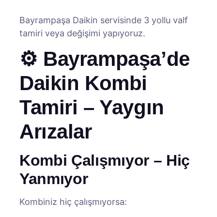
Bayrampaşa Daikin servisinde 3 yollu valf
tamiri veya değişimi yapıyoruz.
⚙️ Bayrampaşa’de
Daikin Kombi
Tamiri – Yaygın
Arızalar
Kombi Çalışmıyor – Hiç
Yanmıyor
Kombiniz hiç çalışmıyorsa: