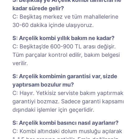
kadar sürede gelir?
C: Beşiktaş merkez ve tüm mahallelerine
30-60 dakika içinde ulaşıyoruz.
S: Arçelik kombi yıllık bakım ne kadar?
C: Beşiktaş’de 600-900 TL arası değişir.
Tüm parçalar kontrol edilir, bakım belgesi
verilir.
S: Arçelik kombimin garantisi var, sizde
yaptırsam bozulur mu?
C: Hayır. Yetkisiz serviste bakım yaptırmak
garantiyi bozmaz. Sadece garanti kapsamı
dışındaki işlemler için geçerlidir.
S: Arçelik kombi basıncı nasıl ayarlanır?
C: Kombi altındaki dolum musluğu açılarak