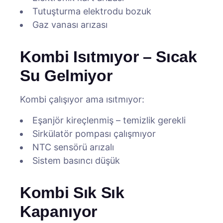
Tutuşturma elektrodu bozuk
Gaz vanası arızası
Kombi Isıtmıyor – Sıcak
Su Gelmiyor
Kombi çalışıyor ama ısıtmıyor:
Eşanjör kireçlenmiş – temizlik gerekli
Sirkülatör pompası çalışmıyor
NTC sensörü arızalı
Sistem basıncı düşük
Kombi Sık Sık
Kapanıyor