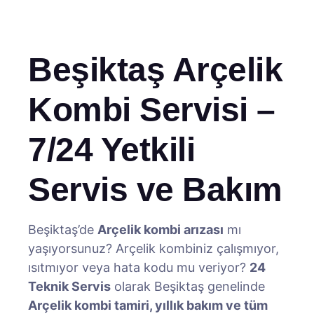
Beşiktaş Arçelik
Kombi Servisi –
7/24 Yetkili
Servis ve Bakım
Beşiktaş’de
Arçelik kombi arızası
mı
yaşıyorsunuz? Arçelik kombiniz çalışmıyor,
ısıtmıyor veya hata kodu mu veriyor?
24
Teknik Servis
olarak Beşiktaş genelinde
Arçelik kombi tamiri, yıllık bakım ve tüm