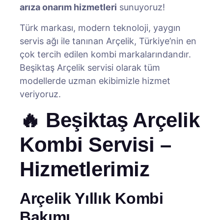
arıza onarım hizmetleri
sunuyoruz!
Türk markası, modern teknoloji, yaygın
servis ağı ile tanınan Arçelik, Türkiye’nin en
çok tercih edilen kombi markalarındandır.
Beşiktaş Arçelik servisi olarak tüm
modellerde uzman ekibimizle hizmet
veriyoruz.
🔥 Beşiktaş Arçelik
Kombi Servisi –
Hizmetlerimiz
Arçelik Yıllık Kombi
Bakımı