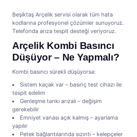
Beşiktaş Arçelik servisi olarak tüm hata
kodlarına profesyonel çözümler sunuyoruz.
Telefonda arıza tespit desteği veriyoruz.
Arçelik Kombi Basıncı
Düşüyor – Ne Yapmalı?
Kombi basıncı sürekli düşüyorsa:
Sistem kaçak var – basınç test cihazı ile
tespit edelim
Genleşme tankı arızalı – değişim
gerekebilir
Emniyet vanası açık kalmış – ayarlama
yapılır
Petek bağlantılarında sızıntı – kelepçeler