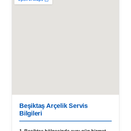
Beşiktaş Arçelik Servis
Bilgileri