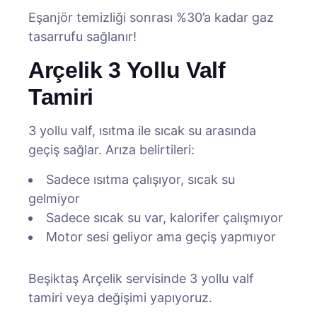
Eşanjör temizliği sonrası %30’a kadar gaz
tasarrufu sağlanır!
Arçelik 3 Yollu Valf
Tamiri
3 yollu valf, ısıtma ile sıcak su arasında
geçiş sağlar. Arıza belirtileri:
Sadece ısıtma çalışıyor, sıcak su
gelmiyor
Sadece sıcak su var, kalorifer çalışmıyor
Motor sesi geliyor ama geçiş yapmıyor
Beşiktaş Arçelik servisinde 3 yollu valf
tamiri veya değişimi yapıyoruz.