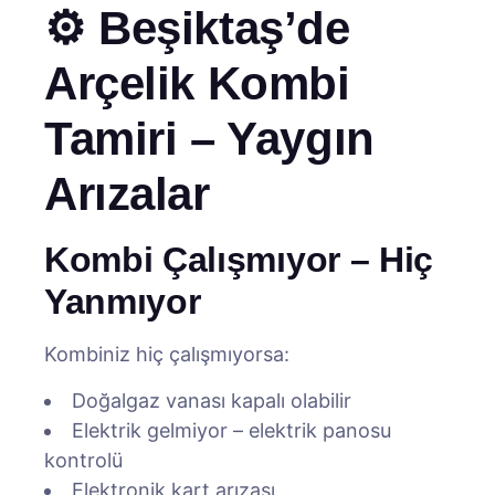
⚙️ Beşiktaş’de
Arçelik Kombi
Tamiri – Yaygın
Arızalar
Kombi Çalışmıyor – Hiç
Yanmıyor
Kombiniz hiç çalışmıyorsa:
Doğalgaz vanası kapalı olabilir
Elektrik gelmiyor – elektrik panosu
kontrolü
Elektronik kart arızası