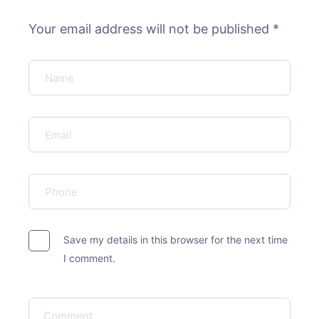
Your email address will not be published *
Save my details in this browser for the next time
I comment.