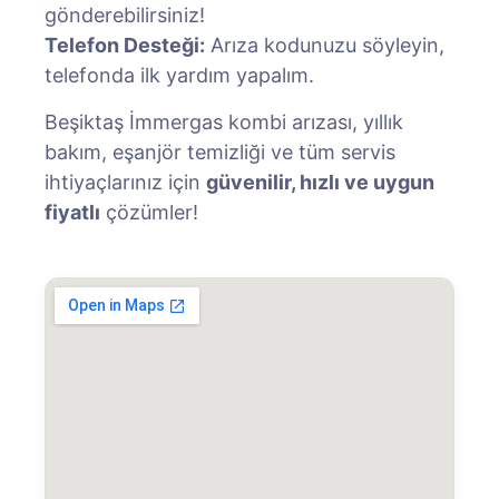
gönderebilirsiniz!
Telefon Desteği:
Arıza kodunuzu söyleyin,
telefonda ilk yardım yapalım.
Beşiktaş İmmergas kombi arızası, yıllık
bakım, eşanjör temizliği ve tüm servis
ihtiyaçlarınız için
güvenilir, hızlı ve uygun
fiyatlı
çözümler!