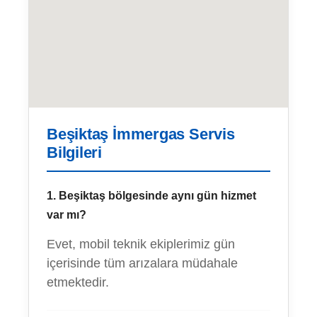
Beşiktaş İmmergas Servis
Bilgileri
1. Beşiktaş bölgesinde aynı gün hizmet
var mı?
Evet, mobil teknik ekiplerimiz gün
içerisinde tüm arızalara müdahale
etmektedir.