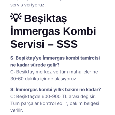
servis veriyoruz.
💡 Beşiktaş
İmmergas Kombi
Servisi – SSS
S: Beşiktaş’ye İmmergas kombi tamircisi
ne kadar sürede gelir?
C: Beşiktaş merkez ve tüm mahallelerine
30-60 dakika içinde ulaşıyoruz.
S: İmmergas kombi yıllık bakım ne kadar?
C: Beşiktaş’de 600-900 TL arası değişir.
Tüm parçalar kontrol edilir, bakım belgesi
verilir.