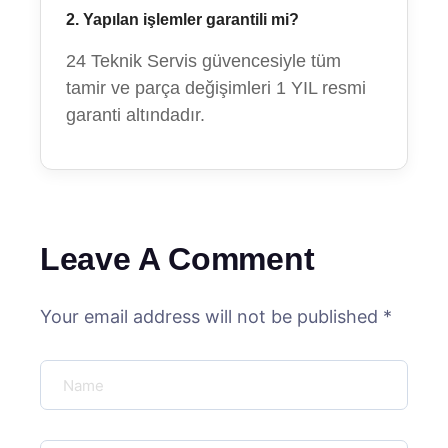
2. Yapılan işlemler garantili mi?
24 Teknik Servis güvencesiyle tüm
tamir ve parça değişimleri 1 YIL resmi
garanti altındadır.
Leave A Comment
Your email address will not be published *