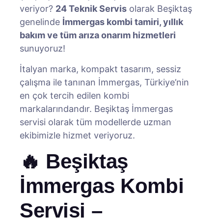
veriyor?
24 Teknik Servis
olarak Beşiktaş
genelinde
İmmergas kombi tamiri, yıllık
bakım ve tüm arıza onarım hizmetleri
sunuyoruz!
İtalyan marka, kompakt tasarım, sessiz
çalışma ile tanınan İmmergas, Türkiye’nin
en çok tercih edilen kombi
markalarındandır. Beşiktaş İmmergas
servisi olarak tüm modellerde uzman
ekibimizle hizmet veriyoruz.
🔥 Beşiktaş
İmmergas Kombi
Servisi –