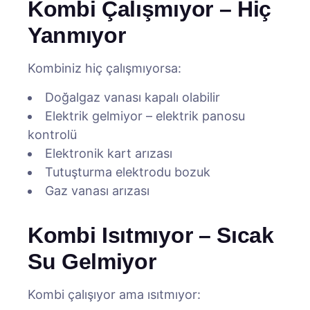
Kombi Çalışmıyor – Hiç
Yanmıyor
Kombiniz hiç çalışmıyorsa:
Doğalgaz vanası kapalı olabilir
Elektrik gelmiyor – elektrik panosu
kontrolü
Elektronik kart arızası
Tutuşturma elektrodu bozuk
Gaz vanası arızası
Kombi Isıtmıyor – Sıcak
Su Gelmiyor
Kombi çalışıyor ama ısıtmıyor: