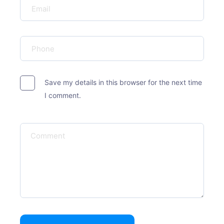
Save my details in this browser for the next time
I comment.