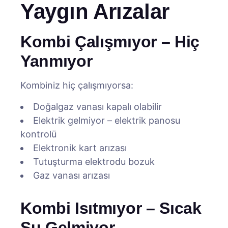
Yaygın Arızalar
Kombi Çalışmıyor – Hiç
Yanmıyor
Kombiniz hiç çalışmıyorsa:
Doğalgaz vanası kapalı olabilir
Elektrik gelmiyor – elektrik panosu
kontrolü
Elektronik kart arızası
Tutuşturma elektrodu bozuk
Gaz vanası arızası
Kombi Isıtmıyor – Sıcak
Su Gelmiyor