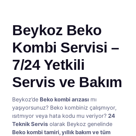
Beykoz Beko
Kombi Servisi –
7/24 Yetkili
Servis ve Bakım
Beykoz’de
Beko kombi arızası
mı
yaşıyorsunuz? Beko kombiniz çalışmıyor,
ısıtmıyor veya hata kodu mu veriyor?
24
Teknik Servis
olarak Beykoz genelinde
Beko kombi tamiri, yıllık bakım ve tüm