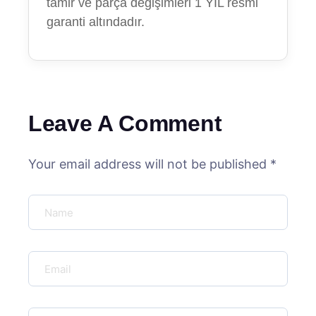
tamir ve parça değişimleri 1 YIL resmi
garanti altındadır.
Leave A Comment
Your email address will not be published *