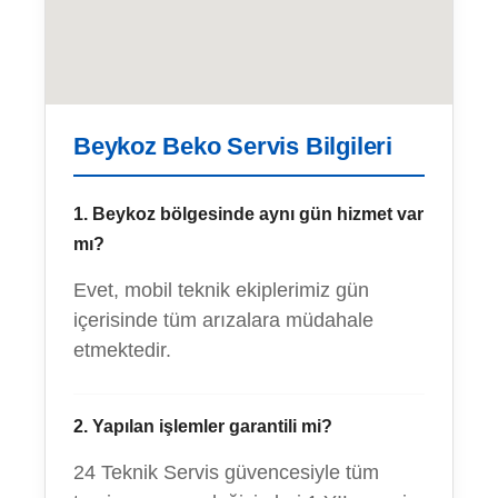
Beykoz Beko Servis Bilgileri
1. Beykoz bölgesinde aynı gün hizmet var
mı?
Evet, mobil teknik ekiplerimiz gün
içerisinde tüm arızalara müdahale
etmektedir.
2. Yapılan işlemler garantili mi?
24 Teknik Servis güvencesiyle tüm