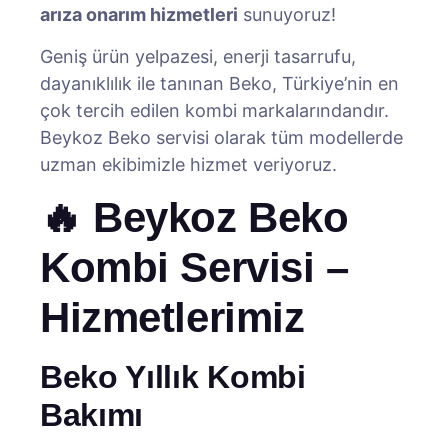
arıza onarım hizmetleri
sunuyoruz!
Geniş ürün yelpazesi, enerji tasarrufu,
dayanıklılık ile tanınan Beko, Türkiye’nin en
çok tercih edilen kombi markalarındandır.
Beykoz Beko servisi olarak tüm modellerde
uzman ekibimizle hizmet veriyoruz.
🔥 Beykoz Beko
Kombi Servisi –
Hizmetlerimiz
Beko Yıllık Kombi
Bakımı