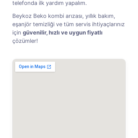
telefonda ilk yardım yapalım.
Beykoz Beko kombi arızası, yıllık bakım,
eşanjör temizliği ve tüm servis ihtiyaçlarınız
için
güvenilir, hızlı ve uygun fiyatlı
çözümler!