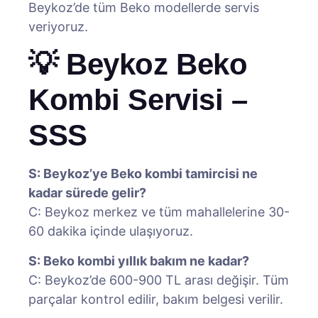
Beykoz’de tüm Beko modellerde servis
veriyoruz.
💡 Beykoz Beko
Kombi Servisi –
SSS
S: Beykoz’ye Beko kombi tamircisi ne
kadar sürede gelir?
C: Beykoz merkez ve tüm mahallelerine 30-
60 dakika içinde ulaşıyoruz.
S: Beko kombi yıllık bakım ne kadar?
C: Beykoz’de 600-900 TL arası değişir. Tüm
parçalar kontrol edilir, bakım belgesi verilir.