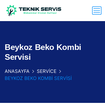
Beykoz Beko Kombi
Servisi
ANASAYFA
SERVICE
BEYKOZ BEKO KOMBI SERVISI