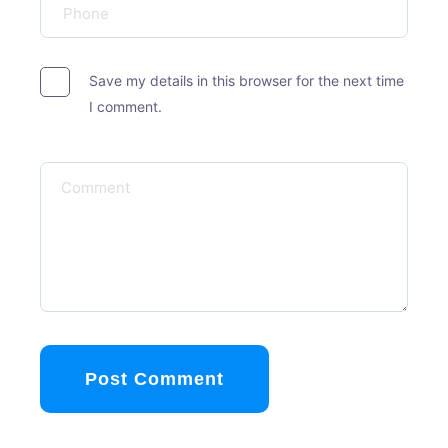
Save my details in this browser for the next time
I comment.
Post Comment