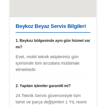
Beykoz Beyaz Servis Bilgileri
1. Beykoz bölgesinde aynı gün hizmet var
mı?
Evet, mobil teknik ekiplerimiz gün
içerisinde tüm arızalara müdahale
etmektedir.
2. Yapılan işlemler garantili mi?
24 Teknik Servis güvencesiyle tüm
tamir ve parça değişimleri 1 YIL resmi