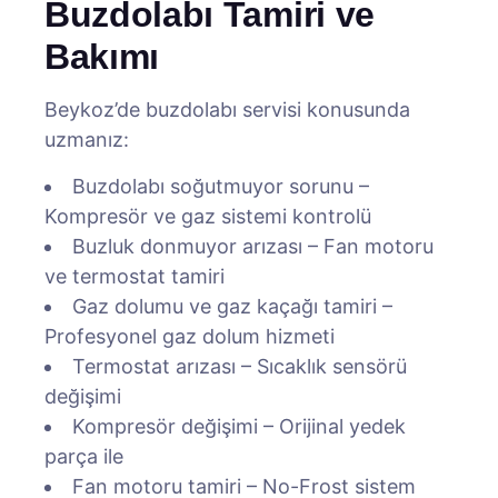
Buzdolabı Tamiri ve
Bakımı
Beykoz’de buzdolabı servisi konusunda
uzmanız:
Buzdolabı soğutmuyor sorunu –
Kompresör ve gaz sistemi kontrolü
Buzluk donmuyor arızası – Fan motoru
ve termostat tamiri
Gaz dolumu ve gaz kaçağı tamiri –
Profesyonel gaz dolum hizmeti
Termostat arızası – Sıcaklık sensörü
değişimi
Kompresör değişimi – Orijinal yedek
parça ile
Fan motoru tamiri – No-Frost sistem