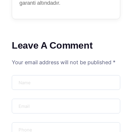
garanti altındadır.
Leave A Comment
Your email address will not be published *