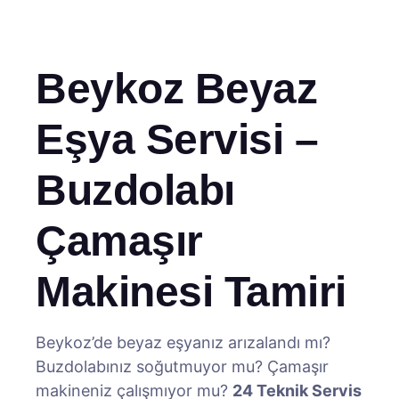
Beykoz Beyaz
Eşya Servisi –
Buzdolabı
Çamaşır
Makinesi Tamiri
Beykoz’de beyaz eşyanız arızalandı mı?
Buzdolabınız soğutmuyor mu? Çamaşır
makineniz çalışmıyor mu?
24 Teknik Servis