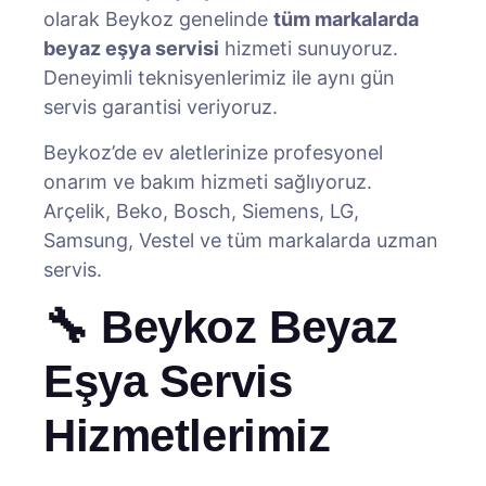
olarak Beykoz genelinde
tüm markalarda
beyaz eşya servisi
hizmeti sunuyoruz.
Deneyimli teknisyenlerimiz ile aynı gün
servis garantisi veriyoruz.
Beykoz’de ev aletlerinize profesyonel
onarım ve bakım hizmeti sağlıyoruz.
Arçelik, Beko, Bosch, Siemens, LG,
Samsung, Vestel ve tüm markalarda uzman
servis.
🔧 Beykoz Beyaz
Eşya Servis
Hizmetlerimiz