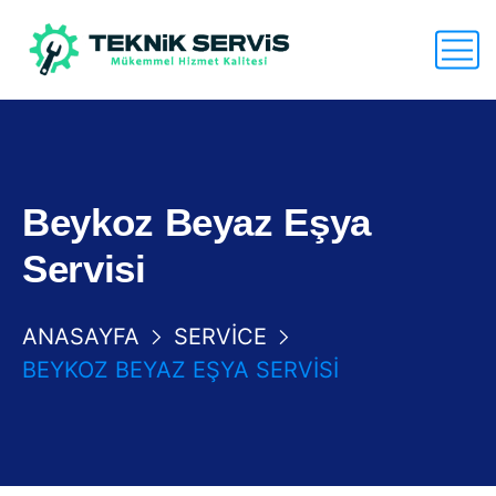
Beykoz Beyaz Eşya
Servisi
ANASAYFA
SERVICE
BEYKOZ BEYAZ EŞYA SERVISI