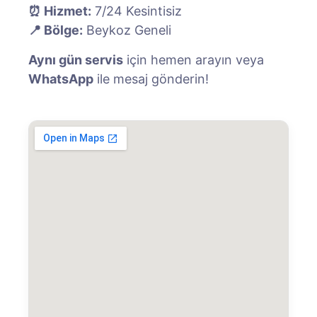
⏰ Hizmet:
7/24 Kesintisiz
📍 Bölge:
Beykoz Geneli
Aynı gün servis
için hemen arayın veya
WhatsApp
ile mesaj gönderin!