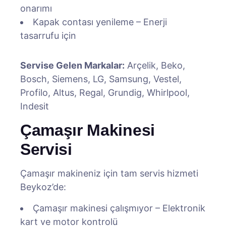
onarımı
Kapak contası yenileme – Enerji
tasarrufu için
Servise Gelen Markalar:
Arçelik, Beko,
Bosch, Siemens, LG, Samsung, Vestel,
Profilo, Altus, Regal, Grundig, Whirlpool,
Indesit
Çamaşır Makinesi
Servisi
Çamaşır makineniz için tam servis hizmeti
Beykoz’de:
Çamaşır makinesi çalışmıyor – Elektronik
kart ve motor kontrolü