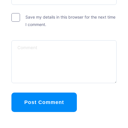
Save my details in this browser for the next time
I comment.
Post Comment