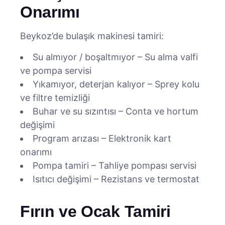
Onarımı
Beykoz’de bulaşık makinesi tamiri:
Su almıyor / boşaltmıyor – Su alma valfi
ve pompa servisi
Yıkamıyor, deterjan kalıyor – Sprey kolu
ve filtre temizliği
Buhar ve su sızıntısı – Conta ve hortum
değişimi
Program arızası – Elektronik kart
onarımı
Pompa tamiri – Tahliye pompası servisi
Isıtıcı değişimi – Rezistans ve termostat
Fırın ve Ocak Tamiri