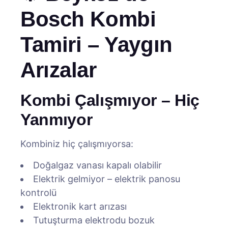
Bosch Kombi
Tamiri – Yaygın
Arızalar
Kombi Çalışmıyor – Hiç
Yanmıyor
Kombiniz hiç çalışmıyorsa:
Doğalgaz vanası kapalı olabilir
Elektrik gelmiyor – elektrik panosu
kontrolü
Elektronik kart arızası
Tutuşturma elektrodu bozuk