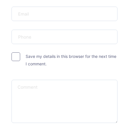
Save my details in this browser for the next time
I comment.