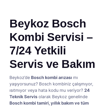
Beykoz Bosch
Kombi Servisi –
7/24 Yetkili
Servis ve Bakım
Beykoz’de
Bosch kombi arızası
mı
yaşıyorsunuz? Bosch kombiniz çalışmıyor,
ısıtmıyor veya hata kodu mu veriyor?
24
Teknik Servis
olarak Beykoz genelinde
Bosch kombi tamiri, yıllık bakım ve tüm