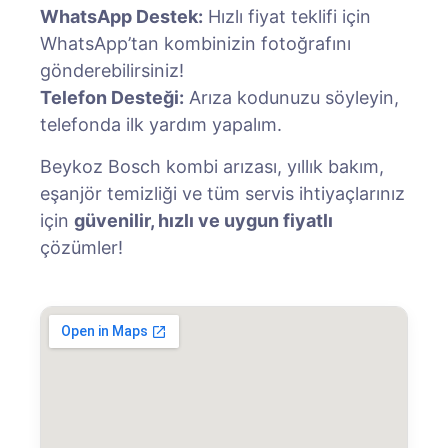
WhatsApp Destek:
Hızlı fiyat teklifi için
WhatsApp’tan kombinizin fotoğrafını
gönderebilirsiniz!
Telefon Desteği:
Arıza kodunuzu söyleyin,
telefonda ilk yardım yapalım.
Beykoz Bosch kombi arızası, yıllık bakım,
eşanjör temizliği ve tüm servis ihtiyaçlarınız
için
güvenilir, hızlı ve uygun fiyatlı
çözümler!