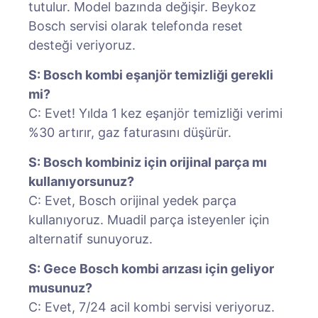
tutulur. Model bazında değişir. Beykoz
Bosch servisi olarak telefonda reset
desteği veriyoruz.
S: Bosch kombi eşanjör temizliği gerekli
mi?
C: Evet! Yılda 1 kez eşanjör temizliği verimi
%30 artırır, gaz faturasını düşürür.
S: Bosch kombiniz için orijinal parça mı
kullanıyorsunuz?
C: Evet, Bosch orijinal yedek parça
kullanıyoruz. Muadil parça isteyenler için
alternatif sunuyoruz.
S: Gece Bosch kombi arızası için geliyor
musunuz?
C: Evet, 7/24 acil kombi servisi veriyoruz.