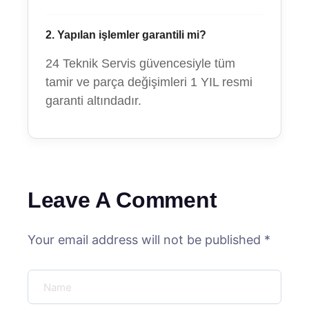
2. Yapılan işlemler garantili mi?
24 Teknik Servis güvencesiyle tüm
tamir ve parça değişimleri 1 YIL resmi
garanti altındadır.
Leave A Comment
Your email address will not be published *