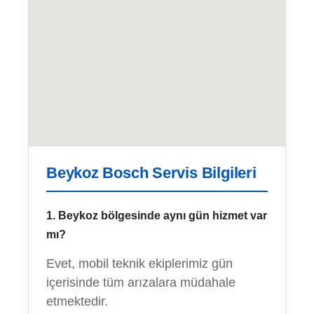
Beykoz Bosch Servis Bilgileri
1. Beykoz bölgesinde aynı gün hizmet var
mı?
Evet, mobil teknik ekiplerimiz gün
içerisinde tüm arızalara müdahale
etmektedir.