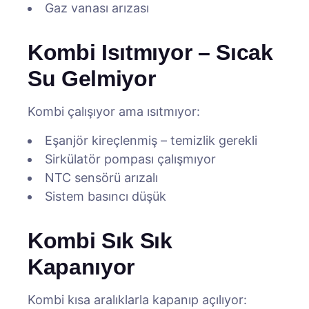
Gaz vanası arızası
Kombi Isıtmıyor – Sıcak
Su Gelmiyor
Kombi çalışıyor ama ısıtmıyor:
Eşanjör kireçlenmiş – temizlik gerekli
Sirkülatör pompası çalışmıyor
NTC sensörü arızalı
Sistem basıncı düşük
Kombi Sık Sık
Kapanıyor
Kombi kısa aralıklarla kapanıp açılıyor: