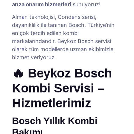
arıza onarım hizmetleri
sunuyoruz!
Alman teknolojisi, Condens serisi,
dayanıklılık ile tanınan Bosch, Türkiye’nin
en çok tercih edilen kombi
markalarındandır. Beykoz Bosch servisi
olarak tüm modellerde uzman ekibimizle
hizmet veriyoruz.
🔥 Beykoz Bosch
Kombi Servisi –
Hizmetlerimiz
Bosch Yıllık Kombi
Bakımı