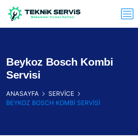
Beykoz Bosch Kombi
Servisi
ANASAYFA
SERVICE
BEYKOZ BOSCH KOMBI SERVISI