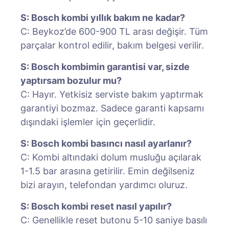
S: Bosch kombi yıllık bakım ne kadar?
C: Beykoz’de 600-900 TL arası değişir. Tüm
parçalar kontrol edilir, bakım belgesi verilir.
S: Bosch kombimin garantisi var, sizde
yaptırsam bozulur mu?
C: Hayır. Yetkisiz serviste bakım yaptırmak
garantiyi bozmaz. Sadece garanti kapsamı
dışındaki işlemler için geçerlidir.
S: Bosch kombi basıncı nasıl ayarlanır?
C: Kombi altındaki dolum musluğu açılarak
1-1.5 bar arasına getirilir. Emin değilseniz
bizi arayın, telefondan yardımcı oluruz.
S: Bosch kombi reset nasıl yapılır?
C: Genellikle reset butonu 5-10 saniye basılı