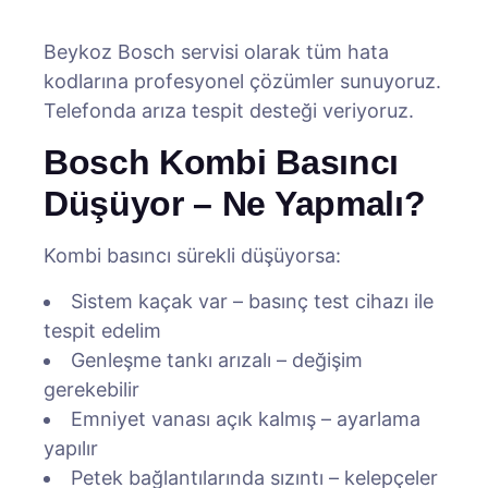
Beykoz Bosch servisi olarak tüm hata
kodlarına profesyonel çözümler sunuyoruz.
Telefonda arıza tespit desteği veriyoruz.
Bosch Kombi Basıncı
Düşüyor – Ne Yapmalı?
Kombi basıncı sürekli düşüyorsa:
Sistem kaçak var – basınç test cihazı ile
tespit edelim
Genleşme tankı arızalı – değişim
gerekebilir
Emniyet vanası açık kalmış – ayarlama
yapılır
Petek bağlantılarında sızıntı – kelepçeler