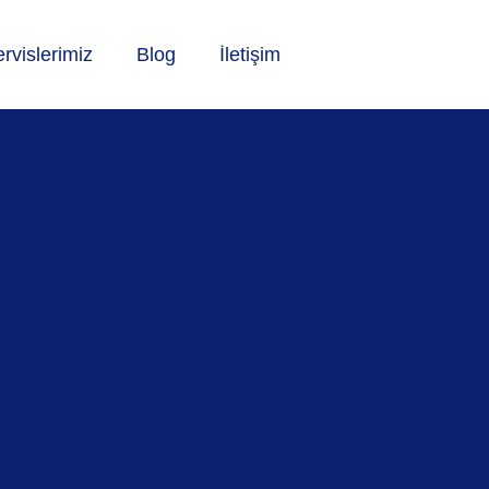
rvislerimiz
Blog
İletişim