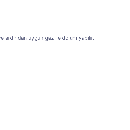
ve ardından uygun gaz ile dolum yapılır.