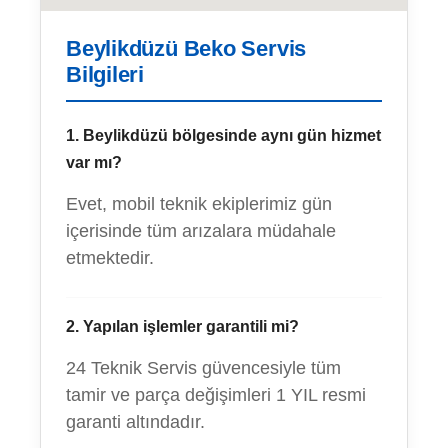
Beylikdüzü Beko Servis
Bilgileri
1. Beylikdüzü bölgesinde aynı gün hizmet
var mı?
Evet, mobil teknik ekiplerimiz gün
içerisinde tüm arızalara müdahale
etmektedir.
2. Yapılan işlemler garantili mi?
24 Teknik Servis güvencesiyle tüm
tamir ve parça değişimleri 1 YIL resmi
garanti altındadır.