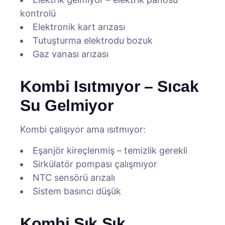
kontrolü
Elektronik kart arızası
Tutuşturma elektrodu bozuk
Gaz vanası arızası
Kombi Isıtmıyor – Sıcak
Su Gelmiyor
Kombi çalışıyor ama ısıtmıyor:
Eşanjör kireçlenmiş – temizlik gerekli
Sirkülatör pompası çalışmıyor
NTC sensörü arızalı
Sistem basıncı düşük
Kombi Sık Sık