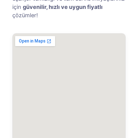
için
güvenilir, hızlı ve uygun fiyatlı
çözümler!