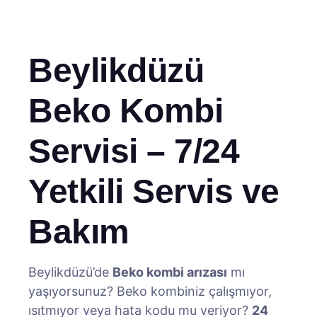
Beylikdüzü
Beko Kombi
Servisi – 7/24
Yetkili Servis ve
Bakım
Beylikdüzü’de
Beko kombi arızası
mı
yaşıyorsunuz? Beko kombiniz çalışmıyor,
ısıtmıyor veya hata kodu mu veriyor?
24