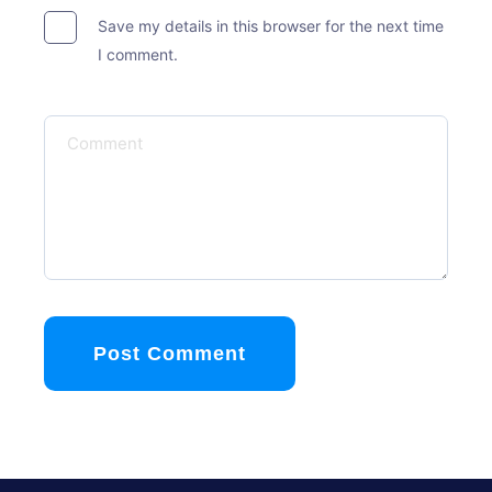
Save my details in this browser for the next time
I comment.
Post Comment