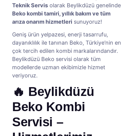
Teknik Servis
olarak Beylikdüzü genelinde
Beko kombi tamiri, yıllık bakım ve tüm
arıza onarım hizmetleri
sunuyoruz!
Geniş ürün yelpazesi, enerji tasarrufu,
dayanıklılık ile tanınan Beko, Türkiye’nin en
çok tercih edilen kombi markalarındandır.
Beylikdüzü Beko servisi olarak tüm
modellerde uzman ekibimizle hizmet
veriyoruz.
🔥 Beylikdüzü
Beko Kombi
Servisi –