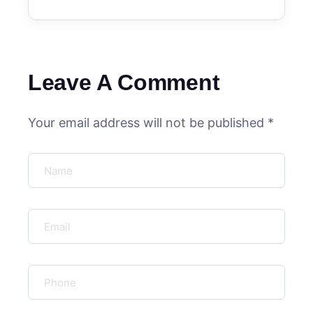
Leave A Comment
Your email address will not be published *