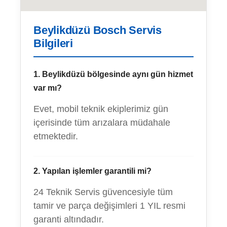
Beylikdüzü Bosch Servis
Bilgileri
1. Beylikdüzü bölgesinde aynı gün hizmet
var mı?
Evet, mobil teknik ekiplerimiz gün
içerisinde tüm arızalara müdahale
etmektedir.
2. Yapılan işlemler garantili mi?
24 Teknik Servis güvencesiyle tüm
tamir ve parça değişimleri 1 YIL resmi
garanti altındadır.