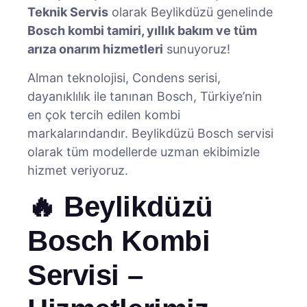
Teknik Servis
olarak Beylikdüzü genelinde
Bosch kombi tamiri, yıllık bakım ve tüm
arıza onarım hizmetleri
sunuyoruz!
Alman teknolojisi, Condens serisi,
dayanıklılık ile tanınan Bosch, Türkiye’nin
en çok tercih edilen kombi
markalarındandır. Beylikdüzü Bosch servisi
olarak tüm modellerde uzman ekibimizle
hizmet veriyoruz.
🔥 Beylikdüzü
Bosch Kombi
Servisi –