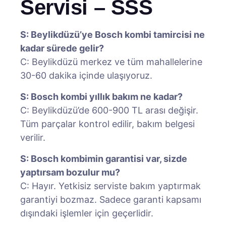
Servisi – SSS
S: Beylikdüzü’ye Bosch kombi tamircisi ne
kadar sürede gelir?
C: Beylikdüzü merkez ve tüm mahallelerine
30-60 dakika içinde ulaşıyoruz.
S: Bosch kombi yıllık bakım ne kadar?
C: Beylikdüzü’de 600-900 TL arası değişir.
Tüm parçalar kontrol edilir, bakım belgesi
verilir.
S: Bosch kombimin garantisi var, sizde
yaptırsam bozulur mu?
C: Hayır. Yetkisiz serviste bakım yaptırmak
garantiyi bozmaz. Sadece garanti kapsamı
dışındaki işlemler için geçerlidir.