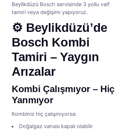
Beylikdüzü Bosch servisinde 3 yollu valf
tamiri veya değişimi yapıyoruz.
⚙️ Beylikdüzü’de
Bosch Kombi
Tamiri – Yaygın
Arızalar
Kombi Çalışmıyor – Hiç
Yanmıyor
Kombiniz hiç çalışmıyorsa:
Doğalgaz vanası kapalı olabilir