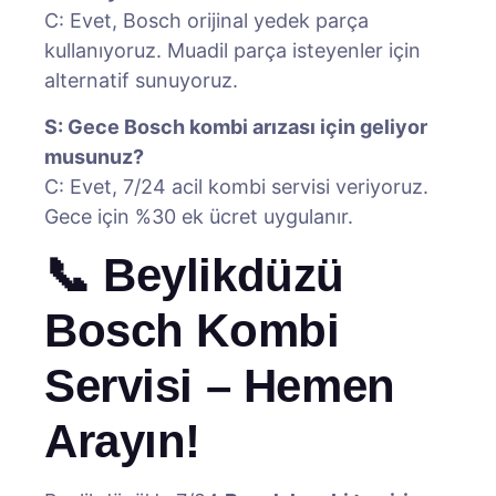
C: Evet, Bosch orijinal yedek parça
kullanıyoruz. Muadil parça isteyenler için
alternatif sunuyoruz.
S: Gece Bosch kombi arızası için geliyor
musunuz?
C: Evet, 7/24 acil kombi servisi veriyoruz.
Gece için %30 ek ücret uygulanır.
📞 Beylikdüzü
Bosch Kombi
Servisi – Hemen
Arayın!