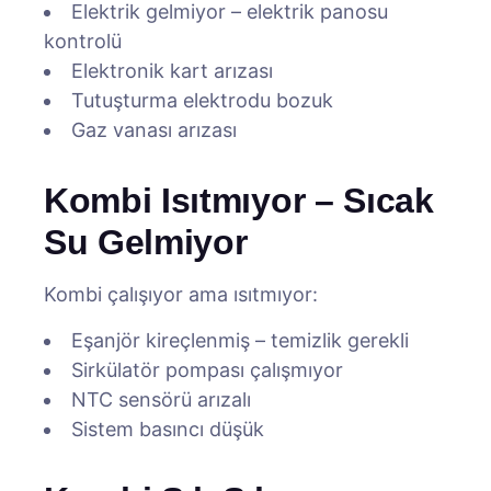
Elektrik gelmiyor – elektrik panosu
kontrolü
Elektronik kart arızası
Tutuşturma elektrodu bozuk
Gaz vanası arızası
Kombi Isıtmıyor – Sıcak
Su Gelmiyor
Kombi çalışıyor ama ısıtmıyor:
Eşanjör kireçlenmiş – temizlik gerekli
Sirkülatör pompası çalışmıyor
NTC sensörü arızalı
Sistem basıncı düşük