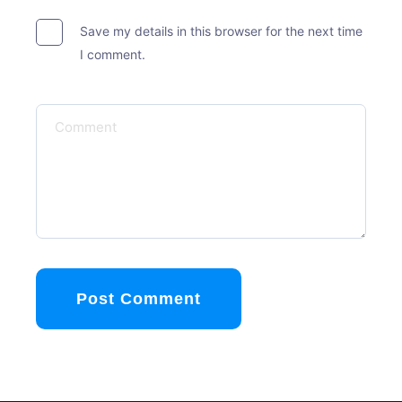
Save my details in this browser for the next time
I comment.
Post Comment