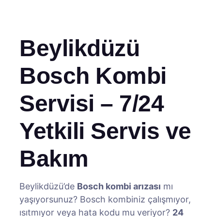
Beylikdüzü
Bosch Kombi
Servisi – 7/24
Yetkili Servis ve
Bakım
Beylikdüzü’de
Bosch kombi arızası
mı
yaşıyorsunuz? Bosch kombiniz çalışmıyor,
ısıtmıyor veya hata kodu mu veriyor?
24