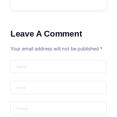
Leave A Comment
Your email address will not be published *