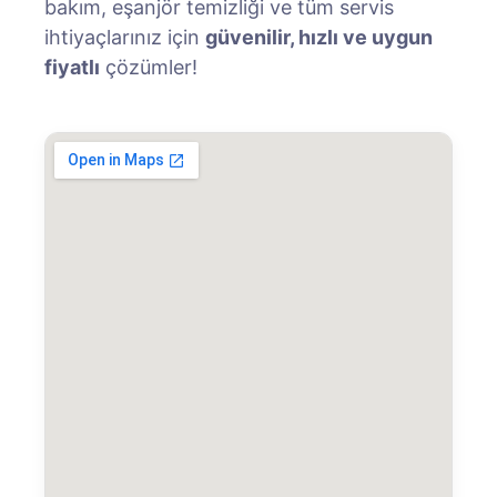
bakım, eşanjör temizliği ve tüm servis
ihtiyaçlarınız için
güvenilir, hızlı ve uygun
fiyatlı
çözümler!