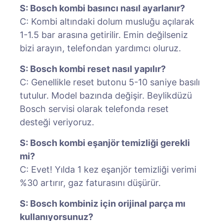
S: Bosch kombi basıncı nasıl ayarlanır?
C: Kombi altındaki dolum musluğu açılarak
1-1.5 bar arasına getirilir. Emin değilseniz
bizi arayın, telefondan yardımcı oluruz.
S: Bosch kombi reset nasıl yapılır?
C: Genellikle reset butonu 5-10 saniye basılı
tutulur. Model bazında değişir. Beylikdüzü
Bosch servisi olarak telefonda reset
desteği veriyoruz.
S: Bosch kombi eşanjör temizliği gerekli
mi?
C: Evet! Yılda 1 kez eşanjör temizliği verimi
%30 artırır, gaz faturasını düşürür.
S: Bosch kombiniz için orijinal parça mı
kullanıyorsunuz?