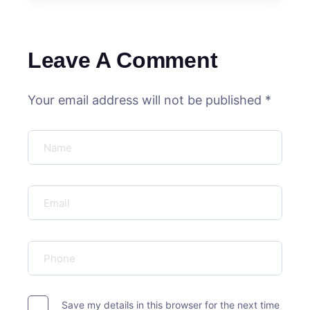
Leave A Comment
Your email address will not be published *
Save my details in this browser for the next time