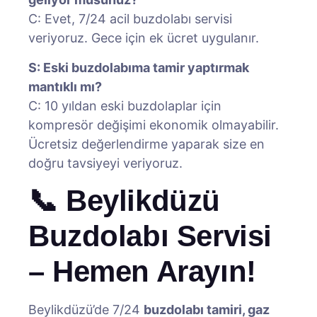
C: Evet, 7/24 acil buzdolabı servisi
veriyoruz. Gece için ek ücret uygulanır.
S: Eski buzdolabıma tamir yaptırmak
mantıklı mı?
C: 10 yıldan eski buzdolaplar için
kompresör değişimi ekonomik olmayabilir.
Ücretsiz değerlendirme yaparak size en
doğru tavsiyeyi veriyoruz.
📞 Beylikdüzü
Buzdolabı Servisi
– Hemen Arayın!
Beylikdüzü’de 7/24
buzdolabı tamiri, gaz