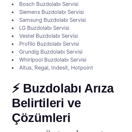
Bosch Buzdolabı Servisi
Siemens Buzdolabı Servisi
Samsung Buzdolabı Servisi
LG Buzdolabı Servisi
Vestel Buzdolabı Servisi
Profilo Buzdolabı Servisi
Grundig Buzdolabı Servisi
Whirlpool Buzdolabı Servisi
Altus, Regal, Indesit, Hotpoint
⚡ Buzdolabı Arıza
Belirtileri ve
Çözümleri