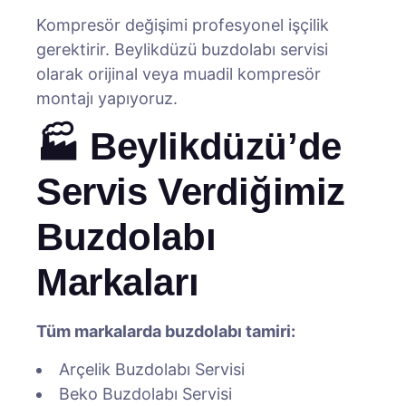
Kompresör değişimi profesyonel işçilik
gerektirir. Beylikdüzü buzdolabı servisi
olarak orijinal veya muadil kompresör
montajı yapıyoruz.
🏭 Beylikdüzü’de
Servis Verdiğimiz
Buzdolabı
Markaları
Tüm markalarda buzdolabı tamiri:
Arçelik Buzdolabı Servisi
Beko Buzdolabı Servisi