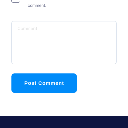
I comment.
Post Comment