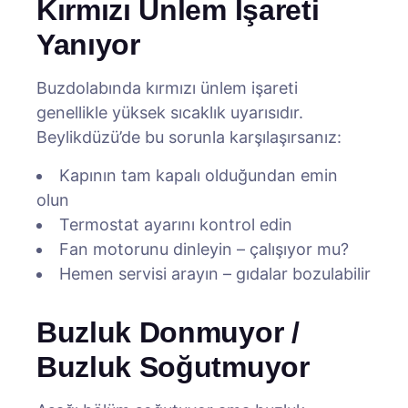
Kırmızı Ünlem İşareti
Yanıyor
Buzdolabında kırmızı ünlem işareti
genellikle yüksek sıcaklık uyarısıdır.
Beylikdüzü’de bu sorunla karşılaşırsanız:
Kapının tam kapalı olduğundan emin
olun
Termostat ayarını kontrol edin
Fan motorunu dinleyin – çalışıyor mu?
Hemen servisi arayın – gıdalar bozulabilir
Buzluk Donmuyor /
Buzluk Soğutmuyor