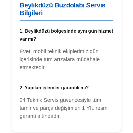
Beylikdüzü Buzdolabı Servis
Bilgileri
1. Beylikdüzü bölgesinde aynı gün hizmet
var mı?
Evet, mobil teknik ekiplerimiz gün
içerisinde tüm arızalara müdahale
etmektedir.
2. Yapılan işlemler garantili mi?
24 Teknik Servis güvencesiyle tüm
tamir ve parça değişimleri 1 YIL resmi
garanti altındadır.