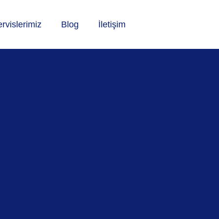
rvislerimiz
Blog
İletişim