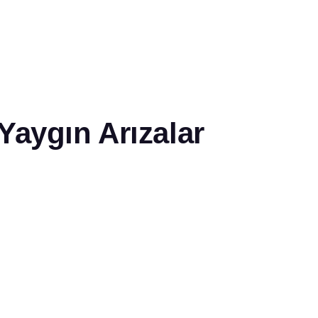
Yaygın Arızalar