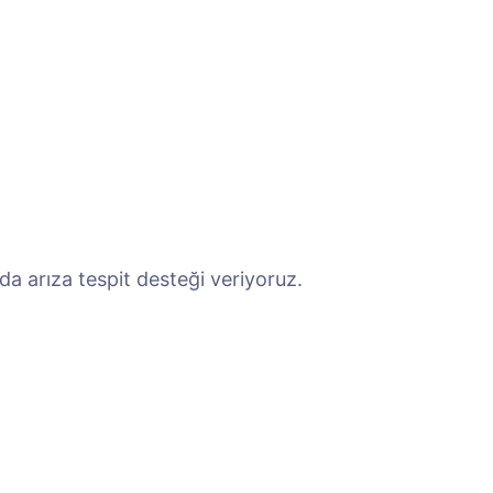
a arıza tespit desteği veriyoruz.