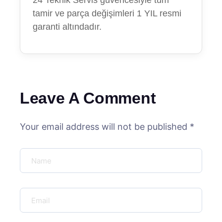
24 Teknik Servis güvencesiyle tüm
tamir ve parça değişimleri 1 YIL resmi
garanti altındadır.
Leave A Comment
Your email address will not be published *