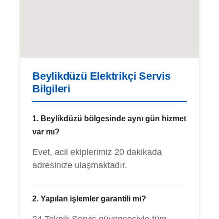
Beylikdüzü Elektrikçi Servis
Bilgileri
1. Beylikdüzü bölgesinde aynı gün hizmet
var mı?
Evet, acil ekiplerimiz 20 dakikada
adresinize ulaşmaktadır.
2. Yapılan işlemler garantili mi?