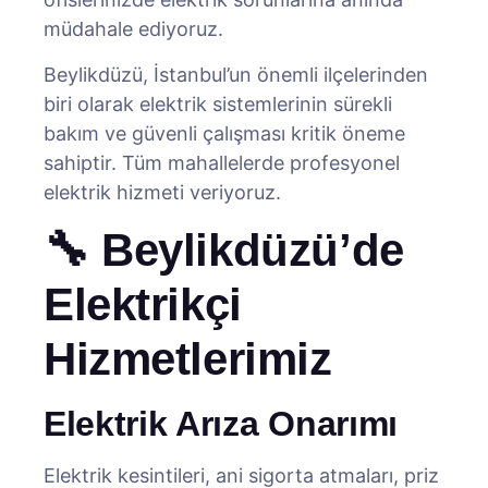
müdahale ediyoruz.
Beylikdüzü, İstanbul’un önemli ilçelerinden
biri olarak elektrik sistemlerinin sürekli
bakım ve güvenli çalışması kritik öneme
sahiptir. Tüm mahallelerde profesyonel
elektrik hizmeti veriyoruz.
🔧 Beylikdüzü’de
Elektrikçi
Hizmetlerimiz
Elektrik Arıza Onarımı
Elektrik kesintileri, ani sigorta atmaları, priz