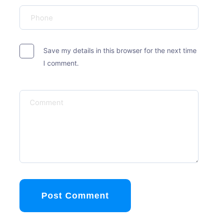
Save my details in this browser for the next time
I comment.
Post Comment