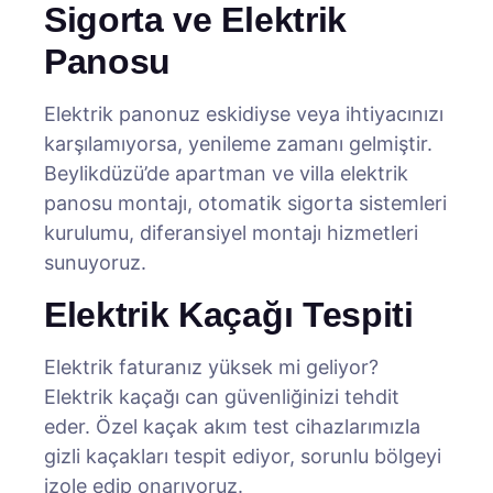
Sigorta ve Elektrik
Panosu
Elektrik panonuz eskidiyse veya ihtiyacınızı
karşılamıyorsa, yenileme zamanı gelmiştir.
Beylikdüzü’de apartman ve villa elektrik
panosu montajı, otomatik sigorta sistemleri
kurulumu, diferansiyel montajı hizmetleri
sunuyoruz.
Elektrik Kaçağı Tespiti
Elektrik faturanız yüksek mi geliyor?
Elektrik kaçağı can güvenliğinizi tehdit
eder. Özel kaçak akım test cihazlarımızla
gizli kaçakları tespit ediyor, sorunlu bölgeyi
izole edip onarıyoruz.