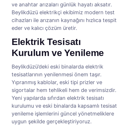
ve anahtar arızaları günlük hayatı aksatır.
Beylikdüzü elektrikçi ekibimiz modern test
cihazları ile arızanın kaynağını hızlıca tespit
eder ve kalıcı çözüm üretir.
Elektrik Tesisatı
Kurulum ve Yenileme
Beylikdüzü’deki eski binalarda elektrik
tesisatlarının yenilenmesi önem taşır.
Yıpranmış kablolar, eski tipi prizler ve
sigortalar hem tehlikeli hem de verimsizdir.
Yeni yapılarda sıfırdan elektrik tesisatı
kurulumu ve eski binalarda kapsamlı tesisat
yenileme işlemlerini güncel yönetmeliklere
uygun şekilde gerçekleştiriyoruz.