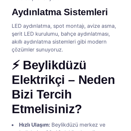
Aydınlatma Sistemleri
LED aydınlatma, spot montajı, avize asma,
şerit LED kurulumu, bahçe aydınlatması,
akıllı aydınlatma sistemleri gibi modern
çözümler sunuyoruz.
⚡ Beylikdüzü
Elektrikçi – Neden
Bizi Tercih
Etmelisiniz?
Hızlı Ulaşım:
Beylikdüzü merkez ve