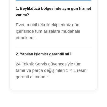
1. Beylikdüzü bölgesinde aynı gün hizmet
var mı?
Evet, mobil teknik ekiplerimiz gün
içerisinde tüm arızalara müdahale
etmektedir.
2. Yapılan işlemler garantili mi?
24 Teknik Servis güvencesiyle tüm
tamir ve parça değişimleri 1 YIL resmi
garanti altındadır.