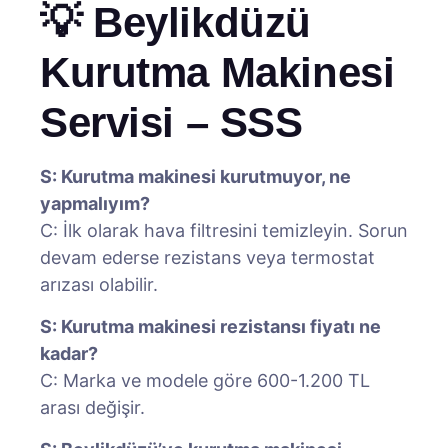
💡 Beylikdüzü
Kurutma Makinesi
Servisi – SSS
S: Kurutma makinesi kurutmuyor, ne
yapmalıyım?
C: İlk olarak hava filtresini temizleyin. Sorun
devam ederse rezistans veya termostat
arızası olabilir.
S: Kurutma makinesi rezistansı fiyatı ne
kadar?
C: Marka ve modele göre 600-1.200 TL
arası değişir.