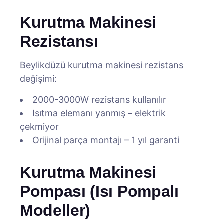
Kurutma Makinesi
Rezistansı
Beylikdüzü kurutma makinesi rezistans
değişimi:
2000-3000W rezistans kullanılır
Isıtma elemanı yanmış – elektrik
çekmiyor
Orijinal parça montajı – 1 yıl garanti
Kurutma Makinesi
Pompası (Isı Pompalı
Modeller)