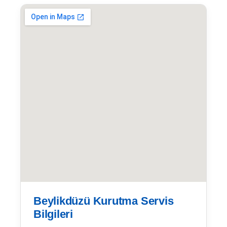
Beylikdüzü Kurutma Servis
Bilgileri