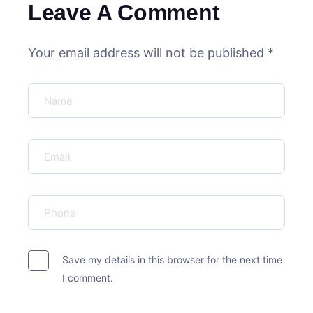
Leave A Comment
Your email address will not be published *
Save my details in this browser for the next time
I comment.