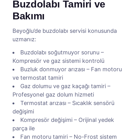
Buzdolabı Tamiri ve
Bakımı
Beyoğlu’de buzdolabı servisi konusunda
uzmanız:
Buzdolabı soğutmuyor sorunu –
Kompresör ve gaz sistemi kontrolü
Buzluk donmuyor arızası – Fan motoru
ve termostat tamiri
Gaz dolumu ve gaz kaçağı tamiri –
Profesyonel gaz dolum hizmeti
Termostat arızası – Sıcaklık sensörü
değişimi
Kompresör değişimi – Orijinal yedek
parça ile
Fan motoru tamiri – No-Frost sistem