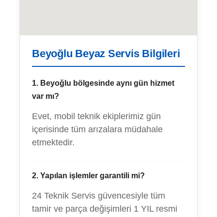
Beyoğlu Beyaz Servis Bilgileri
1. Beyoğlu bölgesinde aynı gün hizmet
var mı?
Evet, mobil teknik ekiplerimiz gün
içerisinde tüm arızalara müdahale
etmektedir.
2. Yapılan işlemler garantili mi?
24 Teknik Servis güvencesiyle tüm
tamir ve parça değişimleri 1 YIL resmi