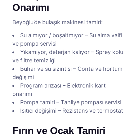
Onarımı
Beyoğlu’de bulaşık makinesi tamiri:
Su almıyor / boşaltmıyor – Su alma valfi
ve pompa servisi
Yıkamıyor, deterjan kalıyor – Sprey kolu
ve filtre temizliği
Buhar ve su sızıntısı – Conta ve hortum
değişimi
Program arızası – Elektronik kart
onarımı
Pompa tamiri – Tahliye pompası servisi
Isıtıcı değişimi – Rezistans ve termostat
Fırın ve Ocak Tamiri