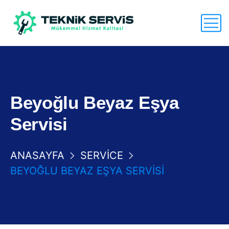
Beyoğlu Beyaz Eşya
Servisi
ANASAYFA
SERVICE
BEYOĞLU BEYAZ EŞYA SERVISI