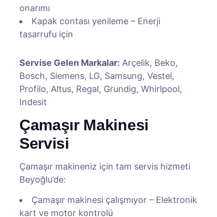
onarımı
Kapak contası yenileme – Enerji
tasarrufu için
Servise Gelen Markalar:
Arçelik, Beko,
Bosch, Siemens, LG, Samsung, Vestel,
Profilo, Altus, Regal, Grundig, Whirlpool,
Indesit
Çamaşır Makinesi
Servisi
Çamaşır makineniz için tam servis hizmeti
Beyoğlu’de:
Çamaşır makinesi çalışmıyor – Elektronik
kart ve motor kontrolü