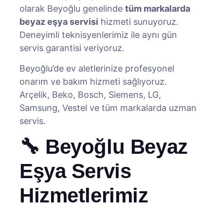
olarak Beyoğlu genelinde
tüm markalarda
beyaz eşya servisi
hizmeti sunuyoruz.
Deneyimli teknisyenlerimiz ile aynı gün
servis garantisi veriyoruz.
Beyoğlu’de ev aletlerinize profesyonel
onarım ve bakım hizmeti sağlıyoruz.
Arçelik, Beko, Bosch, Siemens, LG,
Samsung, Vestel ve tüm markalarda uzman
servis.
🔧 Beyoğlu Beyaz
Eşya Servis
Hizmetlerimiz