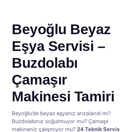
Beyoğlu Beyaz
Eşya Servisi –
Buzdolabı
Çamaşır
Makinesi Tamiri
Beyoğlu’de beyaz eşyanız arızalandı mı?
Buzdolabınız soğutmuyor mu? Çamaşır
makineniz çalışmıyor mu?
24 Teknik Servis