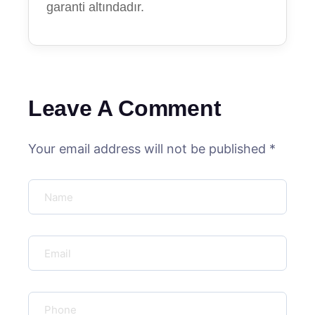
garanti altındadır.
Leave A Comment
Your email address will not be published *