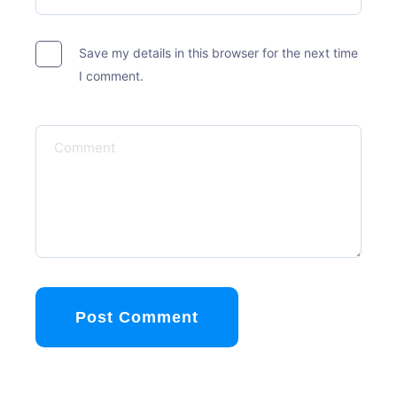
Save my details in this browser for the next time
I comment.
Post Comment