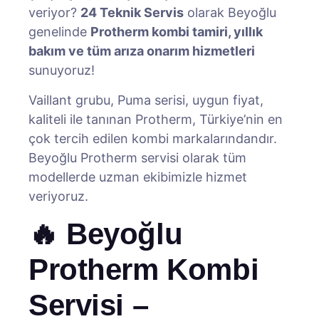
veriyor?
24 Teknik Servis
olarak Beyoğlu
genelinde
Protherm kombi tamiri, yıllık
bakım ve tüm arıza onarım hizmetleri
sunuyoruz!
Vaillant grubu, Puma serisi, uygun fiyat,
kaliteli ile tanınan Protherm, Türkiye’nin en
çok tercih edilen kombi markalarındandır.
Beyoğlu Protherm servisi olarak tüm
modellerde uzman ekibimizle hizmet
veriyoruz.
🔥 Beyoğlu
Protherm Kombi
Servisi –