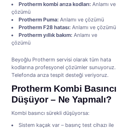
Protherm kombi arıza kodları:
Anlamı ve
çözümü
Protherm Puma:
Anlamı ve çözümü
Protherm F28 hatası:
Anlamı ve çözümü
Protherm yıllık bakım:
Anlamı ve
çözümü
Beyoğlu Protherm servisi olarak tüm hata
kodlarına profesyonel çözümler sunuyoruz.
Telefonda arıza tespit desteği veriyoruz.
Protherm Kombi Basıncı
Düşüyor – Ne Yapmalı?
Kombi basıncı sürekli düşüyorsa:
Sistem kaçak var – basınç test cihazı ile