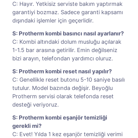
C: Hayır. Yetkisiz serviste bakım yaptırmak
garantiyi bozmaz. Sadece garanti kapsamı
dışındaki işlemler için geçerlidir.
S: Protherm kombi basıncı nasıl ayarlanır?
C: Kombi altındaki dolum musluğu açılarak
1-1.5 bar arasına getirilir. Emin değilseniz
bizi arayın, telefondan yardımcı oluruz.
S: Protherm kombi reset nasıl yapılır?
C: Genellikle reset butonu 5-10 saniye basılı
tutulur. Model bazında değişir. Beyoğlu
Protherm servisi olarak telefonda reset
desteği veriyoruz.
S: Protherm kombi eşanjör temizliği
gerekli mi?
C: Evet! Yılda 1 kez eşanjör temizliği verimi