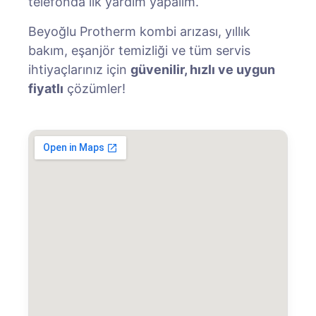
telefonda ilk yardım yapalım.
Beyoğlu Protherm kombi arızası, yıllık
bakım, eşanjör temizliği ve tüm servis
ihtiyaçlarınız için
güvenilir, hızlı ve uygun
fiyatlı
çözümler!