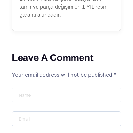
tamir ve parça değişimleri 1 YIL resmi
garanti altındadır.
Leave A Comment
Your email address will not be published *