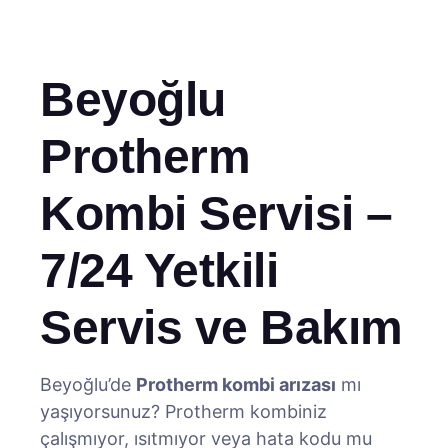
Beyoğlu
Protherm
Kombi Servisi –
7/24 Yetkili
Servis ve Bakım
Beyoğlu’de
Protherm kombi arızası
mı
yaşıyorsunuz? Protherm kombiniz
çalışmıyor, ısıtmıyor veya hata kodu mu