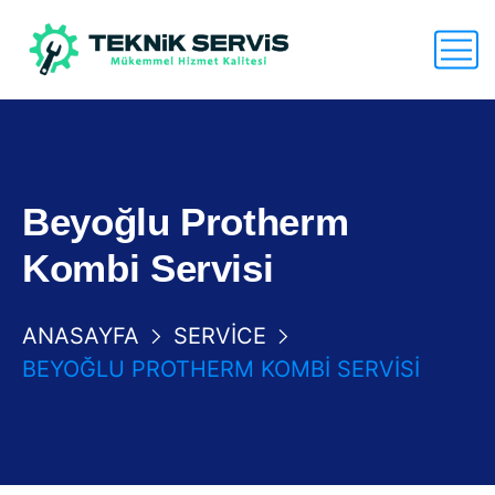
Beyoğlu Protherm
Kombi Servisi
ANASAYFA
SERVICE
BEYOĞLU PROTHERM KOMBI SERVISI