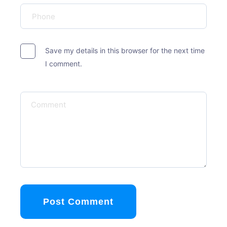
Save my details in this browser for the next time
I comment.
Post Comment