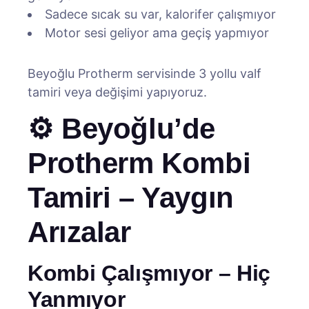
Sadece sıcak su var, kalorifer çalışmıyor
Motor sesi geliyor ama geçiş yapmıyor
Beyoğlu Protherm servisinde 3 yollu valf
tamiri veya değişimi yapıyoruz.
⚙️ Beyoğlu’de
Protherm Kombi
Tamiri – Yaygın
Arızalar
Kombi Çalışmıyor – Hiç
Yanmıyor