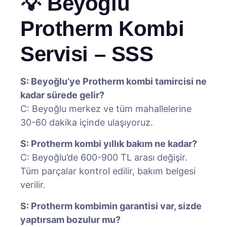
💡 Beyoğlu
Protherm Kombi
Servisi – SSS
S: Beyoğlu’ye Protherm kombi tamircisi ne
kadar sürede gelir?
C: Beyoğlu merkez ve tüm mahallelerine
30-60 dakika içinde ulaşıyoruz.
S: Protherm kombi yıllık bakım ne kadar?
C: Beyoğlu’de 600-900 TL arası değişir.
Tüm parçalar kontrol edilir, bakım belgesi
verilir.
S: Protherm kombimin garantisi var, sizde
yaptırsam bozulur mu?