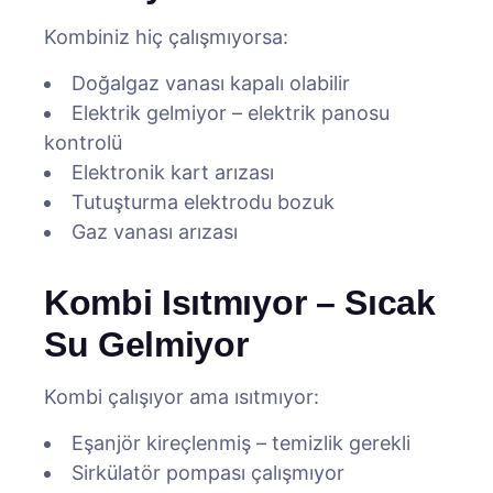
Kombiniz hiç çalışmıyorsa:
Doğalgaz vanası kapalı olabilir
Elektrik gelmiyor – elektrik panosu
kontrolü
Elektronik kart arızası
Tutuşturma elektrodu bozuk
Gaz vanası arızası
Kombi Isıtmıyor – Sıcak
Su Gelmiyor
Kombi çalışıyor ama ısıtmıyor:
Eşanjör kireçlenmiş – temizlik gerekli
Sirkülatör pompası çalışmıyor