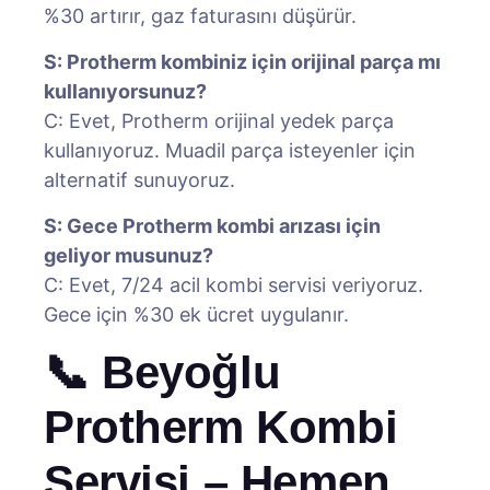
%30 artırır, gaz faturasını düşürür.
S: Protherm kombiniz için orijinal parça mı
kullanıyorsunuz?
C: Evet, Protherm orijinal yedek parça
kullanıyoruz. Muadil parça isteyenler için
alternatif sunuyoruz.
S: Gece Protherm kombi arızası için
geliyor musunuz?
C: Evet, 7/24 acil kombi servisi veriyoruz.
Gece için %30 ek ücret uygulanır.
📞 Beyoğlu
Protherm Kombi
Servisi – Hemen