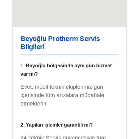
Beyoğlu Protherm Servis
Bilgileri
1. Beyoğlu bölgesinde aynı gün hizmet
var mı?
Evet, mobil teknik ekiplerimiz gün
içerisinde tüm arızalara müdahale
etmektedir.
2. Yapılan işlemler garantili mi?
24 Teknik Servis güvencesiyle tüm