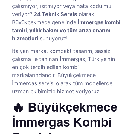
çalışmıyor, ısıtmıyor veya hata kodu mu
veriyor?
24 Teknik Servis
olarak
Büyükçekmece genelinde
İmmergas kombi
tamiri, yıllık bakım ve tüm arıza onarım
hizmetleri
sunuyoruz!
İtalyan marka, kompakt tasarım, sessiz
çalışma ile tanınan İmmergas, Türkiye’nin
en çok tercih edilen kombi
markalarındandır. Büyükçekmece
İmmergas servisi olarak tüm modellerde
uzman ekibimizle hizmet veriyoruz.
🔥 Büyükçekmece
İmmergas Kombi