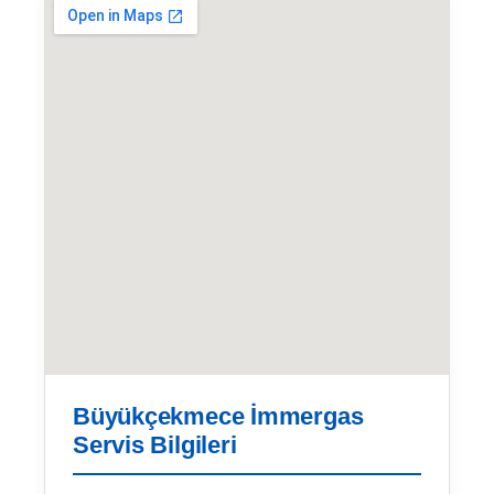
Büyükçekmece İmmergas
Servis Bilgileri