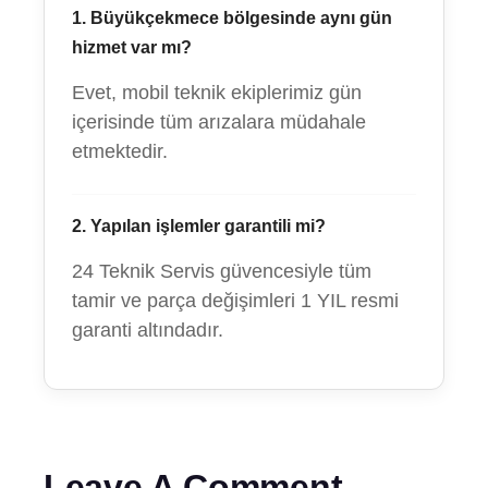
1. Büyükçekmece bölgesinde aynı gün
hizmet var mı?
Evet, mobil teknik ekiplerimiz gün
içerisinde tüm arızalara müdahale
etmektedir.
2. Yapılan işlemler garantili mi?
24 Teknik Servis güvencesiyle tüm
tamir ve parça değişimleri 1 YIL resmi
garanti altındadır.
Leave A Comment