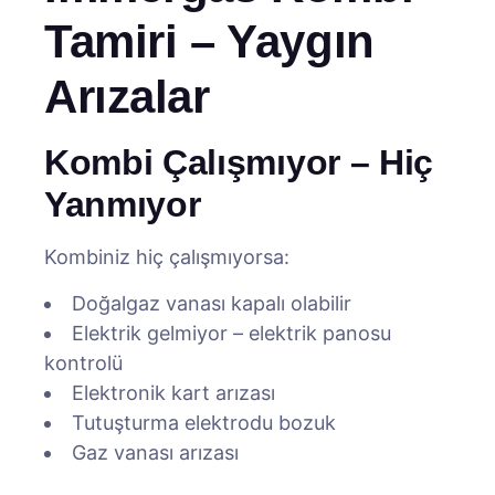
Tamiri – Yaygın
Arızalar
Kombi Çalışmıyor – Hiç
Yanmıyor
Kombiniz hiç çalışmıyorsa:
Doğalgaz vanası kapalı olabilir
Elektrik gelmiyor – elektrik panosu
kontrolü
Elektronik kart arızası
Tutuşturma elektrodu bozuk
Gaz vanası arızası