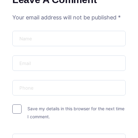
Your email address will not be published *
Save my details in this browser for the next time
I comment.