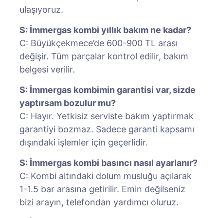
ulaşıyoruz.
S: İmmergas kombi yıllık bakım ne kadar?
C: Büyükçekmece’de 600-900 TL arası
değişir. Tüm parçalar kontrol edilir, bakım
belgesi verilir.
S: İmmergas kombimin garantisi var, sizde
yaptırsam bozulur mu?
C: Hayır. Yetkisiz serviste bakım yaptırmak
garantiyi bozmaz. Sadece garanti kapsamı
dışındaki işlemler için geçerlidir.
S: İmmergas kombi basıncı nasıl ayarlanır?
C: Kombi altındaki dolum musluğu açılarak
1-1.5 bar arasına getirilir. Emin değilseniz
bizi arayın, telefondan yardımcı oluruz.