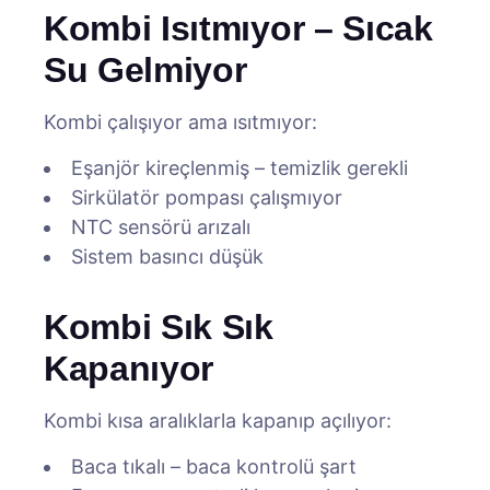
Kombi Isıtmıyor – Sıcak
Su Gelmiyor
Kombi çalışıyor ama ısıtmıyor:
Eşanjör kireçlenmiş – temizlik gerekli
Sirkülatör pompası çalışmıyor
NTC sensörü arızalı
Sistem basıncı düşük
Kombi Sık Sık
Kapanıyor
Kombi kısa aralıklarla kapanıp açılıyor:
Baca tıkalı – baca kontrolü şart