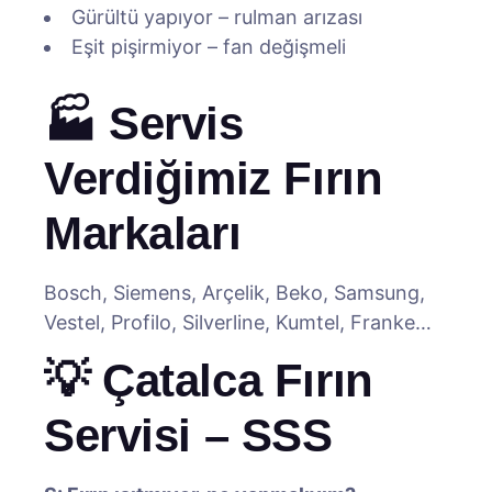
Gürültü yapıyor – rulman arızası
Eşit pişirmiyor – fan değişmeli
🏭 Servis
Verdiğimiz Fırın
Markaları
Bosch, Siemens, Arçelik, Beko, Samsung,
Vestel, Profilo, Silverline, Kumtel, Franke…
💡 Çatalca Fırın
Servisi – SSS