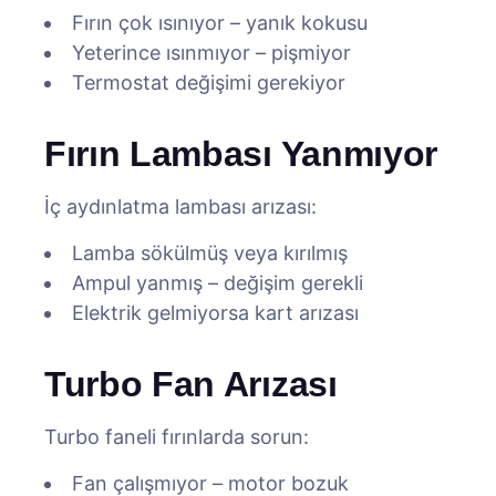
Fırın çok ısınıyor – yanık kokusu
Yeterince ısınmıyor – pişmiyor
Termostat değişimi gerekiyor
Fırın Lambası Yanmıyor
İç aydınlatma lambası arızası:
Lamba sökülmüş veya kırılmış
Ampul yanmış – değişim gerekli
Elektrik gelmiyorsa kart arızası
Turbo Fan Arızası
Turbo faneli fırınlarda sorun:
Fan çalışmıyor – motor bozuk