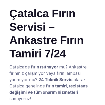
Çatalca Fırın
Servisi –
Ankastre Fırın
Tamiri 7/24
Çatalca’de
fırın ısıtmıyor
mu? Ankastre
fırınınız çalışmıyor veya fırın lambası
yanmıyor mu?
24 Teknik Servis
olarak
Çatalca genelinde
fırın tamiri, rezistans
değişimi ve tüm onarım hizmetleri
sunuyoruz!