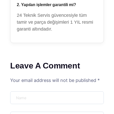
2. Yapılan işlemler garantili mi?
24 Teknik Servis güvencesiyle tüm
tamir ve parça değişimleri 1 YIL resmi
garanti altındadır.
Leave A Comment
Your email address will not be published *