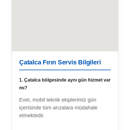
Çatalca Fırın Servis Bilgileri
1. Çatalca bölgesinde aynı gün hizmet var
mı?
Evet, mobil teknik ekiplerimiz gün
içerisinde tüm arızalara müdahale
etmektedir.