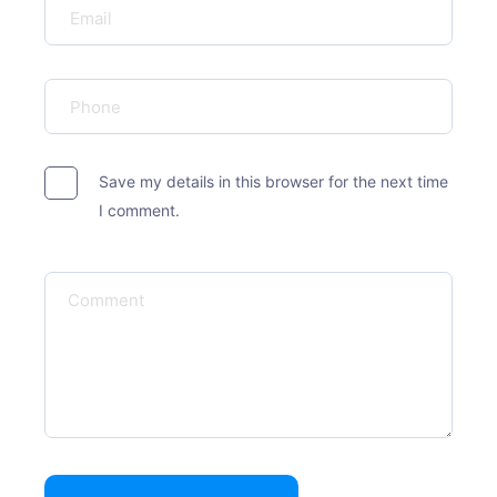
Save my details in this browser for the next time
I comment.