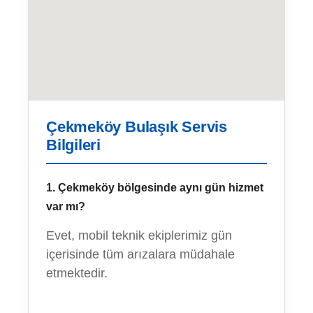
Çekmeköy Bulaşık Servis
Bilgileri
1. Çekmeköy bölgesinde aynı gün hizmet
var mı?
Evet, mobil teknik ekiplerimiz gün
içerisinde tüm arızalara müdahale
etmektedir.