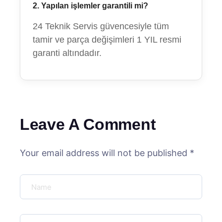
2. Yapılan işlemler garantili mi?
24 Teknik Servis güvencesiyle tüm
tamir ve parça değişimleri 1 YIL resmi
garanti altındadır.
Leave A Comment
Your email address will not be published *