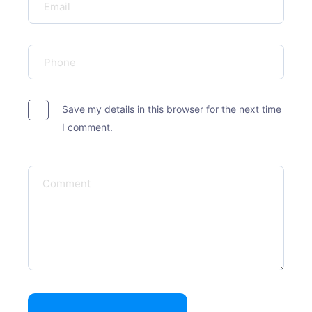
Save my details in this browser for the next time
I comment.