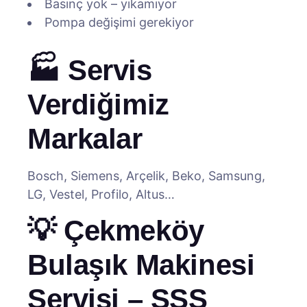
Basınç yok – yıkamıyor
Pompa değişimi gerekiyor
🏭 Servis
Verdiğimiz
Markalar
Bosch, Siemens, Arçelik, Beko, Samsung,
LG, Vestel, Profilo, Altus…
💡 Çekmeköy
Bulaşık Makinesi
Servisi – SSS