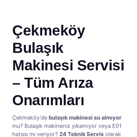
Çekmeköy
Bulaşık
Makinesi Servisi
– Tüm Arıza
Onarımları
Çekmeköy’de
bulaşık makinesi su almıyor
mu? Bulaşık makineniz yıkamıyor veya E01
hatası mı veriyor?
24 Teknik Servis
olarak