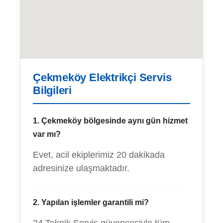
Çekmeköy Elektrikçi Servis
Bilgileri
1. Çekmeköy bölgesinde aynı gün hizmet
var mı?
Evet, acil ekiplerimiz 20 dakikada
adresinize ulaşmaktadır.
2. Yapılan işlemler garantili mi?