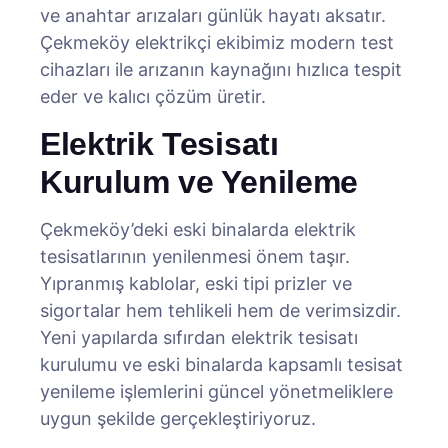
ve anahtar arızaları günlük hayatı aksatır.
Çekmeköy elektrikçi ekibimiz modern test
cihazları ile arızanın kaynağını hızlıca tespit
eder ve kalıcı çözüm üretir.
Elektrik Tesisatı
Kurulum ve Yenileme
Çekmeköy’deki eski binalarda elektrik
tesisatlarının yenilenmesi önem taşır.
Yıpranmış kablolar, eski tipi prizler ve
sigortalar hem tehlikeli hem de verimsizdir.
Yeni yapılarda sıfırdan elektrik tesisatı
kurulumu ve eski binalarda kapsamlı tesisat
yenileme işlemlerini güncel yönetmeliklere
uygun şekilde gerçekleştiriyoruz.