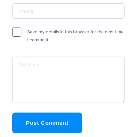
Save my details in this browser for the next time
I comment.
Post Comment