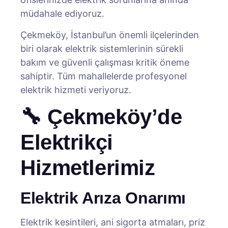
müdahale ediyoruz.
Çekmeköy, İstanbul’un önemli ilçelerinden
biri olarak elektrik sistemlerinin sürekli
bakım ve güvenli çalışması kritik öneme
sahiptir. Tüm mahallelerde profesyonel
elektrik hizmeti veriyoruz.
🔧 Çekmeköy’de
Elektrikçi
Hizmetlerimiz
Elektrik Arıza Onarımı
Elektrik kesintileri, ani sigorta atmaları, priz