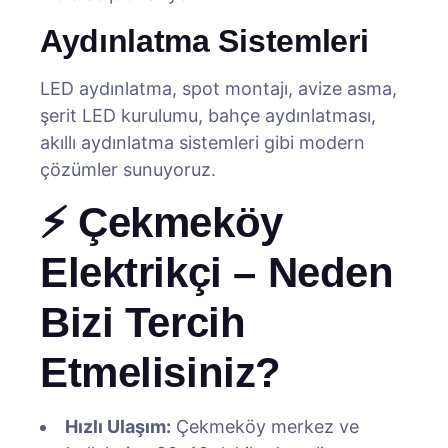
Aydınlatma Sistemleri
LED aydınlatma, spot montajı, avize asma,
şerit LED kurulumu, bahçe aydınlatması,
akıllı aydınlatma sistemleri gibi modern
çözümler sunuyoruz.
⚡ Çekmeköy
Elektrikçi – Neden
Bizi Tercih
Etmelisiniz?
Hızlı Ulaşım:
Çekmeköy merkez ve