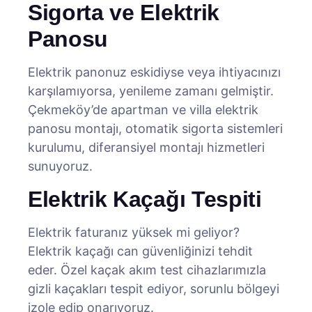
Sigorta ve Elektrik
Panosu
Elektrik panonuz eskidiyse veya ihtiyacınızı
karşılamıyorsa, yenileme zamanı gelmiştir.
Çekmeköy’de apartman ve villa elektrik
panosu montajı, otomatik sigorta sistemleri
kurulumu, diferansiyel montajı hizmetleri
sunuyoruz.
Elektrik Kaçağı Tespiti
Elektrik faturanız yüksek mi geliyor?
Elektrik kaçağı can güvenliğinizi tehdit
eder. Özel kaçak akım test cihazlarımızla
gizli kaçakları tespit ediyor, sorunlu bölgeyi
izole edip onarıyoruz.