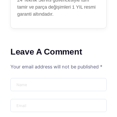
24 Teknik Servis güvencesiyle tüm
tamir ve parça değişimleri 1 YIL resmi
garanti altındadır.
Leave A Comment
Your email address will not be published *