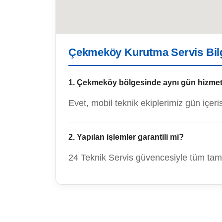
Çekmeköy Kurutma Servis Bilg
1. Çekmeköy bölgesinde aynı gün hizmet
Evet, mobil teknik ekiplerimiz gün içer
2. Yapılan işlemler garantili mi?
24 Teknik Servis güvencesiyle tüm tamir