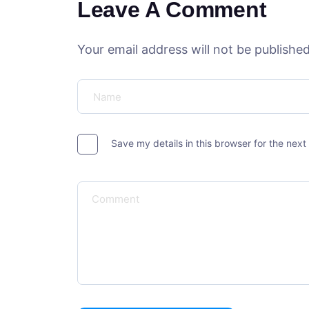
Leave A Comment
Your email address will not be published
Save my details in this browser for the nex