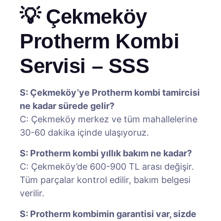
💡 Çekmeköy
Protherm Kombi
Servisi – SSS
S: Çekmeköy’ye Protherm kombi tamircisi
ne kadar sürede gelir?
C: Çekmeköy merkez ve tüm mahallelerine
30-60 dakika içinde ulaşıyoruz.
S: Protherm kombi yıllık bakım ne kadar?
C: Çekmeköy’de 600-900 TL arası değişir.
Tüm parçalar kontrol edilir, bakım belgesi
verilir.
S: Protherm kombimin garantisi var, sizde