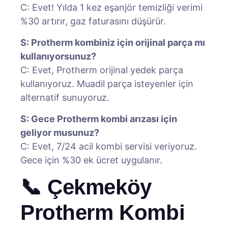
C: Evet! Yılda 1 kez eşanjör temizliği verimi
%30 artırır, gaz faturasını düşürür.
S: Protherm kombiniz için orijinal parça mı
kullanıyorsunuz?
C: Evet, Protherm orijinal yedek parça
kullanıyoruz. Muadil parça isteyenler için
alternatif sunuyoruz.
S: Gece Protherm kombi arızası için
geliyor musunuz?
C: Evet, 7/24 acil kombi servisi veriyoruz.
Gece için %30 ek ücret uygulanır.
📞 Çekmeköy
Protherm Kombi