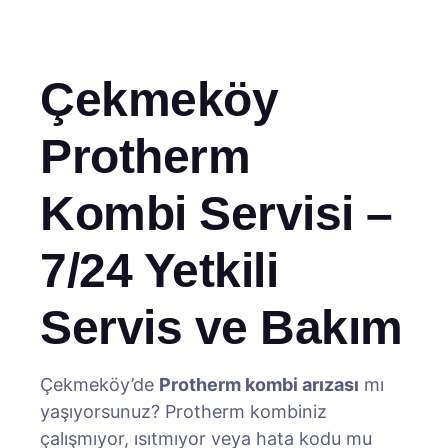
Çekmeköy
Protherm
Kombi Servisi –
7/24 Yetkili
Servis ve Bakım
Çekmeköy’de
Protherm kombi arızası
mı
yaşıyorsunuz? Protherm kombiniz
çalışmıyor, ısıtmıyor veya hata kodu mu