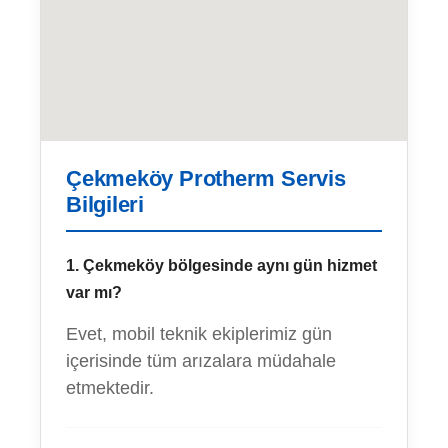
Çekmeköy Protherm Servis
Bilgileri
1. Çekmeköy bölgesinde aynı gün hizmet
var mı?
Evet, mobil teknik ekiplerimiz gün
içerisinde tüm arızalara müdahale
etmektedir.