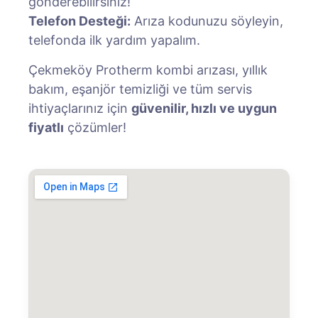
gönderebilirsiniz!
Telefon Desteği:
Arıza kodunuzu söyleyin,
telefonda ilk yardım yapalım.
Çekmeköy Protherm kombi arızası, yıllık
bakım, eşanjör temizliği ve tüm servis
ihtiyaçlarınız için
güvenilir, hızlı ve uygun
fiyatlı
çözümler!