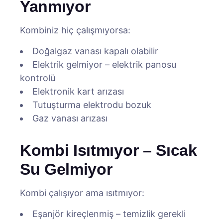
Yanmıyor
Kombiniz hiç çalışmıyorsa:
Doğalgaz vanası kapalı olabilir
Elektrik gelmiyor – elektrik panosu
kontrolü
Elektronik kart arızası
Tutuşturma elektrodu bozuk
Gaz vanası arızası
Kombi Isıtmıyor – Sıcak
Su Gelmiyor
Kombi çalışıyor ama ısıtmıyor:
Eşanjör kireçlenmiş – temizlik gerekli