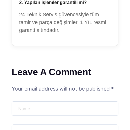
2. Yapılan işlemler garantili mi?
24 Teknik Servis güvencesiyle tüm
tamir ve parça değişimleri 1 YIL resmi
garanti altındadır.
Leave A Comment
Your email address will not be published *