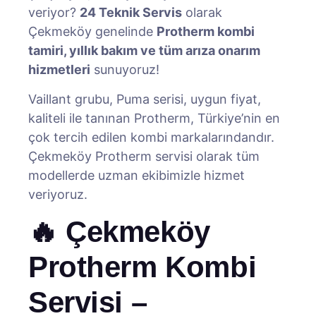
veriyor?
24 Teknik Servis
olarak
Çekmeköy genelinde
Protherm kombi
tamiri, yıllık bakım ve tüm arıza onarım
hizmetleri
sunuyoruz!
Vaillant grubu, Puma serisi, uygun fiyat,
kaliteli ile tanınan Protherm, Türkiye’nin en
çok tercih edilen kombi markalarındandır.
Çekmeköy Protherm servisi olarak tüm
modellerde uzman ekibimizle hizmet
veriyoruz.
🔥 Çekmeköy
Protherm Kombi
Servisi –