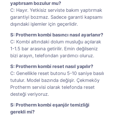
yaptırsam bozulur mu?
C: Hayır. Yetkisiz serviste bakım yaptırmak
garantiyi bozmaz. Sadece garanti kapsamı
dışındaki işlemler için geçerlidir.
S: Protherm kombi basıncı nasıl ayarlanır?
C: Kombi altındaki dolum musluğu açılarak
1-1.5 bar arasına getirilir. Emin değilseniz
bizi arayın, telefondan yardımcı oluruz.
S: Protherm kombi reset nasıl yapılır?
C: Genellikle reset butonu 5-10 saniye basılı
tutulur. Model bazında değişir. Çekmeköy
Protherm servisi olarak telefonda reset
desteği veriyoruz.
S: Protherm kombi eşanjör temizliği
gerekli mi?