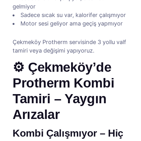
gelmiyor
Sadece sıcak su var, kalorifer çalışmıyor
Motor sesi geliyor ama geçiş yapmıyor
Çekmeköy Protherm servisinde 3 yollu valf
tamiri veya değişimi yapıyoruz.
⚙️ Çekmeköy’de
Protherm Kombi
Tamiri – Yaygın
Arızalar
Kombi Çalışmıyor – Hiç