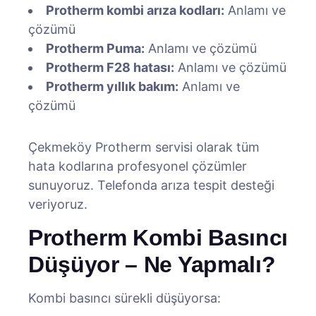
Protherm kombi arıza kodları:
Anlamı ve
çözümü
Protherm Puma:
Anlamı ve çözümü
Protherm F28 hatası:
Anlamı ve çözümü
Protherm yıllık bakım:
Anlamı ve
çözümü
Çekmeköy Protherm servisi olarak tüm
hata kodlarına profesyonel çözümler
sunuyoruz. Telefonda arıza tespit desteği
veriyoruz.
Protherm Kombi Basıncı
Düşüyor – Ne Yapmalı?
Kombi basıncı sürekli düşüyorsa: