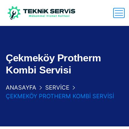
Çekmeköy Protherm
Kombi Servisi
ANASAYFA
SERVICE
ÇEKMEKÖY PROTHERM KOMBI SERVISI