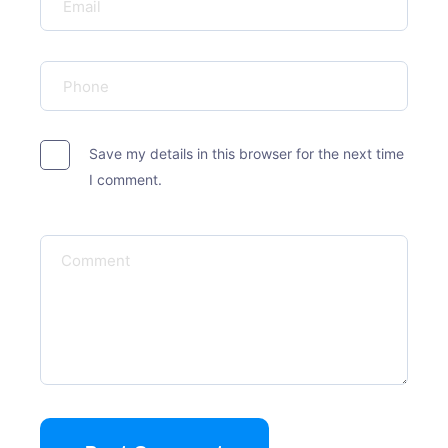
Save my details in this browser for the next time
I comment.