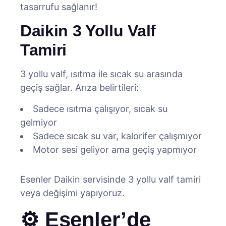
tasarrufu sağlanır!
Daikin 3 Yollu Valf
Tamiri
3 yollu valf, ısıtma ile sıcak su arasında
geçiş sağlar. Arıza belirtileri:
Sadece ısıtma çalışıyor, sıcak su
gelmiyor
Sadece sıcak su var, kalorifer çalışmıyor
Motor sesi geliyor ama geçiş yapmıyor
Esenler Daikin servisinde 3 yollu valf tamiri
veya değişimi yapıyoruz.
⚙️ Esenler’de