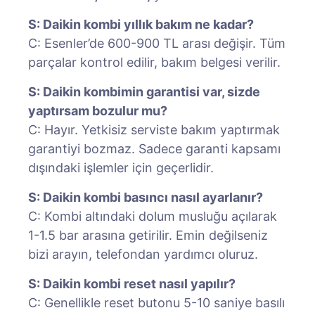
S: Daikin kombi yıllık bakım ne kadar?
C: Esenler’de 600-900 TL arası değişir. Tüm
parçalar kontrol edilir, bakım belgesi verilir.
S: Daikin kombimin garantisi var, sizde
yaptırsam bozulur mu?
C: Hayır. Yetkisiz serviste bakım yaptırmak
garantiyi bozmaz. Sadece garanti kapsamı
dışındaki işlemler için geçerlidir.
S: Daikin kombi basıncı nasıl ayarlanır?
C: Kombi altındaki dolum musluğu açılarak
1-1.5 bar arasına getirilir. Emin değilseniz
bizi arayın, telefondan yardımcı oluruz.
S: Daikin kombi reset nasıl yapılır?
C: Genellikle reset butonu 5-10 saniye basılı