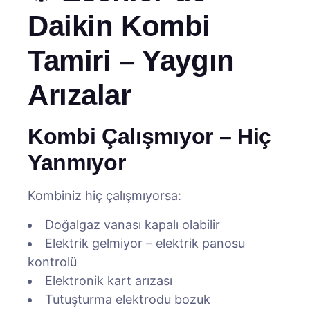
Daikin Kombi
Tamiri – Yaygın
Arızalar
Kombi Çalışmıyor – Hiç
Yanmıyor
Kombiniz hiç çalışmıyorsa:
Doğalgaz vanası kapalı olabilir
Elektrik gelmiyor – elektrik panosu
kontrolü
Elektronik kart arızası
Tutuşturma elektrodu bozuk