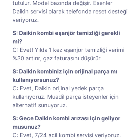
tutulur. Model bazında değişir. Esenler
Daikin servisi olarak telefonda reset desteği
veriyoruz.
S: Daikin kombi eşanjör temizliği gerekli
mi?
C: Evet! Yılda 1 kez eşanjör temizliği verimi
%30 artırır, gaz faturasını düşürür.
S: Daikin kombiniz için orijinal parça mı
kullanıyorsunuz?
C: Evet, Daikin orijinal yedek parça
kullanıyoruz. Muadil parça isteyenler için
alternatif sunuyoruz.
S: Gece Daikin kombi arızası için geliyor
musunuz?
C: Evet, 7/24 acil kombi servisi veriyoruz.