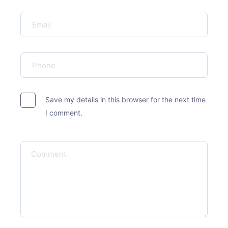
Save my details in this browser for the next time
I comment.