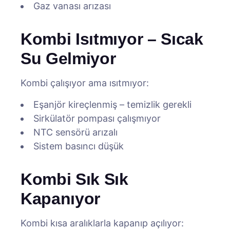
Gaz vanası arızası
Kombi Isıtmıyor – Sıcak
Su Gelmiyor
Kombi çalışıyor ama ısıtmıyor:
Eşanjör kireçlenmiş – temizlik gerekli
Sirkülatör pompası çalışmıyor
NTC sensörü arızalı
Sistem basıncı düşük
Kombi Sık Sık
Kapanıyor
Kombi kısa aralıklarla kapanıp açılıyor: