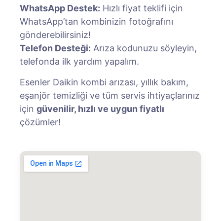
WhatsApp Destek:
Hızlı fiyat teklifi için
WhatsApp’tan kombinizin fotoğrafını
gönderebilirsiniz!
Telefon Desteği:
Arıza kodunuzu söyleyin,
telefonda ilk yardım yapalım.
Esenler Daikin kombi arızası, yıllık bakım,
eşanjör temizliği ve tüm servis ihtiyaçlarınız
için
güvenilir, hızlı ve uygun fiyatlı
çözümler!