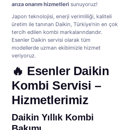
arıza onarım hizmetleri
sunuyoruz!
Japon teknolojisi, enerji verimliliği, kaliteli
üretim ile tanınan Daikin, Türkiye’nin en çok
tercih edilen kombi markalarındandır.
Esenler Daikin servisi olarak tüm
modellerde uzman ekibimizle hizmet
veriyoruz.
🔥 Esenler Daikin
Kombi Servisi –
Hizmetlerimiz
Daikin Yıllık Kombi
Bakımı