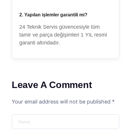
2. Yapılan işlemler garantili mi?
24 Teknik Servis güvencesiyle tüm
tamir ve parça değişimleri 1 YIL resmi
garanti altındadır.
Leave A Comment
Your email address will not be published *