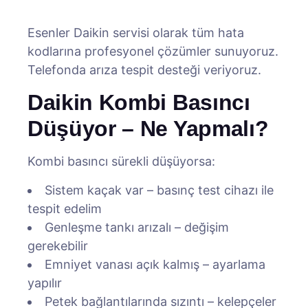
Esenler Daikin servisi olarak tüm hata
kodlarına profesyonel çözümler sunuyoruz.
Telefonda arıza tespit desteği veriyoruz.
Daikin Kombi Basıncı
Düşüyor – Ne Yapmalı?
Kombi basıncı sürekli düşüyorsa:
Sistem kaçak var – basınç test cihazı ile
tespit edelim
Genleşme tankı arızalı – değişim
gerekebilir
Emniyet vanası açık kalmış – ayarlama
yapılır
Petek bağlantılarında sızıntı – kelepçeler