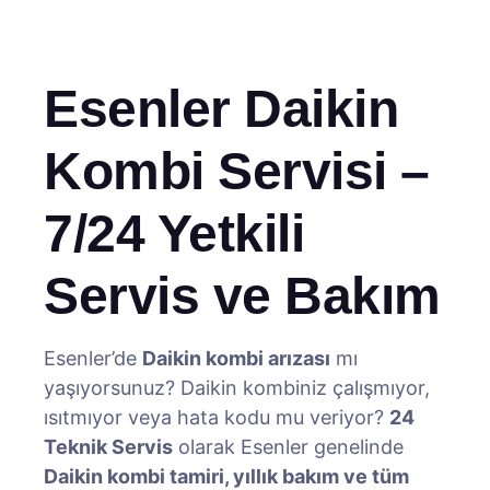
Esenler Daikin
Kombi Servisi –
7/24 Yetkili
Servis ve Bakım
Esenler’de
Daikin kombi arızası
mı
yaşıyorsunuz? Daikin kombiniz çalışmıyor,
ısıtmıyor veya hata kodu mu veriyor?
24
Teknik Servis
olarak Esenler genelinde
Daikin kombi tamiri, yıllık bakım ve tüm