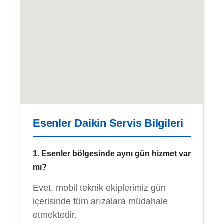
Esenler Daikin Servis Bilgileri
1. Esenler bölgesinde aynı gün hizmet var
mı?
Evet, mobil teknik ekiplerimiz gün
içerisinde tüm arızalara müdahale
etmektedir.