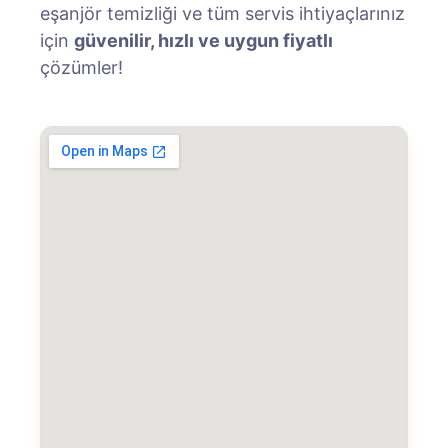
eşanjör temizliği ve tüm servis ihtiyaçlarınız
için
güvenilir, hızlı ve uygun fiyatlı
çözümler!