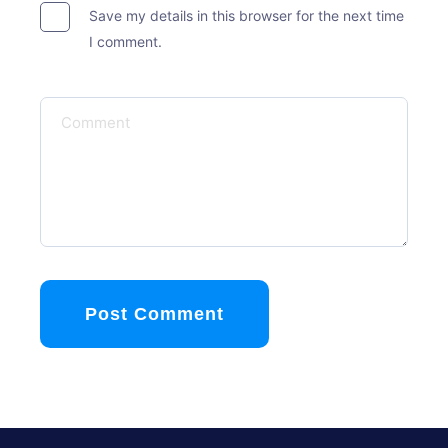
Save my details in this browser for the next time
I comment.
Post Comment