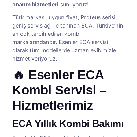
onarım hizmetleri
sunuyoruz!
Türk markası, uygun fiyat, Proteus serisi,
geniş servis ağı ile tanınan ECA, Türkiye’nin
en çok tercih edilen kombi
markalarındandır. Esenler ECA servisi
olarak tüm modellerde uzman ekibimizle
hizmet veriyoruz.
🔥 Esenler ECA
Kombi Servisi –
Hizmetlerimiz
ECA Yıllık Kombi Bakımı