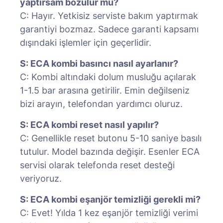
yaptırsam bozulur mu?
C: Hayır. Yetkisiz serviste bakım yaptırmak
garantiyi bozmaz. Sadece garanti kapsamı
dışındaki işlemler için geçerlidir.
S: ECA kombi basıncı nasıl ayarlanır?
C: Kombi altındaki dolum musluğu açılarak
1-1.5 bar arasına getirilir. Emin değilseniz
bizi arayın, telefondan yardımcı oluruz.
S: ECA kombi reset nasıl yapılır?
C: Genellikle reset butonu 5-10 saniye basılı
tutulur. Model bazında değişir. Esenler ECA
servisi olarak telefonda reset desteği
veriyoruz.
S: ECA kombi eşanjör temizliği gerekli mi?
C: Evet! Yılda 1 kez eşanjör temizliği verimi