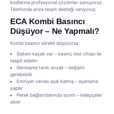
kodlarına profesyonel çözümler sunuyoruz.
Telefonda arıza tespit desteği veriyoruz.
ECA Kombi Basıncı
Düşüyor – Ne Yapmalı?
Kombi basıncı sürekli düşüyorsa:
Sistem kaçak var – basınç test cihazı ile
tespit edelim
Genleşme tankı arızalı – değişim
gerekebilir
Emniyet vanası açık kalmış – ayarlama
yapılır
Petek bağlantılarında sızıntı – kelepçeler
sıkılır