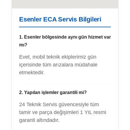
Esenler ECA Servis Bilgileri
1. Esenler bölgesinde aynı gün hizmet var
mı?
Evet, mobil teknik ekiplerimiz gün
içerisinde tüm arızalara müdahale
etmektedir.
2. Yapılan işlemler garantili mi?
24 Teknik Servis güvencesiyle tüm
tamir ve parça değişimleri 1 YIL resmi
garanti altındadır.