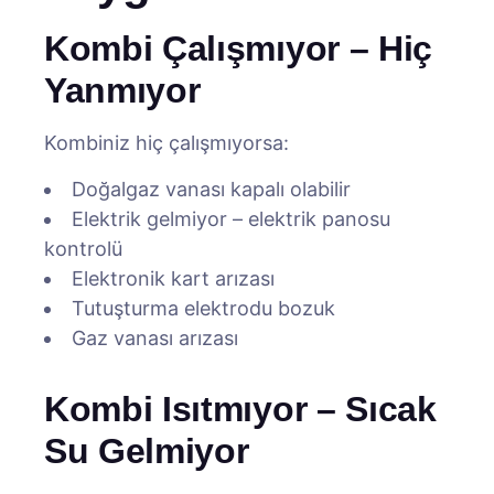
Kombi Çalışmıyor – Hiç
Yanmıyor
Kombiniz hiç çalışmıyorsa:
Doğalgaz vanası kapalı olabilir
Elektrik gelmiyor – elektrik panosu
kontrolü
Elektronik kart arızası
Tutuşturma elektrodu bozuk
Gaz vanası arızası
Kombi Isıtmıyor – Sıcak
Su Gelmiyor