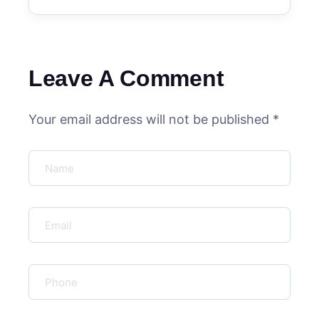
Leave A Comment
Your email address will not be published *