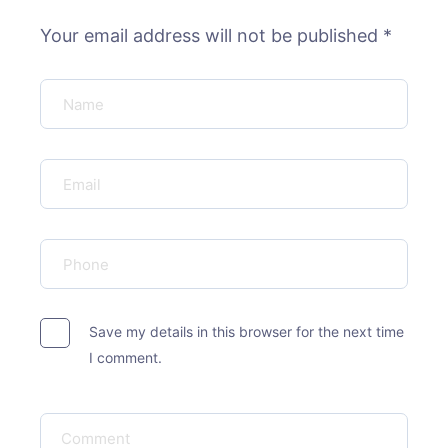
Your email address will not be published *
Save my details in this browser for the next time
I comment.