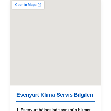
Esenyurt Klima Servis Bilgileri
1. Esenyurt bölgesinde aynı gün hizmet