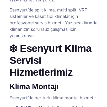
Esenyurt’de split klima, multi split, VRF
sistemler ve kaset tipi klimalar için
profesyonel servis hizmeti. Yaz sıcaklarında
klimanızın sorunsuz çalışması için
yanınızdayız.
❄️ Esenyurt Klima
Servisi
Hizmetlerimiz
Klima Montajı
Esenyurt’de her türlü klima montaj hizmeti: