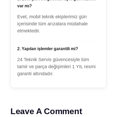
var mı?
Evet, mobil teknik ekiplerimiz gün
içerisinde tüm arızalara müdahale
etmektedir.
2. Yapılan işlemler garantili mi?
24 Teknik Servis güvencesiyle tüm
tamir ve parça değişimleri 1 YIL resmi
garanti altındadır.
Leave A Comment