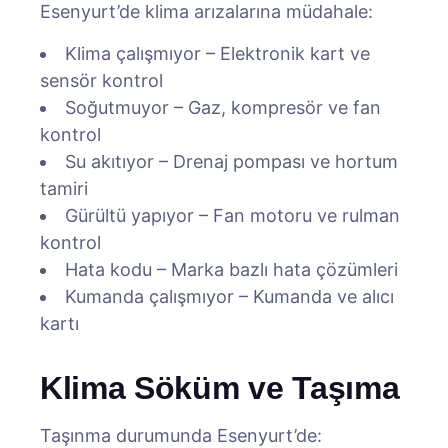
Esenyurt’de klima arızalarına müdahale:
Klima çalışmıyor – Elektronik kart ve
sensör kontrol
Soğutmuyor – Gaz, kompresör ve fan
kontrol
Su akıtıyor – Drenaj pompası ve hortum
tamiri
Gürültü yapıyor – Fan motoru ve rulman
kontrol
Hata kodu – Marka bazlı hata çözümleri
Kumanda çalışmıyor – Kumanda ve alıcı
kartı
Klima Söküm ve Taşıma
Taşınma durumunda Esenyurt’de: