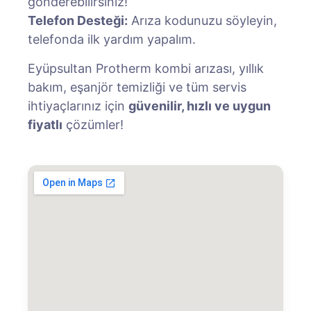
gönderebilirsiniz!
Telefon Desteği:
Arıza kodunuzu söyleyin,
telefonda ilk yardım yapalım.
Eyüpsultan Protherm kombi arızası, yıllık
bakım, eşanjör temizliği ve tüm servis
ihtiyaçlarınız için
güvenilir, hızlı ve uygun
fiyatlı
çözümler!