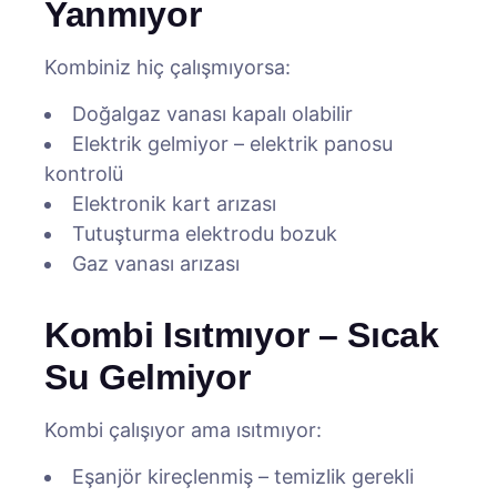
Yanmıyor
Kombiniz hiç çalışmıyorsa:
Doğalgaz vanası kapalı olabilir
Elektrik gelmiyor – elektrik panosu
kontrolü
Elektronik kart arızası
Tutuşturma elektrodu bozuk
Gaz vanası arızası
Kombi Isıtmıyor – Sıcak
Su Gelmiyor
Kombi çalışıyor ama ısıtmıyor:
Eşanjör kireçlenmiş – temizlik gerekli