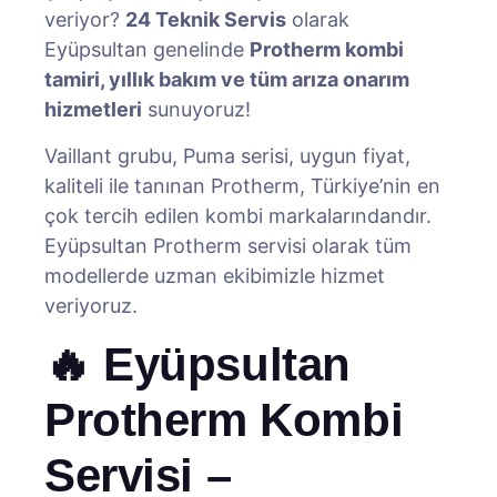
veriyor?
24 Teknik Servis
olarak
Eyüpsultan genelinde
Protherm kombi
tamiri, yıllık bakım ve tüm arıza onarım
hizmetleri
sunuyoruz!
Vaillant grubu, Puma serisi, uygun fiyat,
kaliteli ile tanınan Protherm, Türkiye’nin en
çok tercih edilen kombi markalarındandır.
Eyüpsultan Protherm servisi olarak tüm
modellerde uzman ekibimizle hizmet
veriyoruz.
🔥 Eyüpsultan
Protherm Kombi
Servisi –