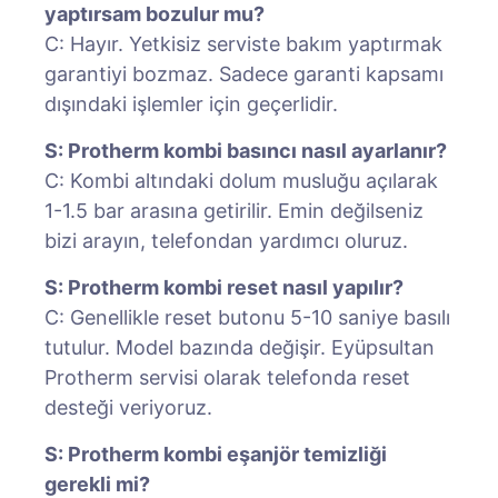
yaptırsam bozulur mu?
C: Hayır. Yetkisiz serviste bakım yaptırmak
garantiyi bozmaz. Sadece garanti kapsamı
dışındaki işlemler için geçerlidir.
S: Protherm kombi basıncı nasıl ayarlanır?
C: Kombi altındaki dolum musluğu açılarak
1-1.5 bar arasına getirilir. Emin değilseniz
bizi arayın, telefondan yardımcı oluruz.
S: Protherm kombi reset nasıl yapılır?
C: Genellikle reset butonu 5-10 saniye basılı
tutulur. Model bazında değişir. Eyüpsultan
Protherm servisi olarak telefonda reset
desteği veriyoruz.
S: Protherm kombi eşanjör temizliği
gerekli mi?