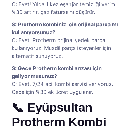
C: Evet! Yılda 1 kez eşanjör temizliği verimi
%30 artırır, gaz faturasını düşürür.
S: Protherm kombiniz için orijinal parça mı
kullanıyorsunuz?
C: Evet, Protherm orijinal yedek parça
kullanıyoruz. Muadil parça isteyenler için
alternatif sunuyoruz.
S: Gece Protherm kombi arızası için
geliyor musunuz?
C: Evet, 7/24 acil kombi servisi veriyoruz.
Gece için %30 ek ücret uygulanır.
📞 Eyüpsultan
Protherm Kombi