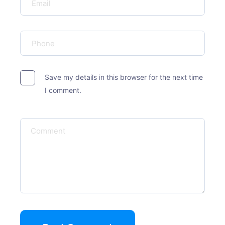
Save my details in this browser for the next time
I comment.