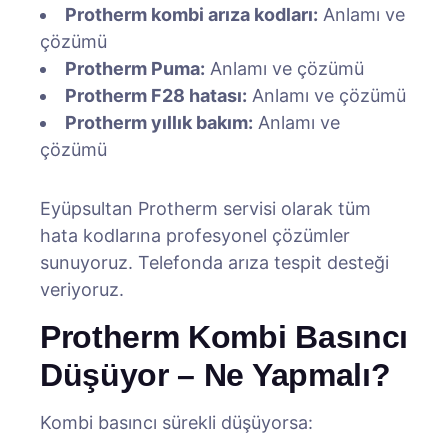
Protherm kombi arıza kodları:
Anlamı ve
çözümü
Protherm Puma:
Anlamı ve çözümü
Protherm F28 hatası:
Anlamı ve çözümü
Protherm yıllık bakım:
Anlamı ve
çözümü
Eyüpsultan Protherm servisi olarak tüm
hata kodlarına profesyonel çözümler
sunuyoruz. Telefonda arıza tespit desteği
veriyoruz.
Protherm Kombi Basıncı
Düşüyor – Ne Yapmalı?
Kombi basıncı sürekli düşüyorsa: