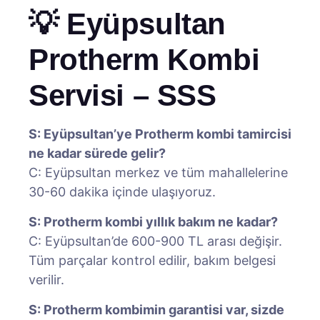
💡 Eyüpsultan
Protherm Kombi
Servisi – SSS
S: Eyüpsultan’ye Protherm kombi tamircisi
ne kadar sürede gelir?
C: Eyüpsultan merkez ve tüm mahallelerine
30-60 dakika içinde ulaşıyoruz.
S: Protherm kombi yıllık bakım ne kadar?
C: Eyüpsultan’de 600-900 TL arası değişir.
Tüm parçalar kontrol edilir, bakım belgesi
verilir.
S: Protherm kombimin garantisi var, sizde