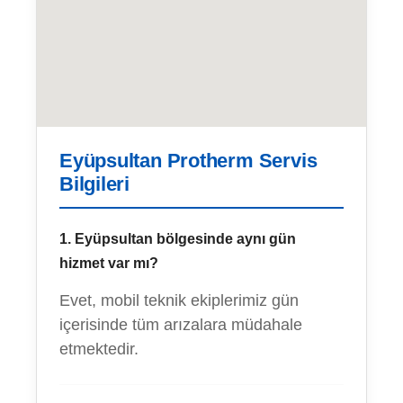
Eyüpsultan Protherm Servis
Bilgileri
1. Eyüpsultan bölgesinde aynı gün
hizmet var mı?
Evet, mobil teknik ekiplerimiz gün
içerisinde tüm arızalara müdahale
etmektedir.