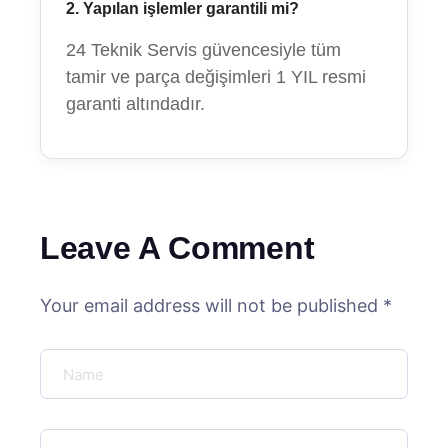
2. Yapılan işlemler garantili mi?
24 Teknik Servis güvencesiyle tüm
tamir ve parça değişimleri 1 YIL resmi
garanti altındadır.
Leave A Comment
Your email address will not be published *