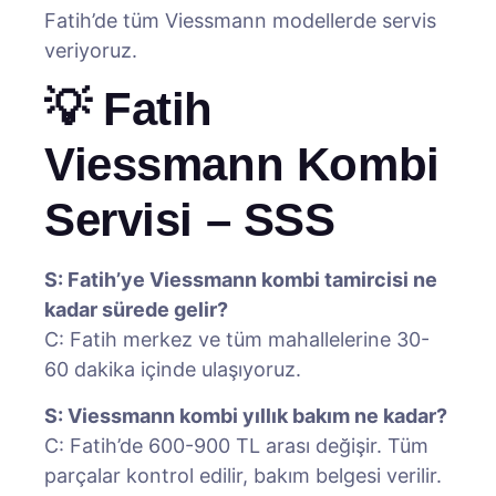
Fatih’de tüm Viessmann modellerde servis
veriyoruz.
💡 Fatih
Viessmann Kombi
Servisi – SSS
S: Fatih’ye Viessmann kombi tamircisi ne
kadar sürede gelir?
C: Fatih merkez ve tüm mahallelerine 30-
60 dakika içinde ulaşıyoruz.
S: Viessmann kombi yıllık bakım ne kadar?
C: Fatih’de 600-900 TL arası değişir. Tüm
parçalar kontrol edilir, bakım belgesi verilir.