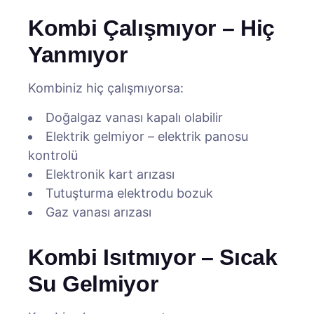
Kombi Çalışmıyor – Hiç
Yanmıyor
Kombiniz hiç çalışmıyorsa:
Doğalgaz vanası kapalı olabilir
Elektrik gelmiyor – elektrik panosu
kontrolü
Elektronik kart arızası
Tutuşturma elektrodu bozuk
Gaz vanası arızası
Kombi Isıtmıyor – Sıcak
Su Gelmiyor