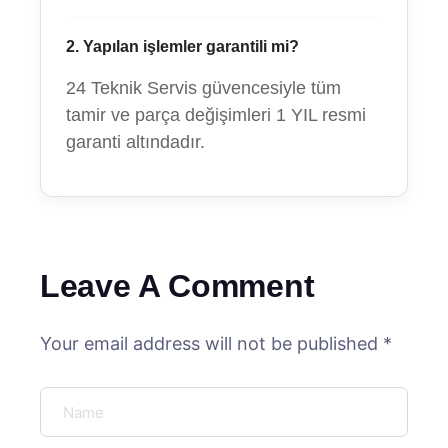
2. Yapılan işlemler garantili mi?
24 Teknik Servis güvencesiyle tüm
tamir ve parça değişimleri 1 YIL resmi
garanti altındadır.
Leave A Comment
Your email address will not be published *