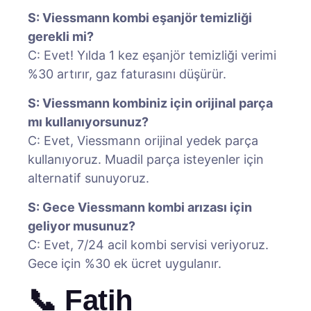
S: Viessmann kombi eşanjör temizliği
gerekli mi?
C: Evet! Yılda 1 kez eşanjör temizliği verimi
%30 artırır, gaz faturasını düşürür.
S: Viessmann kombiniz için orijinal parça
mı kullanıyorsunuz?
C: Evet, Viessmann orijinal yedek parça
kullanıyoruz. Muadil parça isteyenler için
alternatif sunuyoruz.
S: Gece Viessmann kombi arızası için
geliyor musunuz?
C: Evet, 7/24 acil kombi servisi veriyoruz.
Gece için %30 ek ücret uygulanır.
📞 Fatih