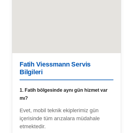
Fatih Viessmann Servis
Bilgileri
1. Fatih bölgesinde aynı gün hizmet var
mı?
Evet, mobil teknik ekiplerimiz gün
içerisinde tüm arızalara müdahale
etmektedir.