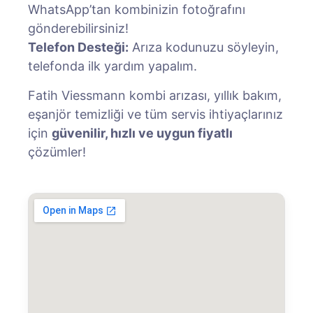
WhatsApp’tan kombinizin fotoğrafını
gönderebilirsiniz!
Telefon Desteği:
Arıza kodunuzu söyleyin,
telefonda ilk yardım yapalım.
Fatih Viessmann kombi arızası, yıllık bakım,
eşanjör temizliği ve tüm servis ihtiyaçlarınız
için
güvenilir, hızlı ve uygun fiyatlı
çözümler!