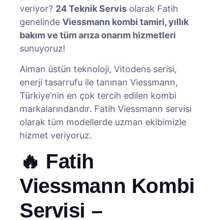
veriyor?
24 Teknik Servis
olarak Fatih
genelinde
Viessmann kombi tamiri, yıllık
bakım ve tüm arıza onarım hizmetleri
sunuyoruz!
Alman üstün teknoloji, Vitodens serisi,
enerji tasarrufu ile tanınan Viessmann,
Türkiye’nin en çok tercih edilen kombi
markalarındandır. Fatih Viessmann servisi
olarak tüm modellerde uzman ekibimizle
hizmet veriyoruz.
🔥 Fatih
Viessmann Kombi
Servisi –