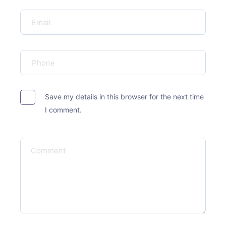
Save my details in this browser for the next time
I comment.