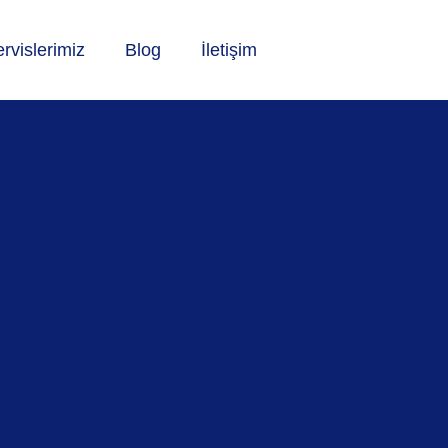
rvislerimiz
Blog
İletişim