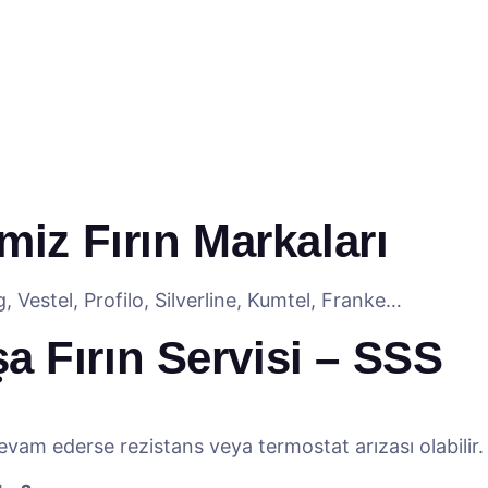
miz Fırın Markaları
Vestel, Profilo, Silverline, Kumtel, Franke…
 Fırın Servisi – SSS
devam ederse rezistans veya termostat arızası olabilir.