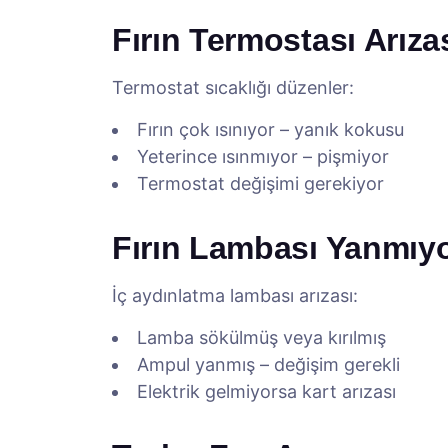
Fırın Termostası Arıza
Termostat sıcaklığı düzenler:
Fırın çok ısınıyor – yanık kokusu
Yeterince ısınmıyor – pişmiyor
Termostat değişimi gerekiyor
Fırın Lambası Yanmıy
İç aydınlatma lambası arızası:
Lamba sökülmüş veya kırılmış
Ampul yanmış – değişim gerekli
Elektrik gelmiyorsa kart arızası