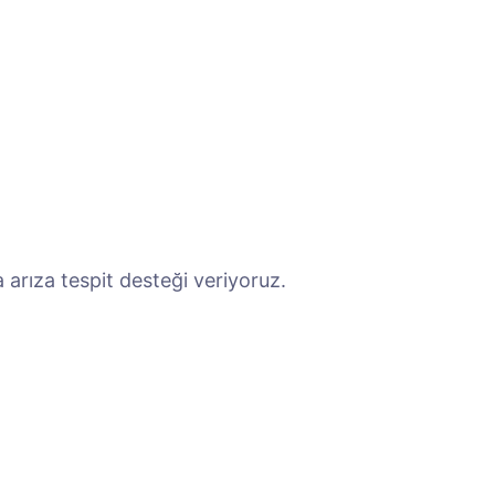
arıza tespit desteği veriyoruz.