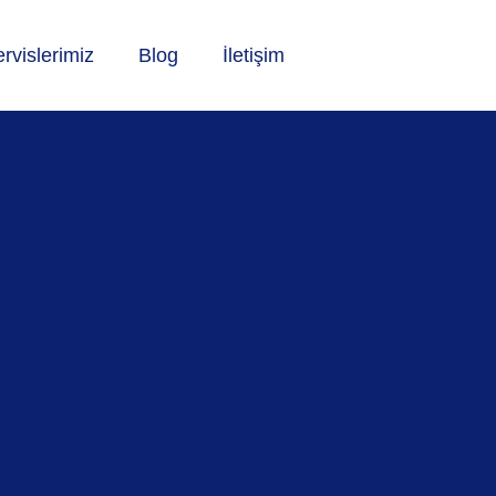
rvislerimiz
Blog
İletişim