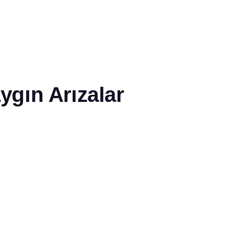
gın Arızalar