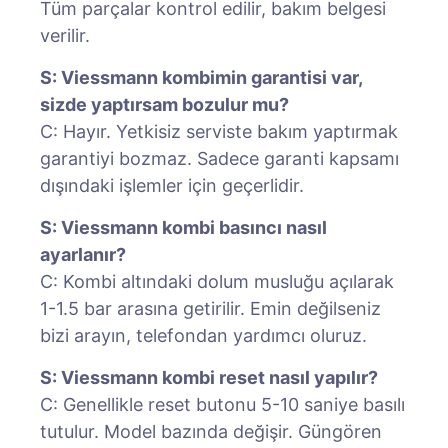
Tüm parçalar kontrol edilir, bakım belgesi
verilir.
S: Viessmann kombimin garantisi var,
sizde yaptırsam bozulur mu?
C: Hayır. Yetkisiz serviste bakım yaptırmak
garantiyi bozmaz. Sadece garanti kapsamı
dışındaki işlemler için geçerlidir.
S: Viessmann kombi basıncı nasıl
ayarlanır?
C: Kombi altındaki dolum musluğu açılarak
1-1.5 bar arasına getirilir. Emin değilseniz
bizi arayın, telefondan yardımcı oluruz.
S: Viessmann kombi reset nasıl yapılır?
C: Genellikle reset butonu 5-10 saniye basılı
tutulur. Model bazında değişir. Güngören