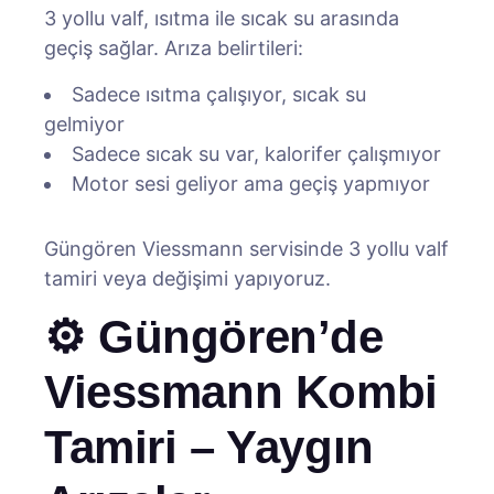
3 yollu valf, ısıtma ile sıcak su arasında
geçiş sağlar. Arıza belirtileri:
Sadece ısıtma çalışıyor, sıcak su
gelmiyor
Sadece sıcak su var, kalorifer çalışmıyor
Motor sesi geliyor ama geçiş yapmıyor
Güngören Viessmann servisinde 3 yollu valf
tamiri veya değişimi yapıyoruz.
⚙️ Güngören’de
Viessmann Kombi
Tamiri – Yaygın