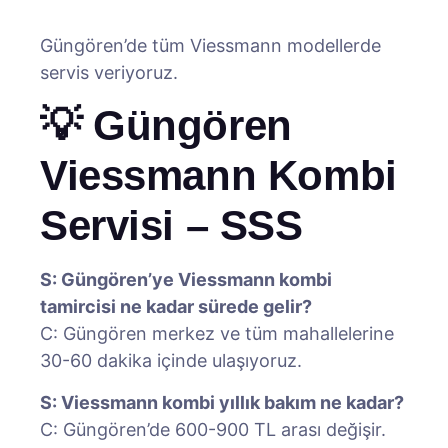
Güngören’de tüm Viessmann modellerde
servis veriyoruz.
💡 Güngören
Viessmann Kombi
Servisi – SSS
S: Güngören’ye Viessmann kombi
tamircisi ne kadar sürede gelir?
C: Güngören merkez ve tüm mahallelerine
30-60 dakika içinde ulaşıyoruz.
S: Viessmann kombi yıllık bakım ne kadar?
C: Güngören’de 600-900 TL arası değişir.