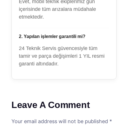
Evet, mobil teknik ekiplerimiz gün
içerisinde tüm arızalara müdahale
etmektedir.
2. Yapılan işlemler garantili mi?
24 Teknik Servis güvencesiyle tüm
tamir ve parça değişimleri 1 YIL resmi
garanti altındadır.
Leave A Comment
Your email address will not be published *