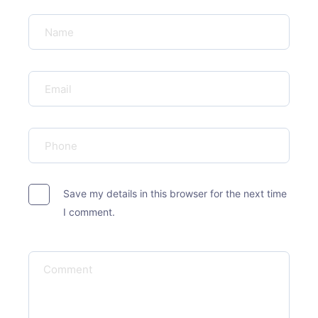
Save my details in this browser for the next time
I comment.