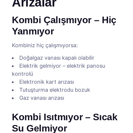
Arızalar
Kombi Çalışmıyor – Hiç
Yanmıyor
Kombiniz hiç çalışmıyorsa:
Doğalgaz vanası kapalı olabilir
Elektrik gelmiyor – elektrik panosu
kontrolü
Elektronik kart arızası
Tutuşturma elektrodu bozuk
Gaz vanası arızası
Kombi Isıtmıyor – Sıcak
Su Gelmiyor