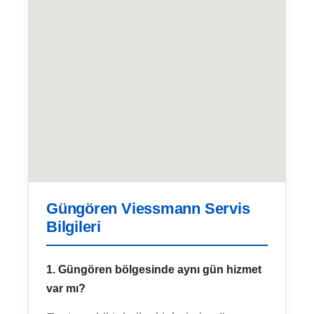
Güngören Viessmann Servis
Bilgileri
1. Güngören bölgesinde aynı gün hizmet
var mı?