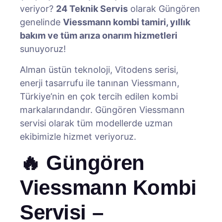
veriyor?
24 Teknik Servis
olarak Güngören
genelinde
Viessmann kombi tamiri, yıllık
bakım ve tüm arıza onarım hizmetleri
sunuyoruz!
Alman üstün teknoloji, Vitodens serisi,
enerji tasarrufu ile tanınan Viessmann,
Türkiye’nin en çok tercih edilen kombi
markalarındandır. Güngören Viessmann
servisi olarak tüm modellerde uzman
ekibimizle hizmet veriyoruz.
🔥 Güngören
Viessmann Kombi
Servisi –