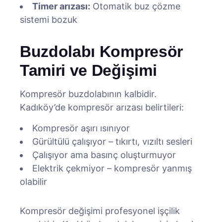
Timer arızası:
Otomatik buz çözme
sistemi bozuk
Buzdolabı Kompresör
Tamiri ve Değişimi
Kompresör buzdolabının kalbidir.
Kadıköy’de kompresör arızası belirtileri:
Kompresör aşırı ısınıyor
Gürültülü çalışıyor – tıkırtı, vızıltı sesleri
Çalışıyor ama basınç oluşturmuyor
Elektrik çekmiyor – kompresör yanmış
olabilir
Kompresör değişimi profesyonel işçilik