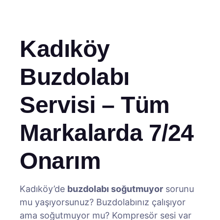
Kadıköy
Buzdolabı
Servisi – Tüm
Markalarda 7/24
Onarım
Kadıköy’de
buzdolabı soğutmuyor
sorunu
mu yaşıyorsunuz? Buzdolabınız çalışıyor
ama soğutmuyor mu? Kompresör sesi var