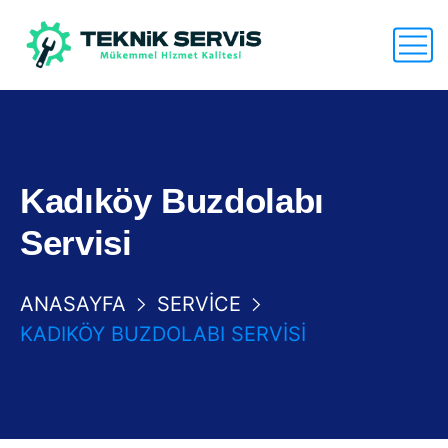
Kadıköy Buzdolabı
Servisi
ANASAYFA
SERVICE
KADIKÖY BUZDOLABI SERVISI