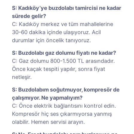
S: Kadıköy’ye buzdolabı tamircisi ne kadar
sürede gelir?
C: Kadıköy merkez ve tüm mahallelerine
30-60 dakika içinde ulaşıyoruz. Acil
durumlar için öncelik tanıyoruz.
S: Buzdolabı gaz dolumu fiyatı ne kadar?
C: Gaz dolumu 800-1.500 TL arasındadır.
Önce kaçak tespiti yapılır, sonra fiyat
netleşir.
S: Buzdolabım soğutmuyor, kompresör de
çalışmıyor. Ne yapmalıyım?
C: Önce elektrik bağlantısını kontrol edin.
Kompresör hiç ses çıkarmıyorsa yanmış
olabilir. Hemen servisi arayın.