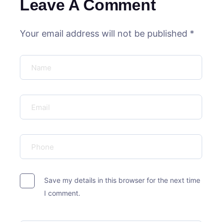
Leave A Comment
Your email address will not be published *
Save my details in this browser for the next time
I comment.