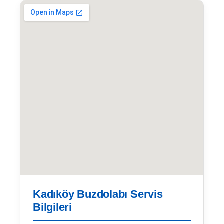
Kadıköy Buzdolabı Servis
Bilgileri