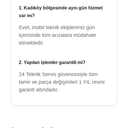
1. Kadıköy bölgesinde aynı gün hizmet
var mı?
Evet, mobil teknik ekiplerimiz gün
içerisinde tüm arızalara müdahale
etmektedir.
2. Yapılan işlemler garantili mi?
24 Teknik Servis güvencesiyle tüm
tamir ve parça değişimleri 1 YIL resmi
garanti altındadır.