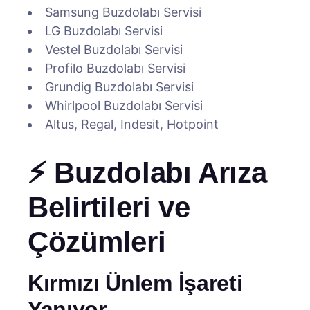
Samsung Buzdolabı Servisi
LG Buzdolabı Servisi
Vestel Buzdolabı Servisi
Profilo Buzdolabı Servisi
Grundig Buzdolabı Servisi
Whirlpool Buzdolabı Servisi
Altus, Regal, Indesit, Hotpoint
⚡ Buzdolabı Arıza
Belirtileri ve
Çözümleri
Kırmızı Ünlem İşareti
Yanıyor