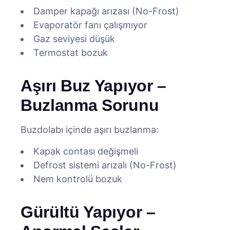
Damper kapağı arızası (No-Frost)
Evaporatör fanı çalışmıyor
Gaz seviyesi düşük
Termostat bozuk
Aşırı Buz Yapıyor –
Buzlanma Sorunu
Buzdolabı içinde aşırı buzlanma:
Kapak contası değişmeli
Defrost sistemi arızalı (No-Frost)
Nem kontrolü bozuk
Gürültü Yapıyor –