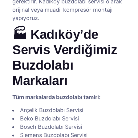
gerektirir. Kadıköy buzdolabı servisi olarak
orijinal veya muadil kompresör montajı
yapıyoruz.
🏭 Kadıköy’de
Servis Verdiğimiz
Buzdolabı
Markaları
Tüm markalarda buzdolabı tamiri:
Arçelik Buzdolabı Servisi
Beko Buzdolabı Servisi
Bosch Buzdolabı Servisi
Siemens Buzdolabı Servisi