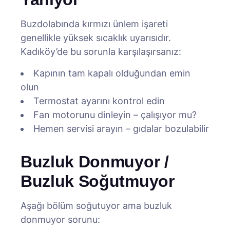
Buzdolabında kırmızı ünlem işareti
genellikle yüksek sıcaklık uyarısıdır.
Kadıköy’de bu sorunla karşılaşırsanız:
Kapının tam kapalı olduğundan emin
olun
Termostat ayarını kontrol edin
Fan motorunu dinleyin – çalışıyor mu?
Hemen servisi arayın – gıdalar bozulabilir
Buzluk Donmuyor /
Buzluk Soğutmuyor
Aşağı bölüm soğutuyor ama buzluk
donmuyor sorunu: