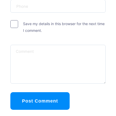
Save my details in this browser for the next time
I comment.
Post Comment