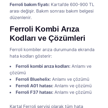
Ferroli bakım fiyatı:
Kartal’de 600-900 TL
arası değişir. Bakım sonrası bakım belgesi
düzenlenir.
Ferroli Kombi Arıza
Kodları ve Çözümleri
Ferroli kombiler arıza durumunda ekranda
hata kodları gösterir:
Ferroli kombi arıza kodları:
Anlamı ve
çözümü
Ferroli Bluehelix:
Anlamı ve çözümü
Ferroli A01 hatası:
Anlamı ve çözümü
Ferroli F37 hatası:
Anlamı ve çözümü
Kartal Ferroli servisi olarak tüm hata