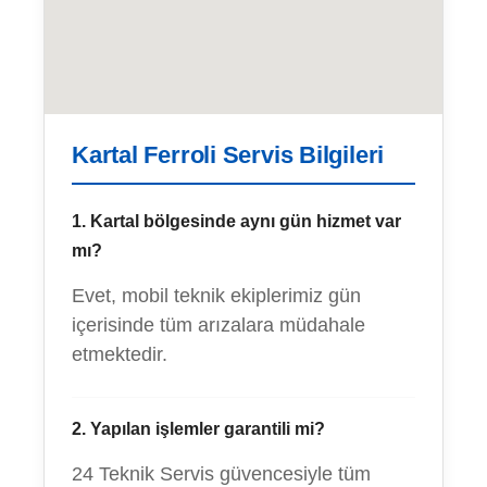
Kartal Ferroli Servis Bilgileri
1. Kartal bölgesinde aynı gün hizmet var
mı?
Evet, mobil teknik ekiplerimiz gün
içerisinde tüm arızalara müdahale
etmektedir.
2. Yapılan işlemler garantili mi?
24 Teknik Servis güvencesiyle tüm