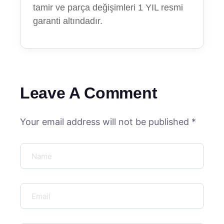
tamir ve parça değişimleri 1 YIL resmi
garanti altındadır.
Leave A Comment
Your email address will not be published *