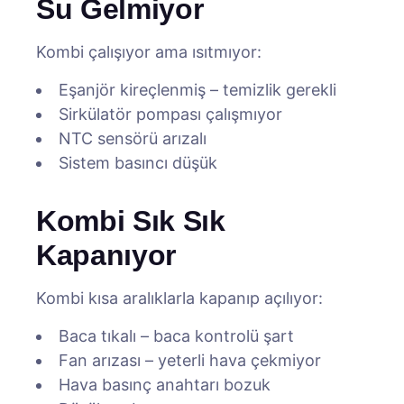
Su Gelmiyor
Kombi çalışıyor ama ısıtmıyor:
Eşanjör kireçlenmiş – temizlik gerekli
Sirkülatör pompası çalışmıyor
NTC sensörü arızalı
Sistem basıncı düşük
Kombi Sık Sık
Kapanıyor
Kombi kısa aralıklarla kapanıp açılıyor:
Baca tıkalı – baca kontrolü şart
Fan arızası – yeterli hava çekmiyor
Hava basınç anahtarı bozuk