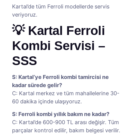
Kartal’de tüm Ferroli modellerde servis
veriyoruz.
💡 Kartal Ferroli
Kombi Servisi –
SSS
S: Kartal’ye Ferroli kombi tamircisi ne
kadar sürede gelir?
C: Kartal merkez ve tüm mahallelerine 30-
60 dakika içinde ulaşıyoruz.
S: Ferroli kombi yıllık bakım ne kadar?
C: Kartal’de 600-900 TL arası değişir. Tüm
parçalar kontrol edilir, bakım belgesi verilir.