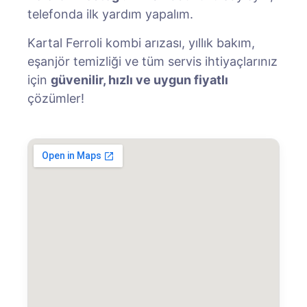
telefonda ilk yardım yapalım.
Kartal Ferroli kombi arızası, yıllık bakım,
eşanjör temizliği ve tüm servis ihtiyaçlarınız
için
güvenilir, hızlı ve uygun fiyatlı
çözümler!