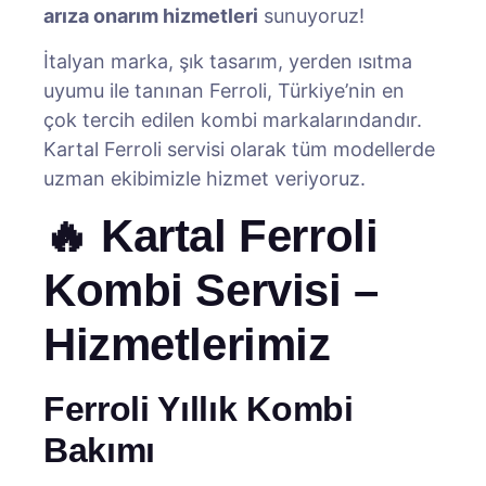
arıza onarım hizmetleri
sunuyoruz!
İtalyan marka, şık tasarım, yerden ısıtma
uyumu ile tanınan Ferroli, Türkiye’nin en
çok tercih edilen kombi markalarındandır.
Kartal Ferroli servisi olarak tüm modellerde
uzman ekibimizle hizmet veriyoruz.
🔥 Kartal Ferroli
Kombi Servisi –
Hizmetlerimiz
Ferroli Yıllık Kombi
Bakımı