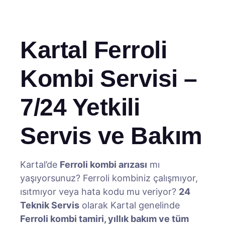
Kartal Ferroli
Kombi Servisi –
7/24 Yetkili
Servis ve Bakım
Kartal’de
Ferroli kombi arızası
mı
yaşıyorsunuz? Ferroli kombiniz çalışmıyor,
ısıtmıyor veya hata kodu mu veriyor?
24
Teknik Servis
olarak Kartal genelinde
Ferroli kombi tamiri, yıllık bakım ve tüm