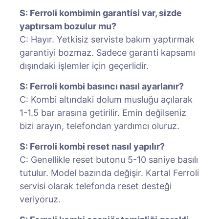
S: Ferroli kombimin garantisi var, sizde
yaptırsam bozulur mu?
C: Hayır. Yetkisiz serviste bakım yaptırmak
garantiyi bozmaz. Sadece garanti kapsamı
dışındaki işlemler için geçerlidir.
S: Ferroli kombi basıncı nasıl ayarlanır?
C: Kombi altındaki dolum musluğu açılarak
1-1.5 bar arasına getirilir. Emin değilseniz
bizi arayın, telefondan yardımcı oluruz.
S: Ferroli kombi reset nasıl yapılır?
C: Genellikle reset butonu 5-10 saniye basılı
tutulur. Model bazında değişir. Kartal Ferroli
servisi olarak telefonda reset desteği
veriyoruz.