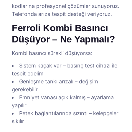
kodlarına profesyonel çözümler sunuyoruz.
Telefonda arıza tespit desteği veriyoruz.
Ferroli Kombi Basıncı
Düşüyor – Ne Yapmalı?
Kombi basıncı sürekli düşüyorsa:
Sistem kaçak var – basınç test cihazı ile
tespit edelim
Genleşme tankı arızalı – değişim
gerekebilir
Emniyet vanası açık kalmış – ayarlama
yapılır
Petek bağlantılarında sızıntı – kelepçeler
sıkılır