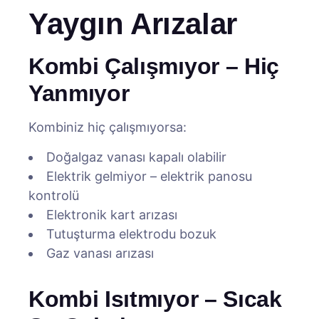
Yaygın Arızalar
Kombi Çalışmıyor – Hiç
Yanmıyor
Kombiniz hiç çalışmıyorsa:
Doğalgaz vanası kapalı olabilir
Elektrik gelmiyor – elektrik panosu
kontrolü
Elektronik kart arızası
Tutuşturma elektrodu bozuk
Gaz vanası arızası
Kombi Isıtmıyor – Sıcak