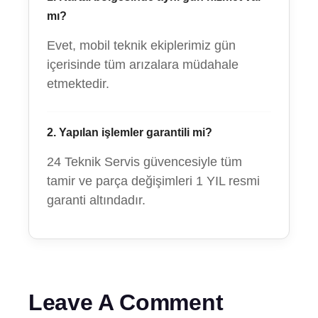
mı?
Evet, mobil teknik ekiplerimiz gün
içerisinde tüm arızalara müdahale
etmektedir.
2. Yapılan işlemler garantili mi?
24 Teknik Servis güvencesiyle tüm
tamir ve parça değişimleri 1 YIL resmi
garanti altındadır.
Leave A Comment