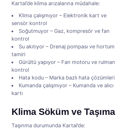
Kartal’de klima arızalarına müdahale:
Klima çalışmıyor – Elektronik kart ve
sensör kontrol
Soğutmuyor – Gaz, kompresör ve fan
kontrol
Su akıtıyor – Drenaj pompası ve hortum
tamiri
Gürültü yapıyor – Fan motoru ve rulman
kontrol
Hata kodu – Marka bazlı hata çözümleri
Kumanda çalışmıyor – Kumanda ve alıcı
kartı
Klima Söküm ve Taşıma
Taşınma durumunda Kartal’de: