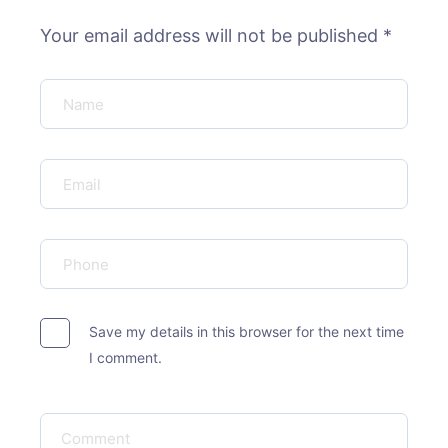
Your email address will not be published *
Save my details in this browser for the next time
I comment.