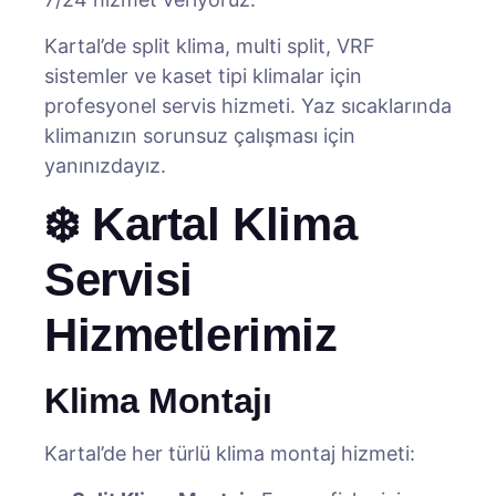
Kartal’de split klima, multi split, VRF
sistemler ve kaset tipi klimalar için
profesyonel servis hizmeti. Yaz sıcaklarında
klimanızın sorunsuz çalışması için
yanınızdayız.
❄️ Kartal Klima
Servisi
Hizmetlerimiz
Klima Montajı
Kartal’de her türlü klima montaj hizmeti: