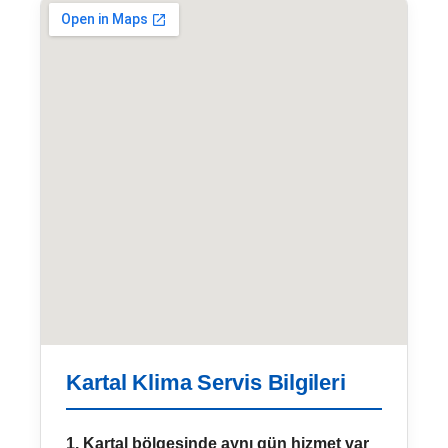
Kartal Klima Servis Bilgileri
1. Kartal bölgesinde aynı gün hizmet var