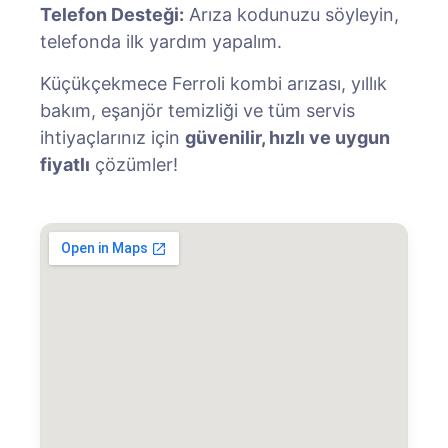
Telefon Desteği:
Arıza kodunuzu söyleyin,
telefonda ilk yardım yapalım.
Küçükçekmece Ferroli kombi arızası, yıllık
bakım, eşanjör temizliği ve tüm servis
ihtiyaçlarınız için
güvenilir, hızlı ve uygun
fiyatlı
çözümler!