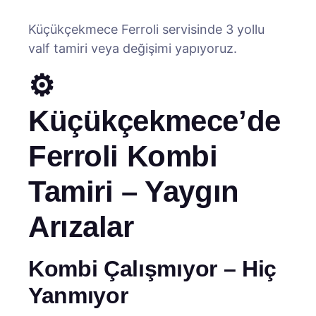
Küçükçekmece Ferroli servisinde 3 yollu
valf tamiri veya değişimi yapıyoruz.
⚙️
Küçükçekmece’de
Ferroli Kombi
Tamiri – Yaygın
Arızalar
Kombi Çalışmıyor – Hiç
Yanmıyor