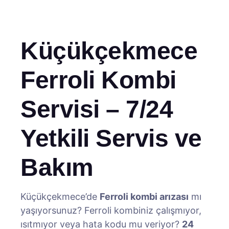
Küçükçekmece
Ferroli Kombi
Servisi – 7/24
Yetkili Servis ve
Bakım
Küçükçekmece’de
Ferroli kombi arızası
mı
yaşıyorsunuz? Ferroli kombiniz çalışmıyor,
ısıtmıyor veya hata kodu mu veriyor?
24