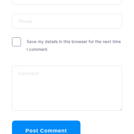
Save my details in this browser for the next time
I comment.
Post Comment