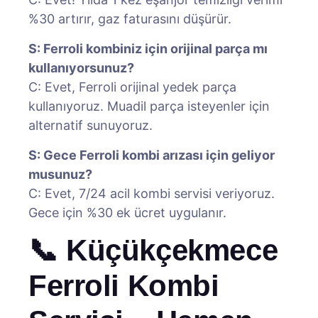
%30 artırır, gaz faturasını düşürür.
S: Ferroli kombiniz için orijinal parça mı
kullanıyorsunuz?
C: Evet, Ferroli orijinal yedek parça
kullanıyoruz. Muadil parça isteyenler için
alternatif sunuyoruz.
S: Gece Ferroli kombi arızası için geliyor
musunuz?
C: Evet, 7/24 acil kombi servisi veriyoruz.
Gece için %30 ek ücret uygulanır.
📞 Küçükçekmece
Ferroli Kombi