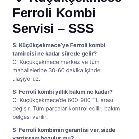
Ferroli Kombi
Servisi – SSS
S: Küçükçekmece’ye Ferroli kombi
tamircisi ne kadar sürede gelir?
C: Küçükçekmece merkez ve tüm
mahallelerine 30-60 dakika içinde
ulaşıyoruz.
S: Ferroli kombi yıllık bakım ne kadar?
C: Küçükçekmece’de 600-900 TL arası
değişir. Tüm parçalar kontrol edilir, bakım
belgesi verilir.
S: Ferroli kombimin garantisi var, sizde
yaptırsam bozulur mu?