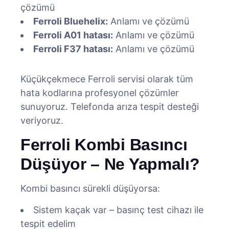
çözümü
Ferroli Bluehelix:
Anlamı ve çözümü
Ferroli A01 hatası:
Anlamı ve çözümü
Ferroli F37 hatası:
Anlamı ve çözümü
Küçükçekmece Ferroli servisi olarak tüm
hata kodlarına profesyonel çözümler
sunuyoruz. Telefonda arıza tespit desteği
veriyoruz.
Ferroli Kombi Basıncı
Düşüyor – Ne Yapmalı?
Kombi basıncı sürekli düşüyorsa:
Sistem kaçak var – basınç test cihazı ile
tespit edelim