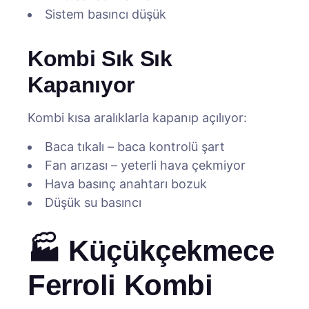
Sistem basıncı düşük
Kombi Sık Sık
Kapanıyor
Kombi kısa aralıklarla kapanıp açılıyor:
Baca tıkalı – baca kontrolü şart
Fan arızası – yeterli hava çekmiyor
Hava basınç anahtarı bozuk
Düşük su basıncı
🏭 Küçükçekmece
Ferroli Kombi