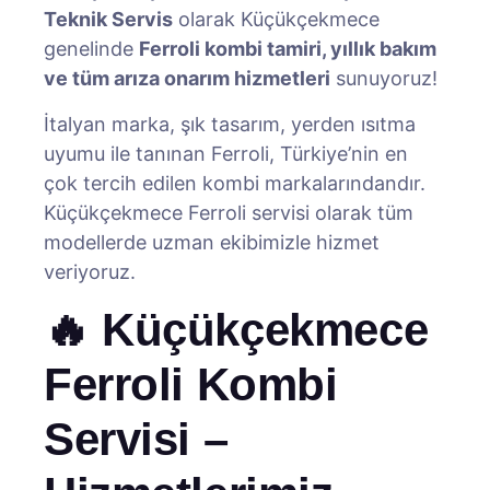
Teknik Servis
olarak Küçükçekmece
genelinde
Ferroli kombi tamiri, yıllık bakım
ve tüm arıza onarım hizmetleri
sunuyoruz!
İtalyan marka, şık tasarım, yerden ısıtma
uyumu ile tanınan Ferroli, Türkiye’nin en
çok tercih edilen kombi markalarındandır.
Küçükçekmece Ferroli servisi olarak tüm
modellerde uzman ekibimizle hizmet
veriyoruz.
🔥 Küçükçekmece
Ferroli Kombi
Servisi –