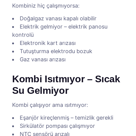
Kombiniz hiç çalışmıyorsa:
Doğalgaz vanası kapalı olabilir
Elektrik gelmiyor – elektrik panosu
kontrolü
Elektronik kart arızası
Tutuşturma elektrodu bozuk
Gaz vanası arızası
Kombi Isıtmıyor – Sıcak
Su Gelmiyor
Kombi çalışıyor ama ısıtmıyor:
Eşanjör kireçlenmiş – temizlik gerekli
Sirkülatör pompası çalışmıyor
NTC sensörü arızalı