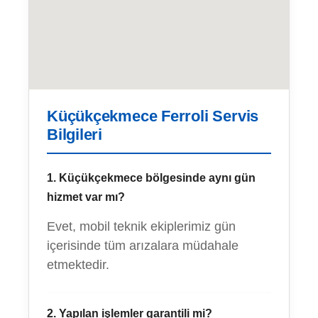
Küçükçekmece Ferroli Servis
Bilgileri
1. Küçükçekmece bölgesinde aynı gün
hizmet var mı?
Evet, mobil teknik ekiplerimiz gün
içerisinde tüm arızalara müdahale
etmektedir.
2. Yapılan işlemler garantili mi?