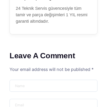
24 Teknik Servis güvencesiyle tüm
tamir ve parça değişimleri 1 YIL resmi
garanti altındadır.
Leave A Comment
Your email address will not be published *