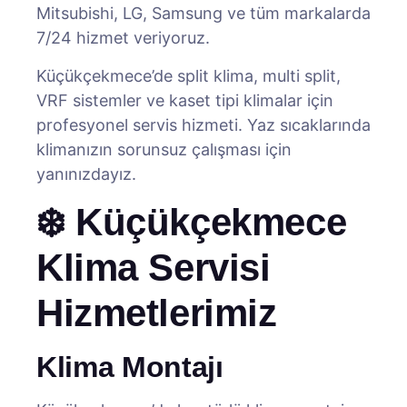
Mitsubishi, LG, Samsung ve tüm markalarda
7/24 hizmet veriyoruz.
Küçükçekmece’de split klima, multi split,
VRF sistemler ve kaset tipi klimalar için
profesyonel servis hizmeti. Yaz sıcaklarında
klimanızın sorunsuz çalışması için
yanınızdayız.
❄️ Küçükçekmece
Klima Servisi
Hizmetlerimiz
Klima Montajı