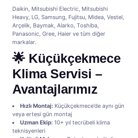
Daikin, Mitsubishi Electric, Mitsubishi
Heavy, LG, Samsung, Fujitsu, Midea, Vestel,
Arçelik, Baymak, Alarko, Toshiba,
Panasonic, Gree, Haier ve tüm diğer
markalar.
🌟 Küçükçekmece
Klima Servisi –
Avantajlarımız
Hızlı Montaj:
Küçükçekmece’de aynı gün
veya ertesi gün montaj
Uzman Ekip:
10+ yıl tecrübeli klima
teknisyenleri