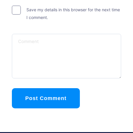
Save my details in this browser for the next time
I comment.
Post Comment