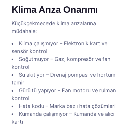
Klima Arıza Onarımı
Küçükçekmece’de klima arızalarına
müdahale:
Klima çalışmıyor – Elektronik kart ve
sensör kontrol
Soğutmuyor – Gaz, kompresör ve fan
kontrol
Su akıtıyor – Drenaj pompası ve hortum
tamiri
Gürültü yapıyor – Fan motoru ve rulman
kontrol
Hata kodu – Marka bazlı hata çözümleri
Kumanda çalışmıyor – Kumanda ve alıcı
kartı