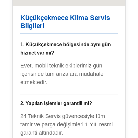
Küçükçekmece Klima Servis
Bilgileri
1. Küçükçekmece bölgesinde aynı gün
hizmet var mı?
Evet, mobil teknik ekiplerimiz gün
içerisinde tüm arızalara müdahale
etmektedir.
2. Yapılan işlemler garantili mi?
24 Teknik Servis güvencesiyle tüm
tamir ve parça değişimleri 1 YIL resmi
garanti altındadır.