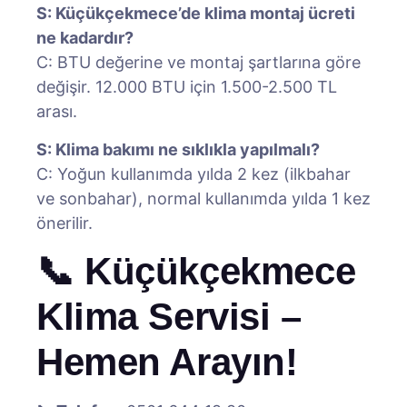
S: Küçükçekmece’de klima montaj ücreti
ne kadardır?
C: BTU değerine ve montaj şartlarına göre
değişir. 12.000 BTU için 1.500-2.500 TL
arası.
S: Klima bakımı ne sıklıkla yapılmalı?
C: Yoğun kullanımda yılda 2 kez (ilkbahar
ve sonbahar), normal kullanımda yılda 1 kez
önerilir.
📞 Küçükçekmece
Klima Servisi –
Hemen Arayın!