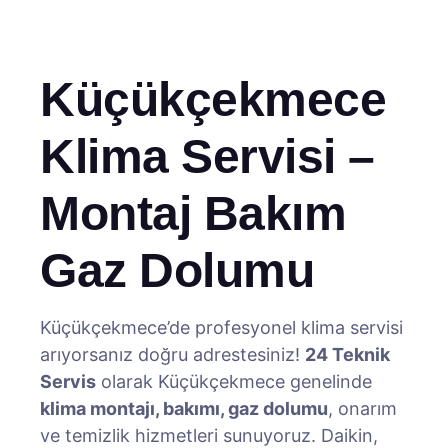
Küçükçekmece
Klima Servisi –
Montaj Bakım
Gaz Dolumu
Küçükçekmece’de profesyonel klima servisi
arıyorsanız doğru adrestesiniz!
24 Teknik
Servis
olarak Küçükçekmece genelinde
klima montajı, bakımı, gaz dolumu
, onarım
ve temizlik hizmetleri sunuyoruz. Daikin,