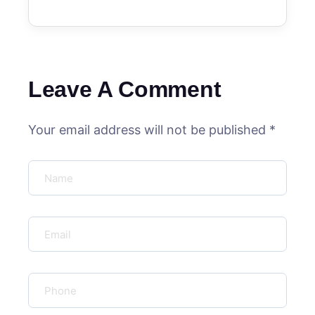
Leave A Comment
Your email address will not be published *