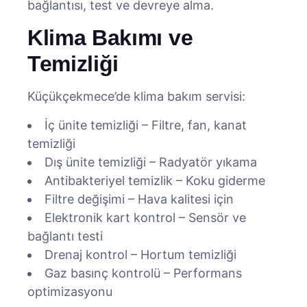
bağlantısı, test ve devreye alma.
Klima Bakımı ve
Temizliği
Küçükçekmece’de klima bakım servisi:
İç ünite temizliği – Filtre, fan, kanat
temizliği
Dış ünite temizliği – Radyatör yıkama
Antibakteriyel temizlik – Koku giderme
Filtre değişimi – Hava kalitesi için
Elektronik kart kontrol – Sensör ve
bağlantı testi
Drenaj kontrol – Hortum temizliği
Gaz basınç kontrolü – Performans
optimizasyonu